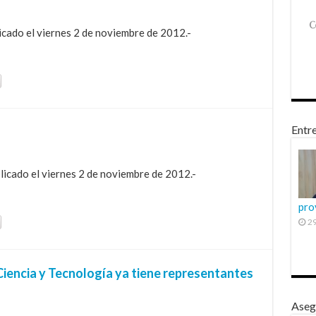
licado el viernes 2 de noviembre de 2012.-
Entre
licado el viernes 2 de noviembre de 2012.-
pro
29
iencia y Tecnología ya tiene representantes
Aseg