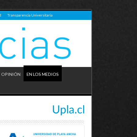
d
Transparencia Universitaria
OPINIÓN
EN LOS MEDIOS