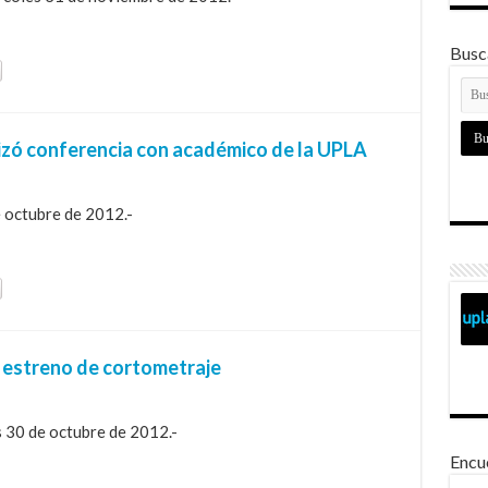
Busca
nizó conferencia con académico de la UPLA
e octubre de 2012.-
 estreno de cortometraje
 30 de octubre de 2012.-
Encu