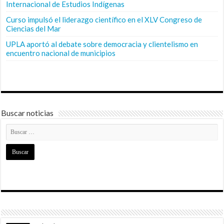
Internacional de Estudios Indígenas
Curso impulsó el liderazgo científico en el XLV Congreso de
Ciencias del Mar
UPLA aportó al debate sobre democracia y clientelismo en
encuentro nacional de municipios
Buscar noticias