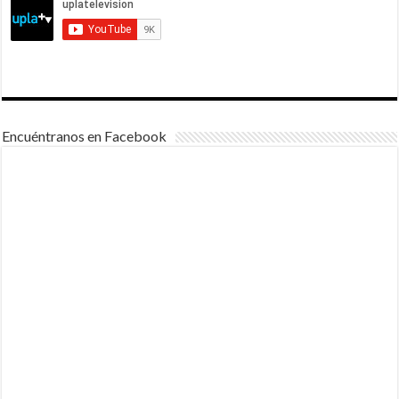
Encuéntranos en Facebook