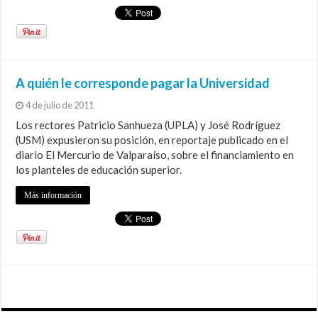
A quién le corresponde pagar la Universidad
4 de julio de 2011
Los rectores Patricio Sanhueza (UPLA) y José Rodríguez
(USM) expusieron su posición, en reportaje publicado en el
diario El Mercurio de Valparaíso, sobre el financiamiento en
los planteles de educación superior.
Más información