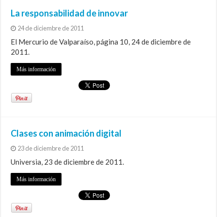
La responsabilidad de innovar
24 de diciembre de 2011
El Mercurio de Valparaíso, página 10, 24 de diciembre de
2011.
Más información
Clases con animación digital
23 de diciembre de 2011
Universia, 23 de diciembre de 2011.
Más información