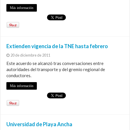
Más información
Extienden vigencia de la TNE hasta febrero
20 de diciembre de 2011
Este acuerdo se alcanzó tras conversaciones entre
autoridades del transporte y del gremio regional de
conductores.
Más información
Universidad de Playa Ancha