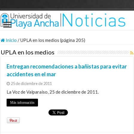
Inicio
/
UPLA en los medios (página 205)
UPLA en los medios
Entregan recomendaciones a bañistas para evitar
accidentes en el mar
25 de diciembre de 2011
La Voz de Valparaíso, 25 de diciembre de 2011.
Más información