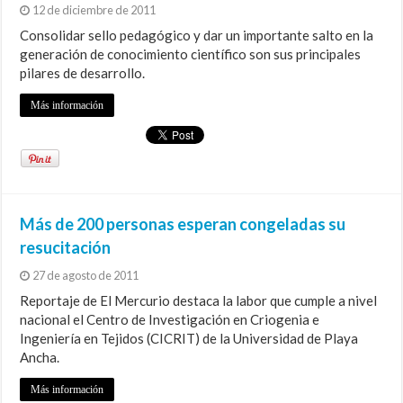
12 de diciembre de 2011
Consolidar sello pedagógico y dar un importante salto en la
generación de conocimiento científico son sus principales
pilares de desarrollo.
Más información
Más de 200 personas esperan congeladas su
resucitación
27 de agosto de 2011
Reportaje de El Mercurio destaca la labor que cumple a nivel
nacional el Centro de Investigación en Criogenia e
Ingeniería en Tejidos (CICRIT) de la Universidad de Playa
Ancha.
Más información