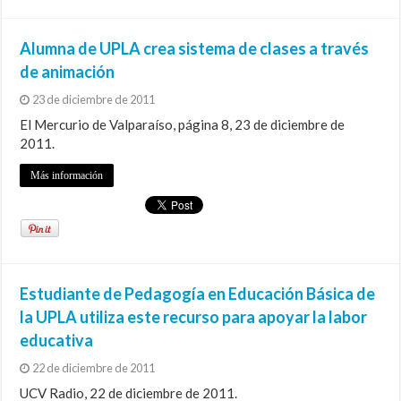
Alumna de UPLA crea sistema de clases a través
de animación
23 de diciembre de 2011
El Mercurio de Valparaíso, página 8, 23 de diciembre de
2011.
Más información
Estudiante de Pedagogía en Educación Básica de
la UPLA utiliza este recurso para apoyar la labor
educativa
22 de diciembre de 2011
UCV Radio, 22 de diciembre de 2011.