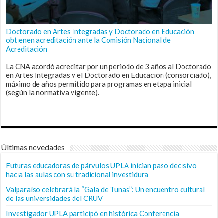
Doctorado en Artes Integradas y Doctorado en Educación
obtienen acreditación ante la Comisión Nacional de
Acreditación
La CNA acordó acreditar por un periodo de 3 años al Doctorado
en Artes Integradas y el Doctorado en Educación (consorciado),
máximo de años permitido para programas en etapa inicial
(según la normativa vigente).
Últimas novedades
Futuras educadoras de párvulos UPLA inician paso decisivo
hacia las aulas con su tradicional investidura
Valparaíso celebrará la “Gala de Tunas”: Un encuentro cultural
de las universidades del CRUV
Investigador UPLA participó en histórica Conferencia