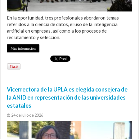
En la oportunidad, tres profesionales abordaron temas
referidos a la ciencia de datos, el uso de la inteligencia
artificial en empresas, así como a los procesos de
reclutamiento y selección.
Más información
Vicerrectora de la UPLA es elegida consejera de
la ANID en representación de las universidades
estatales
24 de julio de 2026