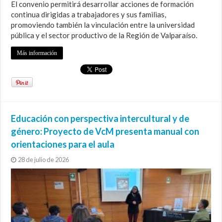
El convenio permitirá desarrollar acciones de formación
continua dirigidas a trabajadores y sus familias,
promoviendo también la vinculación entre la universidad
pública y el sector productivo de la Región de Valparaíso.
Más información
Educación con perspectiva intercultural y de
género: Proyecto de VcM presenta manual con
orientaciones para el aula
28 de julio de 2026