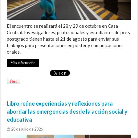
El encuentro se realizará el 28 y 29 de octubre en Casa
Central. Investigadores, profesionales y estudiantes de pre y
postgrado tienen hasta el 21 de agosto para enviar sus
trabajos para presentaciones en póster y comunicaciones
orales.
Más información
Libro reúne experiencias y reflexiones para
abordar las emergencias desde la acción social y
educativa
28 de julio de 2026