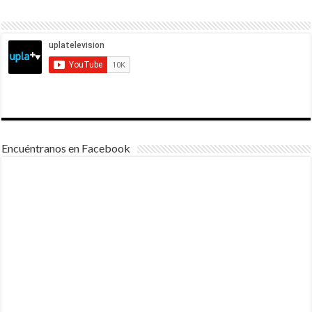
Encuéntranos en Facebook