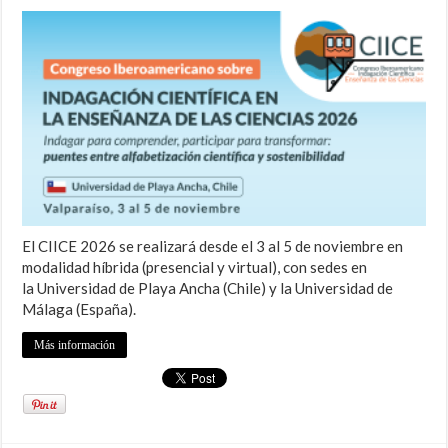
El CIICE 2026 se realizará desde el 3 al 5 de noviembre en
modalidad híbrida (presencial y virtual), con sedes en
la Universidad de Playa Ancha (Chile) y la Universidad de
Málaga (España).
Más información