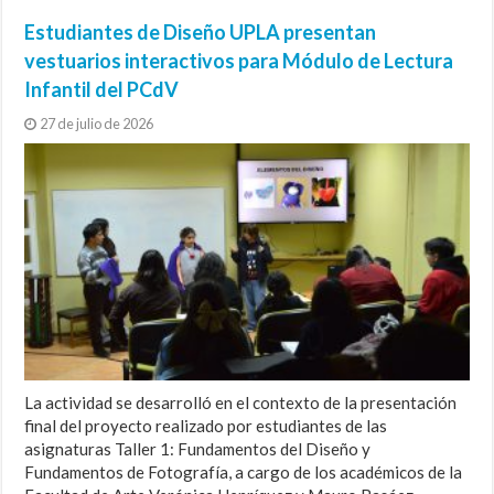
Estudiantes de Diseño UPLA presentan
vestuarios interactivos para Módulo de Lectura
Infantil del PCdV
27 de julio de 2026
La actividad se desarrolló en el contexto de la presentación
final del proyecto realizado por estudiantes de las
asignaturas Taller 1: Fundamentos del Diseño y
Fundamentos de Fotografía, a cargo de los académicos de la