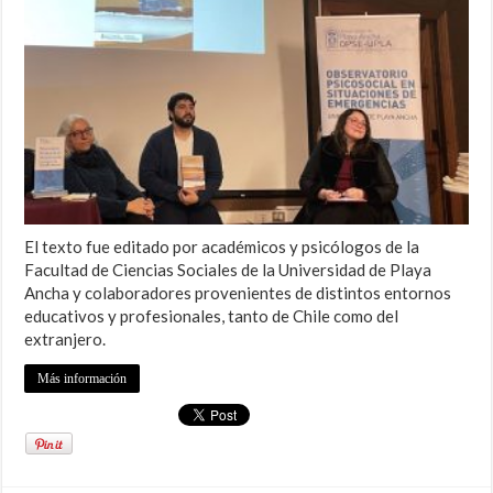
El texto fue editado por académicos y psicólogos de la
Facultad de Ciencias Sociales de la Universidad de Playa
Ancha y colaboradores provenientes de distintos entornos
educativos y profesionales, tanto de Chile como del
extranjero.
Más información