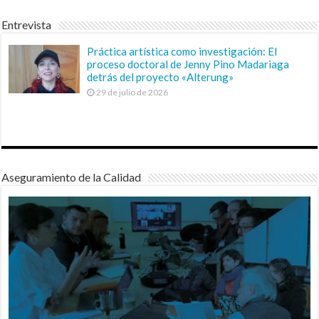
Entrevista
Práctica artística como investigación: El
proceso doctoral de Jenny Pino Madariaga
detrás del proyecto «Alterung»
29 de julio de 2026
Aseguramiento de la Calidad