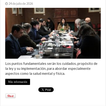
24 de julio de 2026
Los puntos fundamentales serán los cuidados, propósito de
la ley y su implementación, para abordar especialmente
aspectos como la salud mental y física.
Más información