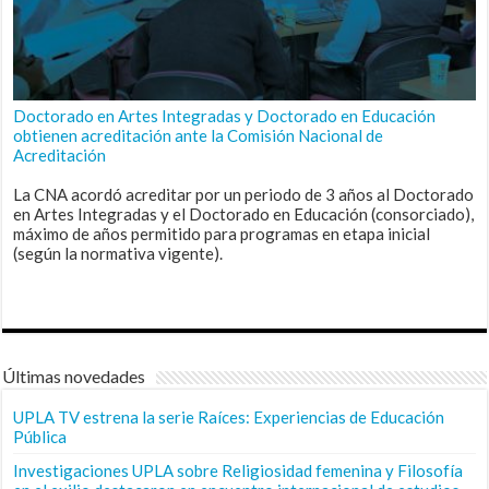
Doctorado en Artes Integradas y Doctorado en Educación
obtienen acreditación ante la Comisión Nacional de
Acreditación
La CNA acordó acreditar por un periodo de 3 años al Doctorado
en Artes Integradas y el Doctorado en Educación (consorciado),
máximo de años permitido para programas en etapa inicial
(según la normativa vigente).
Últimas novedades
UPLA TV estrena la serie Raíces: Experiencias de Educación
Pública
Investigaciones UPLA sobre Religiosidad femenina y Filosofía