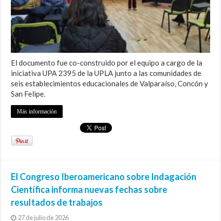
El documento fue co-construido por el equipo a cargo de la
iniciativa UPA 2395 de la UPLA junto a las comunidades de
seis establecimientos educacionales de Valparaíso, Concón y
San Felipe.
Más información
El Congreso Iberoamericano sobre Indagación
Científica informa nuevas fechas sobre
resultados de trabajos
27 de julio de 2026