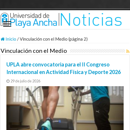
Inicio
/
Vinculación con el Medio (página 2)
Vinculación con el Medio
UPLA abre convocatoria para el II Congreso
Internacional en Actividad Física y Deporte 2026
29 de julio de 2026