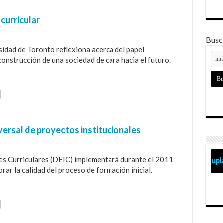
curricular
Busca
sidad de Toronto reflexiona acerca del papel
construcción de una sociedad de cara hacia el futuro.
sversal de proyectos institucionales
es Curriculares (DEIC) implementará durante el 2011
rar la calidad del proceso de formación inicial.