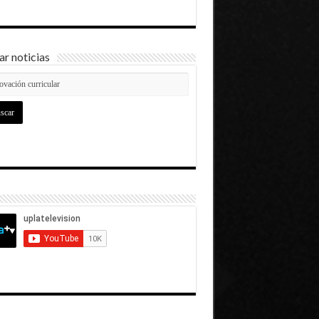
r noticias