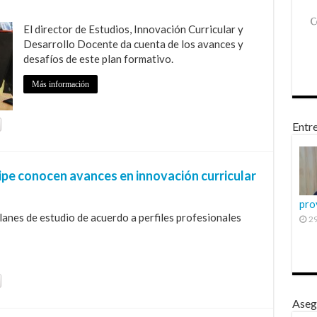
El director de Estudios, Innovación Curricular y
Desarrollo Docente da cuenta de los avances y
desafíos de este plan formativo.
Más información
Entre
pe conocen avances en innovación curricular
pro
anes de estudio de acuerdo a perfiles profesionales
29
Aseg