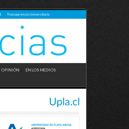
d
Transparencia Universitaria
OPINIÓN
EN LOS MEDIOS