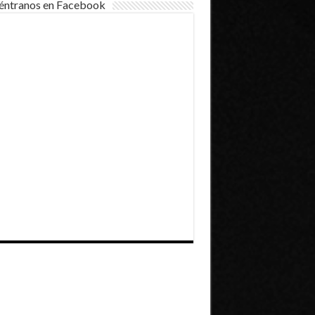
éntranos en Facebook