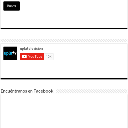
Encuéntranos en Facebook