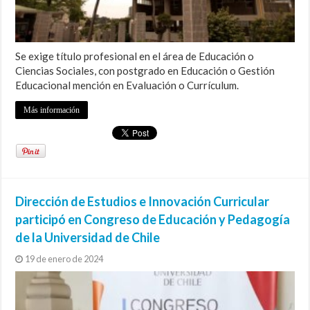
Se exige título profesional en el área de Educación o
Ciencias Sociales, con postgrado en Educación o Gestión
Educacional mención en Evaluación o Currículum.
Más información
Dirección de Estudios e Innovación Curricular
participó en Congreso de Educación y Pedagogía
de la Universidad de Chile
19 de enero de 2024