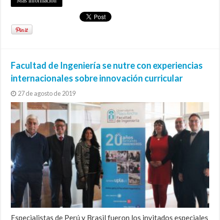
Más información
Facultad de Ingeniería se nutre con experiencias
internacionales sobre innovación curricular
27 de agosto de 2019
Especialistas de Perú y Brasil fueron los invitados especiales