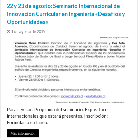
22 y 23 de agosto: Seminario Internacional de
Innovación Curricular en Ingeniería «Desafíos y
Oportunidades»
1 de agosto de 2019
Para revisar: Programa del seminario. Expositores
internacionales que estará presentes. Inscripción:
Formulario en Línea.
Más información