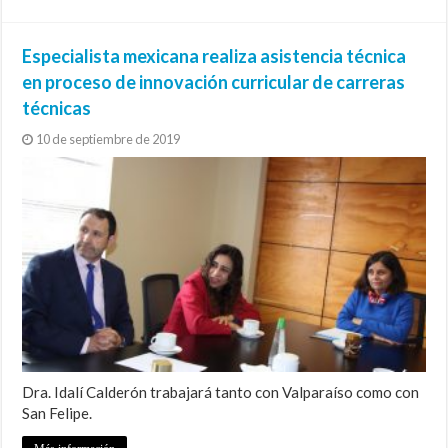
Especialista mexicana realiza asistencia técnica
en proceso de innovación curricular de carreras
técnicas
10 de septiembre de 2019
Dra. Idalí Calderón trabajará tanto con Valparaíso como con
San Felipe.