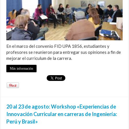
En el marco del convenio FID UPA 1856, estudiantes y
profesores se reunieron para entregar sus opiniones a fin de
mejorar el curriculum de la carrera.
Más información
20 al 23 de agosto: Workshop «Experiencias de
Innovación Curricular en carreras de Ingeniería:
Perú y Brasil»