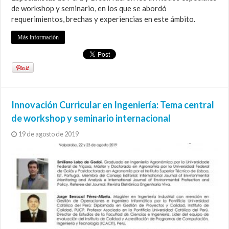
de workshop y seminario, en los que se abordó
requerimientos, brechas y experiencias en este ámbito.
Más información
Innovación Curricular en Ingeniería: Tema central
de workshop y seminario internacional
19 de agosto de 2019