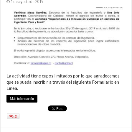
1 de agosto de 2019
La actividad tiene cupos limitados por lo que agradecemos
que se pueda inscribir a través del siguiente Formulario en
Línea.
Más información