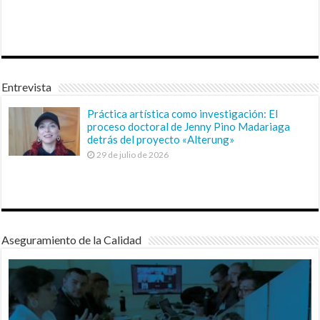
Entrevista
Práctica artística como investigación: El
proceso doctoral de Jenny Pino Madariaga
detrás del proyecto «Alterung»
29 de julio de 2026
Aseguramiento de la Calidad