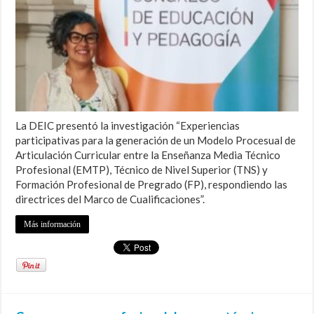
La DEIC presentó la investigación “Experiencias
participativas para la generación de un Modelo Procesual de
Articulación Curricular entre la Enseñanza Media Técnico
Profesional (EMTP), Técnico de Nivel Superior (TNS) y
Formación Profesional de Pregrado (FP), respondiendo las
directrices del Marco de Cualificaciones”.
Más información