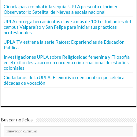
Ciencia para combatir la sequía: UPLA presenta el primer
Observatorio Satelital de Nieves a escala nacional
UPLA entrega herramientas clave a más de 100 estudiantes del
campus Valparaíso y San Felipe para iniciar sus prácticas
profesionales
UPLA TV estrena la serie Raíces: Experiencias de Educación
Pública
Investigaciones UPLA sobre Religiosidad femenina y Filosofía
en el exilio destacaron en encuentro internacional de estudios
coloniales
Ciudadanos de la UPLA: El emotivo reencuentro que celebra
décadas de vocación
Buscar noticias