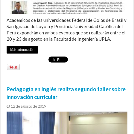
Académicos de las universidades Federal de Goiás de Brasil y
San Ignacio de Loyola y Pontificia Universidad Católica del
Perú expondrán en ambos eventos que se realizarán entre el
20 y 23 de agosto en la Facultad de Ingeniería UPLA.
Más información
Pedagogía en Inglés realiza segundo taller sobre
innovación curricular
12 de agosto de 2019