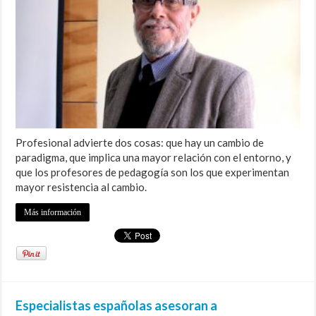
Profesional advierte dos cosas: que hay un cambio de
paradigma, que implica una mayor relación con el entorno, y
que los profesores de pedagogía son los que experimentan
mayor resistencia al cambio.
Más información
Especialistas españolas asesoran a