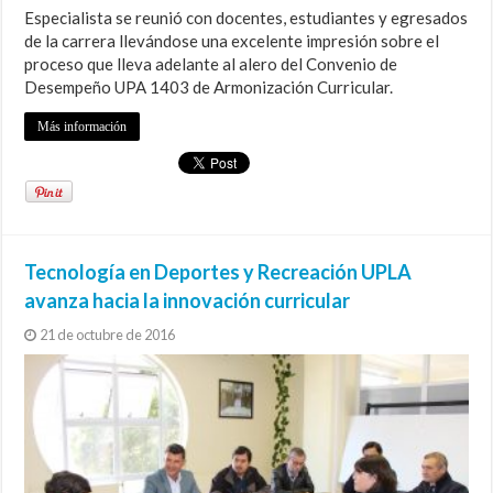
Especialista se reunió con docentes, estudiantes y egresados
de la carrera llevándose una excelente impresión sobre el
proceso que lleva adelante al alero del Convenio de
Desempeño UPA 1403 de Armonización Curricular.
Más información
Tecnología en Deportes y Recreación UPLA
avanza hacia la innovación curricular
21 de octubre de 2016