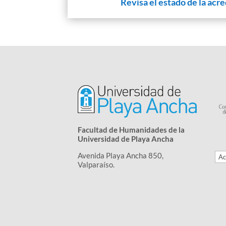
Revisa el estado de la acr
Facultad de Humanidades de la
Universidad de Playa Ancha
Avenida Playa Ancha 850,
Valparaíso.