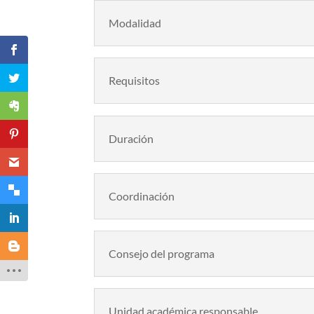
Modalidad
Requisitos
Duración
Coordinación
Consejo del programa
Unidad académica responsable