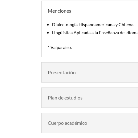
Menciones
Dialectología Hispanoamericana y Chilena.
Lingüística Aplicada a la Enseñanza de Idioma
* Valparaíso.
Presentación
Plan de estudios
Cuerpo académico