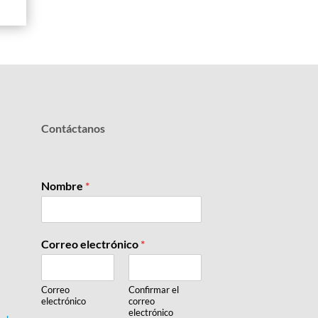
Contáctanos
Nombre
*
Correo electrónico
*
Correo
Confirmar el
electrónico
correo
electrónico