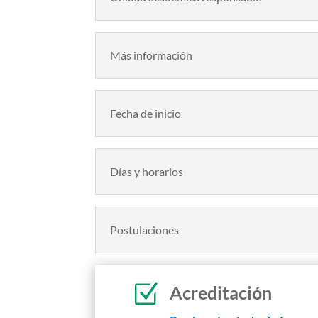
Más información
Fecha de inicio
Días y horarios
Postulaciones
Z
Acreditación