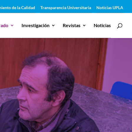
iento de la Calidad
Transparencia Universitaria
Noticias UPLA
rado
Investigación
Revistas
Noticias