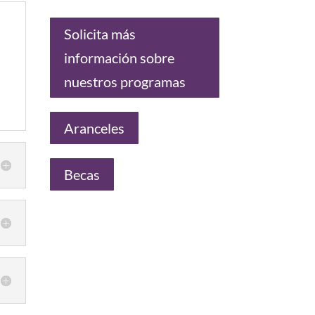
Solicita más
información sobre
nuestros programas
Aranceles
Becas