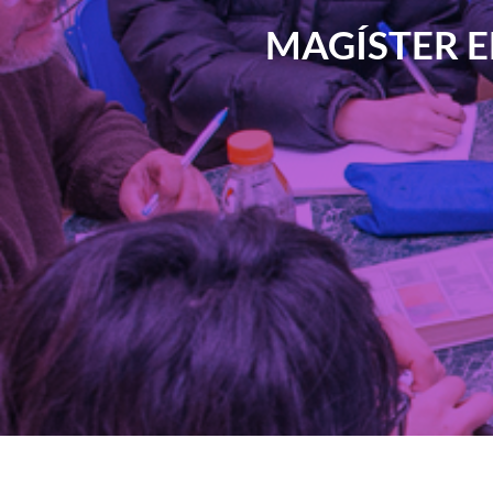
MAGÍSTER E