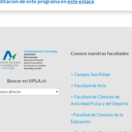
editación de este programa en
este enlace
Conoce nuestras facultades
> Campus San Felipe
Buscar en UPLA.cl:
> Facultad de Arte
> Facultad de Ciencias de
Actividad Física y del Deporte
>Facultad de Ciencias de la
Educación