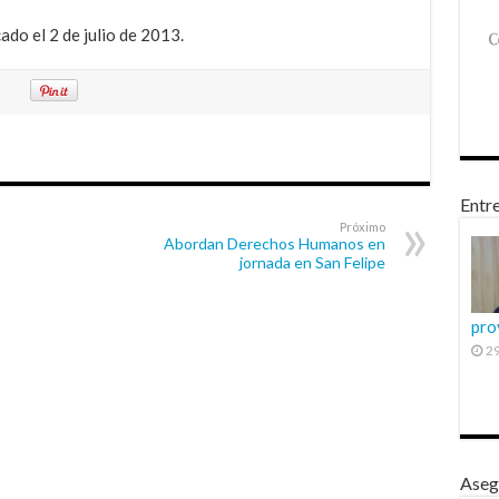
ado el 2 de julio de 2013.
Entre
Próximo
Abordan Derechos Humanos en
jornada en San Felipe
pro
29
Aseg