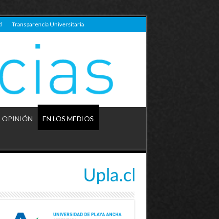
d
Transparencia Universitaria
OPINIÓN
EN LOS MEDIOS