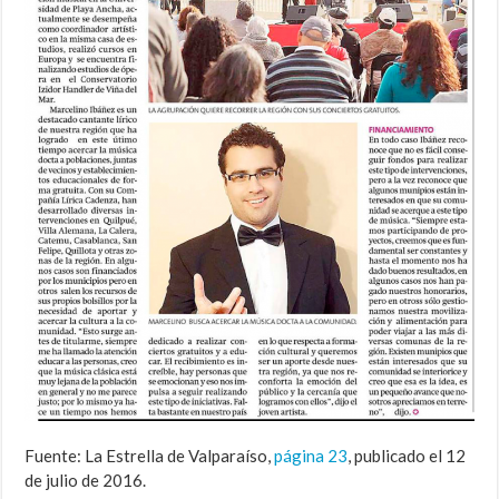
Fuente: La Estrella de Valparaíso,
página 23
, publicado el 12
de julio de 2016.