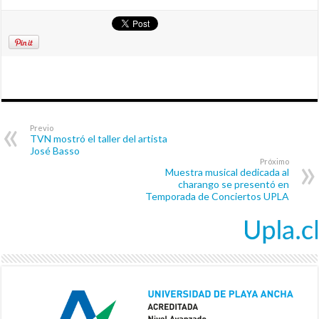
Previo
TVN mostró el taller del artista
José Basso
Próximo
Muestra musical dedicada al
charango se presentó en
Temporada de Conciertos UPLA