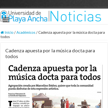
Inicio
/
Académicos
/
Cadenza apuesta por la música docta para
todos
Cadenza apuesta por la música docta para
todos