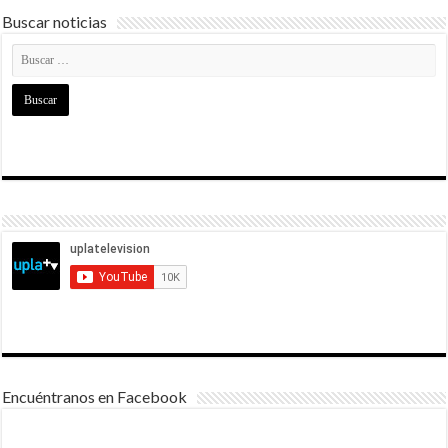
Buscar noticias
Encuéntranos en Facebook