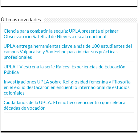
Últimas novedades
Ciencia para combatir la sequía: UPLA presenta el primer
Observatorio Satelital de Nieves a escala nacional
UPLA entrega herramientas clave a más de 100 estudiantes del
campus Valparaíso y San Felipe para iniciar sus prácticas
profesionales
UPLA TV estrena la serie Raíces: Experiencias de Educación
Pública
Investigaciones UPLA sobre Religiosidad femenina y Filosofía
en el exilio destacaron en encuentro internacional de estudios
coloniales
Ciudadanos de la UPLA: El emotivo reencuentro que celebra
décadas de vocación