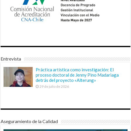
Entrevista
Práctica artística como investigación: El
proceso doctoral de Jenny Pino Madariaga
detrás del proyecto «Alterung»
29 de julio de 2026
Aseguramiento de la Calidad