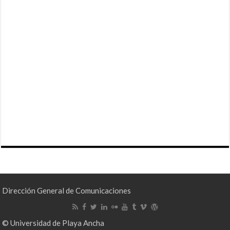
Dirección General de Comunicaciones
© Universidad de Playa Ancha