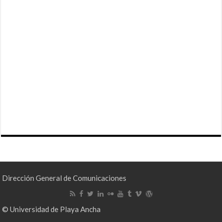
Dirección General de Comunicaciones
© Universidad de Playa Ancha