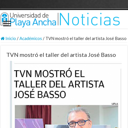
Inicio
/
Académicos
/
TVN mostró el taller del artista José Basso
TVN mostró el taller del artista José Basso