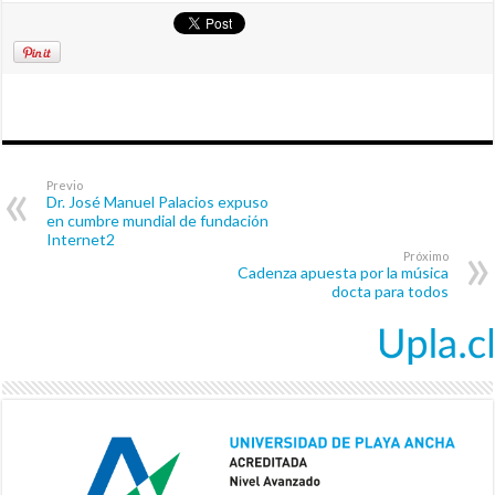
Previo
Dr. José Manuel Palacios expuso
en cumbre mundial de fundación
Internet2
Próximo
Cadenza apuesta por la música
docta para todos