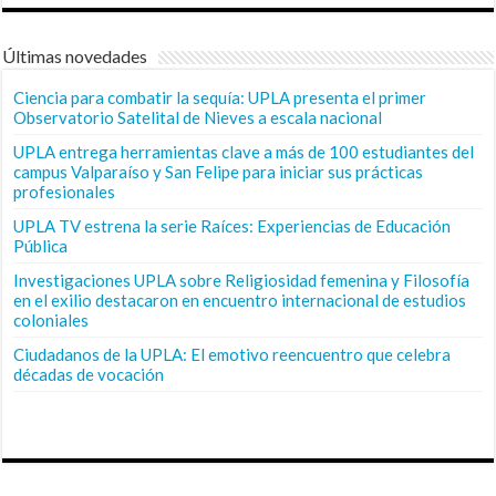
Últimas novedades
Ciencia para combatir la sequía: UPLA presenta el primer
Observatorio Satelital de Nieves a escala nacional
UPLA entrega herramientas clave a más de 100 estudiantes del
campus Valparaíso y San Felipe para iniciar sus prácticas
profesionales
UPLA TV estrena la serie Raíces: Experiencias de Educación
Pública
Investigaciones UPLA sobre Religiosidad femenina y Filosofía
en el exilio destacaron en encuentro internacional de estudios
coloniales
Ciudadanos de la UPLA: El emotivo reencuentro que celebra
décadas de vocación