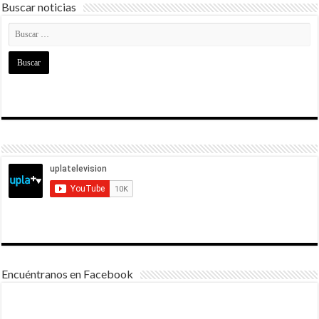
Buscar noticias
Encuéntranos en Facebook