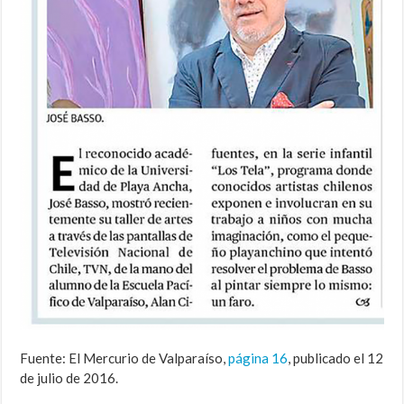
Fuente: El Mercurio de Valparaíso,
página 16
, publicado el 12
de julio de 2016.