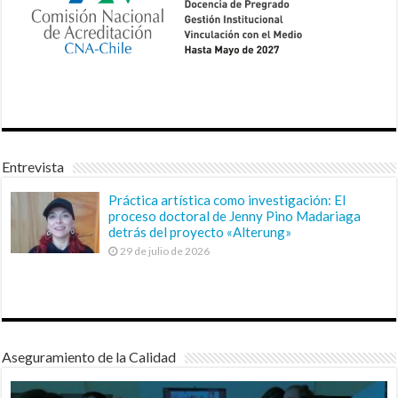
Entrevista
Práctica artística como investigación: El
proceso doctoral de Jenny Pino Madariaga
detrás del proyecto «Alterung»
29 de julio de 2026
Aseguramiento de la Calidad