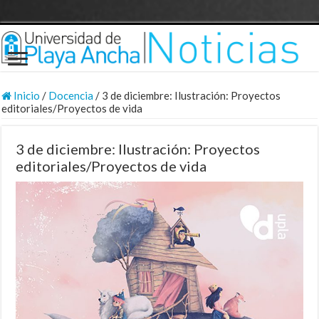
Inicio
/
Docencia
/
3 de diciembre: Ilustración: Proyectos
editoriales/Proyectos de vida
3 de diciembre: Ilustración: Proyectos
editoriales/Proyectos de vida