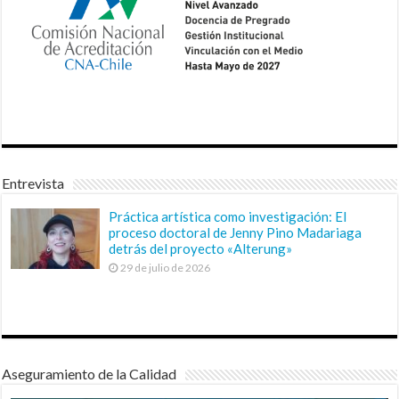
Entrevista
Práctica artística como investigación: El
proceso doctoral de Jenny Pino Madariaga
detrás del proyecto «Alterung»
29 de julio de 2026
Aseguramiento de la Calidad