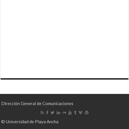
Dirección General de Comunicaciones
© Universidad de Playa Ancha