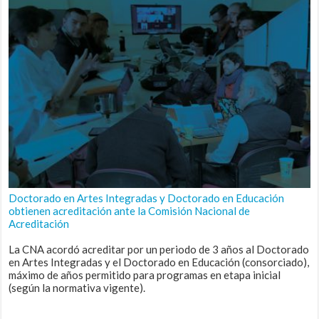
Doctorado en Artes Integradas y Doctorado en Educación
obtienen acreditación ante la Comisión Nacional de
Acreditación
La CNA acordó acreditar por un periodo de 3 años al Doctorado
en Artes Integradas y el Doctorado en Educación (consorciado),
máximo de años permitido para programas en etapa inicial
(según la normativa vigente).