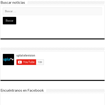
Buscar noticias
Encuéntranos en Facebook