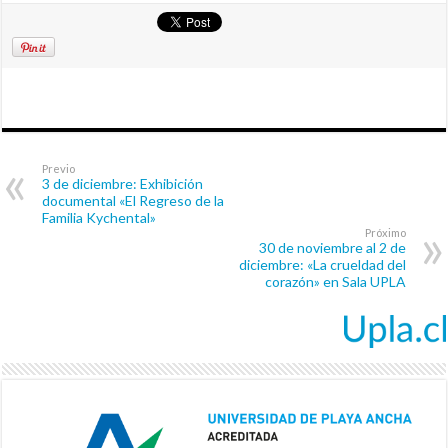
Previo
3 de diciembre: Exhibición
documental «El Regreso de la
Familia Kychental»
Próximo
30 de noviembre al 2 de
diciembre: «La crueldad del
corazón» en Sala UPLA