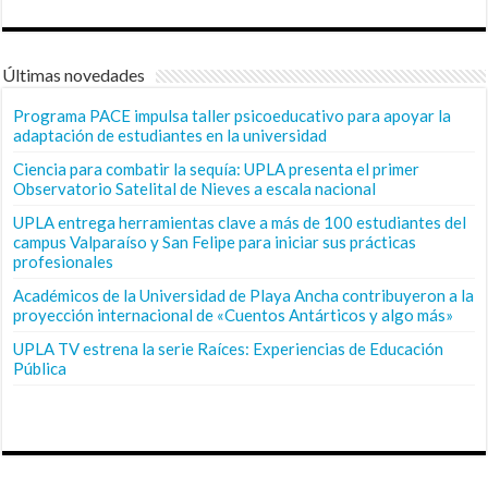
Últimas novedades
Programa PACE impulsa taller psicoeducativo para apoyar la
adaptación de estudiantes en la universidad
Ciencia para combatir la sequía: UPLA presenta el primer
Observatorio Satelital de Nieves a escala nacional
UPLA entrega herramientas clave a más de 100 estudiantes del
campus Valparaíso y San Felipe para iniciar sus prácticas
profesionales
Académicos de la Universidad de Playa Ancha contribuyeron a la
proyección internacional de «Cuentos Antárticos y algo más»
UPLA TV estrena la serie Raíces: Experiencias de Educación
Pública