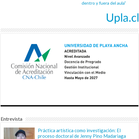
dentro y fuera del aula”
Entrevista
Práctica artística como investigación: El
proceso doctoral de Jenny Pino Madariaga