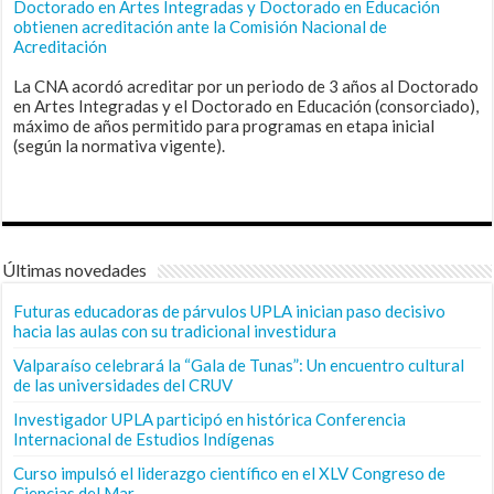
Doctorado en Artes Integradas y Doctorado en Educación
obtienen acreditación ante la Comisión Nacional de
Acreditación
La CNA acordó acreditar por un periodo de 3 años al Doctorado
en Artes Integradas y el Doctorado en Educación (consorciado),
máximo de años permitido para programas en etapa inicial
(según la normativa vigente).
Últimas novedades
Futuras educadoras de párvulos UPLA inician paso decisivo
hacia las aulas con su tradicional investidura
Valparaíso celebrará la “Gala de Tunas”: Un encuentro cultural
de las universidades del CRUV
Investigador UPLA participó en histórica Conferencia
Internacional de Estudios Indígenas
Curso impulsó el liderazgo científico en el XLV Congreso de
Ciencias del Mar