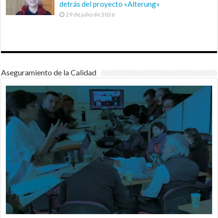
detrás del proyecto «Alterung»
29 de julio de 2026
Aseguramiento de la Calidad