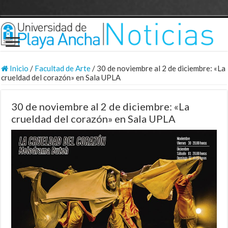
Inicio
/
Facultad de Arte
/
30 de noviembre al 2 de diciembre: «La
crueldad del corazón» en Sala UPLA
30 de noviembre al 2 de diciembre: «La
crueldad del corazón» en Sala UPLA