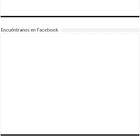
Encuéntranos en Facebook