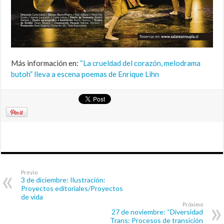
Más información en:
“La crueldad del corazón, melodrama
butoh” lleva a escena poemas de Enrique Lihn
Previo
3 de diciembre: Ilustración:
Proyectos editoriales/Proyectos
de vida
Próximo
27 de noviembre: “Diversidad
Trans: Procesos de transición