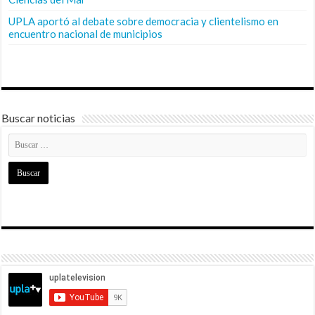
UPLA aportó al debate sobre democracia y clientelismo en
encuentro nacional de municipios
Buscar noticias