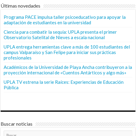
Últimas novedades
Programa PACE impulsa taller psicoeducativo para apoyar la
adaptación de estudiantes en la universidad
Ciencia para combatir la sequía: UPLA presenta el primer
Observatorio Satelital de Nieves a escala nacional
UPLA entrega herramientas clave a más de 100 estudiantes del
campus Valparaíso y San Felipe para iniciar sus prácticas
profesionales
Académicos de la Universidad de Playa Ancha contribuyeron a la
proyección internacional de «Cuentos Antárticos y algo más»
UPLA TV estrena la serie Raíces: Experiencias de Educación
Pública
Buscar noticias