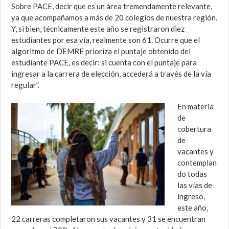
Sobre PACE, decir que es un área tremendamente relevante,
ya que acompañamos a más de 20 colegios de nuestra región.
Y, si bien, técnicamente este año se registraron diez
estudiantes por esa vía, realmente son 61. Ocurre que el
algoritmo de DEMRE prioriza el puntaje obtenido del
estudiante PACE, es decir: si cuenta con el puntaje para
ingresar a la carrera de elección, accederá a través de la vía
regular”.
En materia
de
cobertura
de
vacantes y
contemplan
do todas
las vías de
ingreso,
este año,
22 carreras completaron sus vacantes y 31 se encuentran