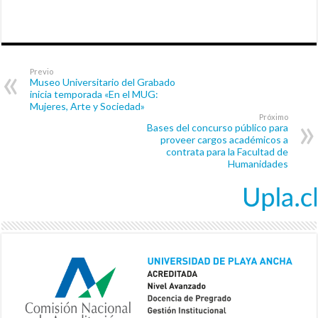
Previo
Museo Universitario del Grabado
inicia temporada «En el MUG:
Mujeres, Arte y Sociedad»
Próximo
Bases del concurso público para
proveer cargos académicos a
contrata para la Facultad de
Humanidades