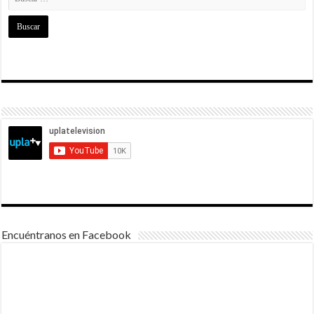
Encuéntranos en Facebook