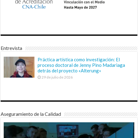
Entrevista
Práctica artística como investigación: El
proceso doctoral de Jenny Pino Madariaga
detrás del proyecto «Alterung»
29 de julio de 2026
Aseguramiento de la Calidad