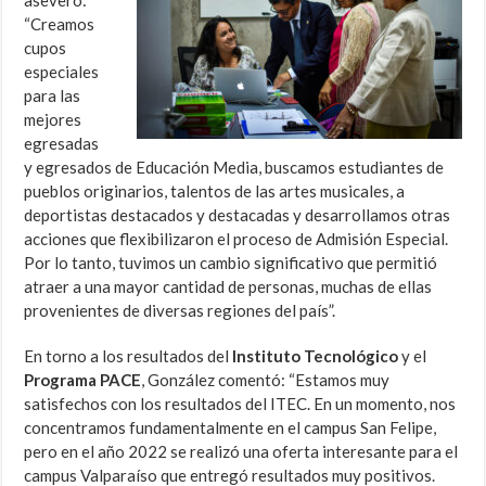
aseveró:
“Creamos
cupos
especiales
para las
mejores
egresadas
y egresados de Educación Media, buscamos estudiantes de
pueblos originarios, talentos de las artes musicales, a
deportistas destacados y destacadas y desarrollamos otras
acciones que flexibilizaron el proceso de Admisión Especial.
Por lo tanto, tuvimos un cambio significativo que permitió
atraer a una mayor cantidad de personas, muchas de ellas
provenientes de diversas regiones del país”.
En torno a los resultados del
Instituto Tecnológico
y el
Programa PACE
, González comentó: “Estamos muy
satisfechos con los resultados del ITEC. En un momento, nos
concentramos fundamentalmente en el campus San Felipe,
pero en el año 2022 se realizó una oferta interesante para el
campus Valparaíso que entregó resultados muy positivos.