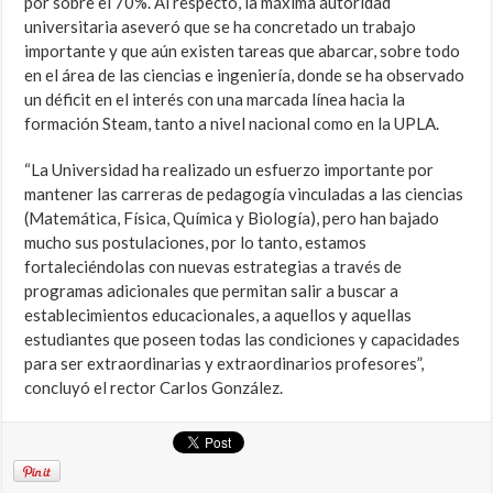
por sobre el 70%. Al respecto, la máxima autoridad
universitaria aseveró que se ha concretado un trabajo
importante y que aún existen tareas que abarcar, sobre todo
en el área de las ciencias e ingeniería, donde se ha observado
un déficit en el interés con una marcada línea hacia la
formación Steam, tanto a nivel nacional como en la UPLA.
“La Universidad ha realizado un esfuerzo importante por
mantener las carreras de pedagogía vinculadas a las ciencias
(Matemática, Física, Química y Biología), pero han bajado
mucho sus postulaciones, por lo tanto, estamos
fortaleciéndolas con nuevas estrategias a través de
programas adicionales que permitan salir a buscar a
establecimientos educacionales, a aquellos y aquellas
estudiantes que poseen todas las condiciones y capacidades
para ser extraordinarias y extraordinarios profesores”,
concluyó el rector Carlos González.