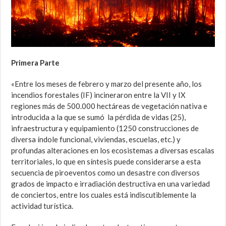
Primera Parte
«Entre los meses de febrero y marzo del presente año, los
incendios forestales (IF) incineraron entre la VII y IX
regiones más de 500.000 hectáreas de vegetación nativa e
introducida a la que se sumó la pérdida de vidas (25),
infraestructura y equipamiento (1250 construcciones de
diversa índole funcional, viviendas, escuelas, etc.) y
profundas alteraciones en los ecosistemas a diversas escalas
territoriales, lo que en síntesis puede considerarse a esta
secuencia de piroeventos como un desastre con diversos
grados de impacto e irradiación destructiva en una variedad
de conciertos, entre los cuales está indiscutiblemente la
actividad turística.