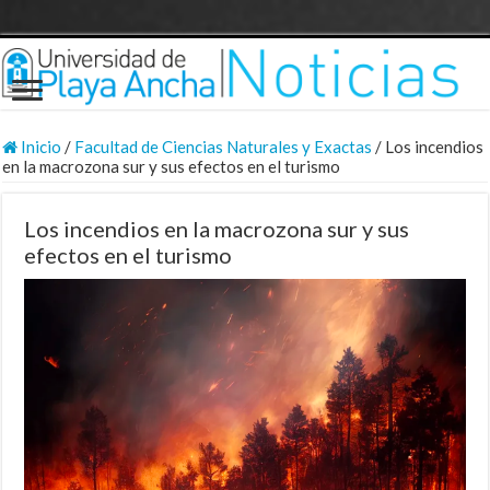
Inicio
/
Facultad de Ciencias Naturales y Exactas
/
Los incendios
en la macrozona sur y sus efectos en el turismo
Los incendios en la macrozona sur y sus
efectos en el turismo