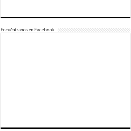
Encuéntranos en Facebook