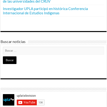
de las universidades del CRUV
Investigador UPLA participó en histórica Conferencia
Internacional de Estudios Indígenas
Buscar noticias