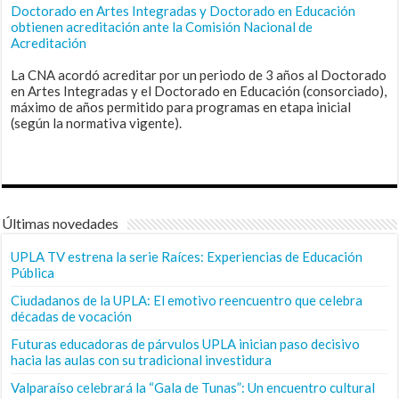
Doctorado en Artes Integradas y Doctorado en Educación
obtienen acreditación ante la Comisión Nacional de
Acreditación
La CNA acordó acreditar por un periodo de 3 años al Doctorado
en Artes Integradas y el Doctorado en Educación (consorciado),
máximo de años permitido para programas en etapa inicial
(según la normativa vigente).
Últimas novedades
UPLA TV estrena la serie Raíces: Experiencias de Educación
Pública
Ciudadanos de la UPLA: El emotivo reencuentro que celebra
décadas de vocación
Futuras educadoras de párvulos UPLA inician paso decisivo
hacia las aulas con su tradicional investidura
Valparaíso celebrará la “Gala de Tunas”: Un encuentro cultural