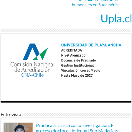
humedales en Sudamérica
Entrevista
Práctica artística como investigación: El
proceso doctoral de Jenny Pino Madariaga