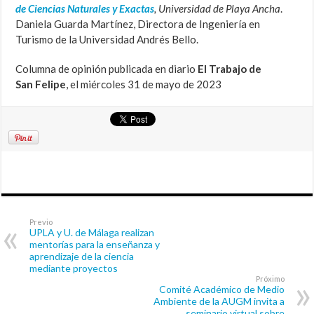
de Ciencias Naturales y Exactas
, Universidad de Playa Ancha
.
Daniela Guarda Martínez, Directora de Ingeniería en
Turismo de la Universidad Andrés Bello.
Columna de opinión publicada en diario
El Trabajo de
San
Felipe
, el miércoles 31 de mayo de 2023
Previo
UPLA y U. de Málaga realizan
mentorías para la enseñanza y
aprendizaje de la ciencia
mediante proyectos
Próximo
Comité Académico de Medio
Ambiente de la AUGM invita a
seminario virtual sobre