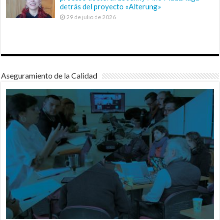
detrás del proyecto «Alterung»
29 de julio de 2026
Aseguramiento de la Calidad