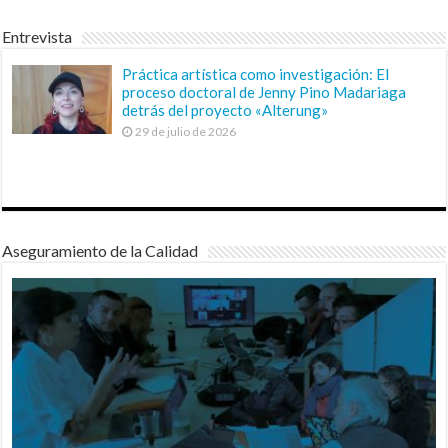
Entrevista
Práctica artística como investigación: El
proceso doctoral de Jenny Pino Madariaga
detrás del proyecto «Alterung»
29 de julio de 2026
Aseguramiento de la Calidad