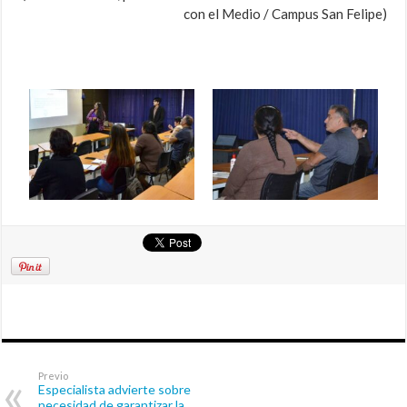
con el Medio / Campus San Felipe)
Previo
Especialista advierte sobre
necesidad de garantizar la