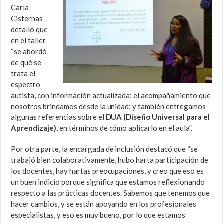
Carla
Cisternas
detalló que
en el taller
“se abordó
de qué se
trata el
espectro
autista, con información actualizada; el acompañamiento que
nosotros brindamos desde la unidad; y también entregamos
algunas referencias sobre el
DUA (Diseño Universal para el
Aprendizaje),
en términos de cómo aplicarlo en el aula”.
Por otra parte, la encargada de inclusión destacó que “se
trabajó bien colaborativamente, hubo harta participación de
los docentes, hay hartas preocupaciones, y creo que eso es
un buen indicio porque significa que estamos reflexionando
respecto a las prácticas docentes. Sabemos que tenemos que
hacer cambios, y se están apoyando en los profesionales
especialistas, y eso es muy bueno, por lo que estamos