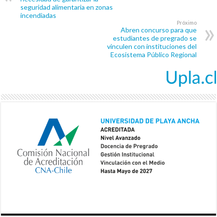
seguridad alimentaria en zonas
incendiadas
Próximo
Abren concurso para que
estudiantes de pregrado se
vinculen con instituciones del
Ecosistema Público Regional