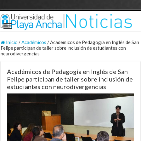
Inicio
/
Académicos
/
Académicos de Pedagogía en Inglés de San
Felipe participan de taller sobre inclusión de estudiantes con
neurodivergencias
Académicos de Pedagogía en Inglés de San
Felipe participan de taller sobre inclusión de
estudiantes con neurodivergencias