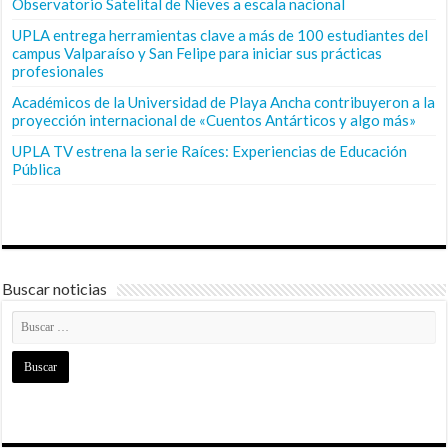
Observatorio Satelital de Nieves a escala nacional
UPLA entrega herramientas clave a más de 100 estudiantes del
campus Valparaíso y San Felipe para iniciar sus prácticas
profesionales
Académicos de la Universidad de Playa Ancha contribuyeron a la
proyección internacional de «Cuentos Antárticos y algo más»
UPLA TV estrena la serie Raíces: Experiencias de Educación
Pública
Buscar noticias