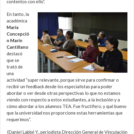
contentos con ello”.
En tanto, la
académica
María
Concepció
n Marín
Cantillano
destacó
que se
trató de
una
actividad “super relevante, porque sirve para confirmar o
recibir un feedback desde los especialistas para poder
abordar o ver desde otras perspectivas lo que no estamos
viendo con respecto a estos estudiantes, a la inclusión y a
cómo abordar a los alumnos TEA. Fue fructífero, y qué bueno
que la universidad nos proporcione estas herramientas que
requerimos”.
(Daniel Labbé Y., periodista Dirección General de Vinculación