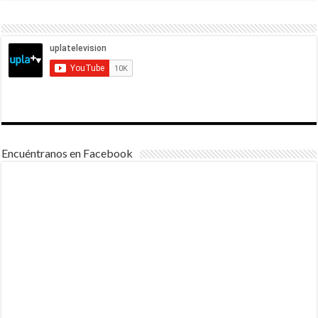
Encuéntranos en Facebook