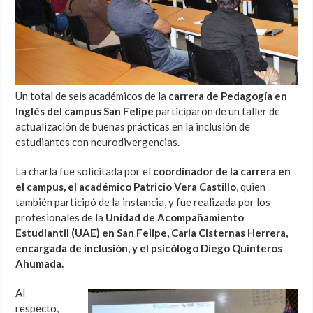
Un total de seis académicos de la
carrera de Pedagogía en
Inglés del campus San Felipe
participaron de un taller de
actualización de buenas prácticas en la inclusión de
estudiantes con neurodivergencias.
La charla fue solicitada por el
coordinador de la carrera en
el campus, el académico Patricio Vera Castillo
, quien
también participó de la instancia, y fue realizada por los
profesionales de la
Unidad de Acompañamiento
Estudiantil (UAE) en San Felipe, Carla Cisternas Herrera,
encargada de inclusión, y el psicólogo Diego Quinteros
Ahumada.
Al
respecto,