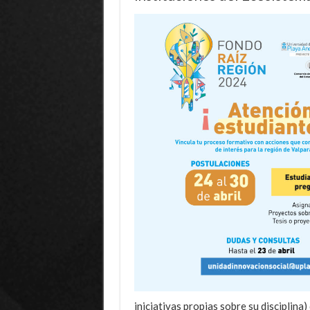
iniciativas propias sobre su disciplina