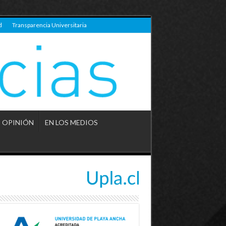
d
Transparencia Universitaria
OPINIÓN
EN LOS MEDIOS