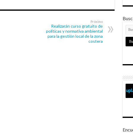
Busca
Próximo
Realizarán curso gratuito de
políticas y normativa ambiental
para la gestión local de la zona
costera
Encu