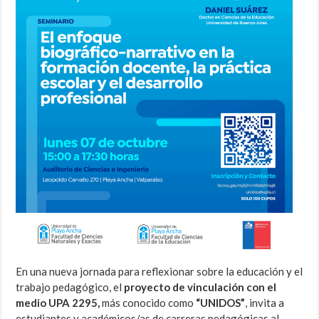
En una nueva jornada para reflexionar sobre la educación y el
trabajo pedagógico, el
proyecto de vinculación con el
medio UPA 2295,
más conocido como
“UNIDOS”
, invita a
estudiantes y académicos/as de carreras pedagógicas al