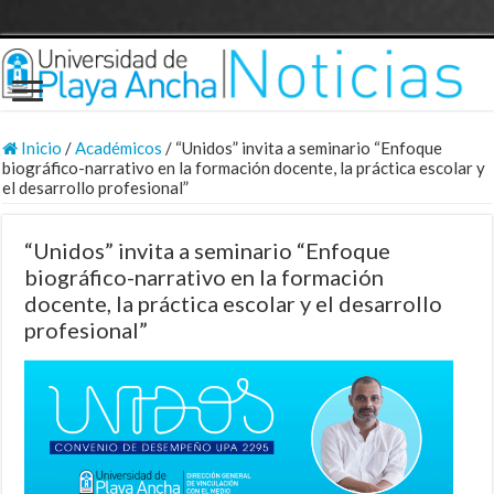
Inicio
/
Académicos
/
“Unidos” invita a seminario “Enfoque
biográfico-narrativo en la formación docente, la práctica escolar y
el desarrollo profesional”
“Unidos” invita a seminario “Enfoque
biográfico-narrativo en la formación
docente, la práctica escolar y el desarrollo
profesional”