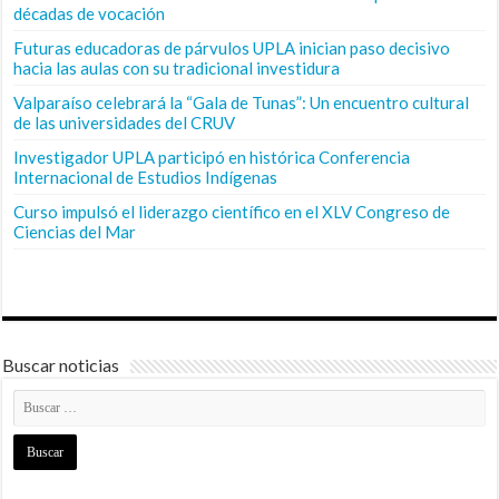
décadas de vocación
Futuras educadoras de párvulos UPLA inician paso decisivo
hacia las aulas con su tradicional investidura
Valparaíso celebrará la “Gala de Tunas”: Un encuentro cultural
de las universidades del CRUV
Investigador UPLA participó en histórica Conferencia
Internacional de Estudios Indígenas
Curso impulsó el liderazgo científico en el XLV Congreso de
Ciencias del Mar
Buscar noticias