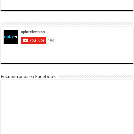
Encuéntranos en Facebook