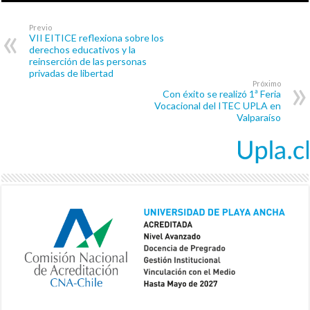
Previo
VII EITICE reflexiona sobre los
derechos educativos y la
reinserción de las personas
privadas de libertad
Próximo
Con éxito se realizó 1ª Feria
Vocacional del ITEC UPLA en
Valparaíso