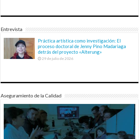
Entrevista
Práctica artística como investigación: El
proceso doctoral de Jenny Pino Madariaga
detrás del proyecto «Alterung»
29 de julio de 2026
Aseguramiento de la Calidad