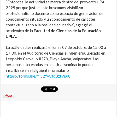
“Entonces, la actividad se marca dentro del proyecto UPA
2295 porque justamente buscamos visibilizar el
profesionalismo docente como espacio de generación de
conocimiento situado y un conocimiento de carácter
contextualizado a la realidad educativa”, agregó el
académico de la
Facultad de Ciencias de la Educación
UPLA.
La actividad se realizará el
lunes 07 de octubre, de 15:00 a
17:30, en el Auditorio de Ciencias e Ingeniería,
ubicado en
Leopoldo Carvallo #270, Playa Ancha, Valparaíso. Las
personas interesadas en asistir al seminario pueden
inscribirse en el siguiente formulario
https://forms.gle/mjS2YvVfdBztViaj8