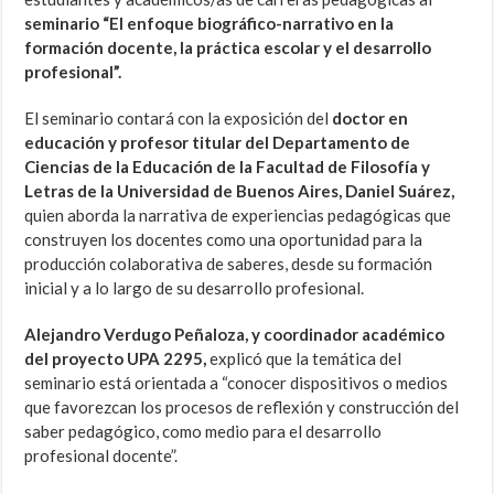
seminario “El enfoque biográfico-narrativo en la
formación docente, la práctica escolar y el desarrollo
profesional”.
El seminario contará con la exposición del
doctor en
educación y profesor titular del Departamento de
Ciencias de la Educación de la Facultad de Filosofía y
Letras de la Universidad de Buenos Aires, Daniel Suárez,
quien aborda la narrativa de experiencias pedagógicas que
construyen los docentes como una oportunidad para la
producción colaborativa de saberes, desde su formación
inicial y a lo largo de su desarrollo profesional.
Alejandro Verdugo Peñaloza, y coordinador académico
del proyecto UPA 2295,
explicó que la temática del
seminario está orientada a “conocer dispositivos o medios
que favorezcan los procesos de reflexión y construcción del
saber pedagógico, como medio para el desarrollo
profesional docente”.