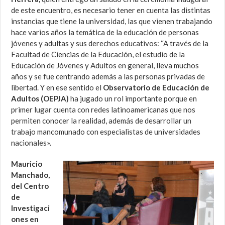
de este encuentro, es necesario tener en cuenta las distintas
instancias que tiene la universidad, las que vienen trabajando
hace varios años la temática de la educación de personas
jóvenes y adultas y sus derechos educativos: “A través de la
Facultad de Ciencias de la Educación, el estudio de la
Educación de Jóvenes y Adultos en general, lleva muchos
años y se fue centrando además a las personas privadas de
libertad. Y en ese sentido el
Observatorio de Educación de
Adultos (OEPJA)
ha jugado un rol importante porque en
primer lugar cuenta con redes latinoamericanas que nos
permiten conocer la realidad, además de desarrollar un
trabajo mancomunado con especialistas de universidades
nacionales».
Mauricio
Manchado,
del Centro
de
Investigaci
ones en