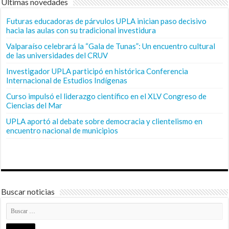
Últimas novedades
Futuras educadoras de párvulos UPLA inician paso decisivo
hacia las aulas con su tradicional investidura
Valparaíso celebrará la “Gala de Tunas”: Un encuentro cultural
de las universidades del CRUV
Investigador UPLA participó en histórica Conferencia
Internacional de Estudios Indígenas
Curso impulsó el liderazgo científico en el XLV Congreso de
Ciencias del Mar
UPLA aportó al debate sobre democracia y clientelismo en
encuentro nacional de municipios
Buscar noticias