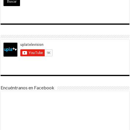
Encuéntranos en Facebook