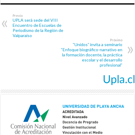
Previo
UPLA será sede del VIII
Encuentro de Escuelas de
Periodismo de la Región de
Valparaíso
Próximo
“Unidos” invita a seminario
“Enfoque biográfico-narrativo en
la formación docente, la práctica
escolar y el desarrollo
profesional”