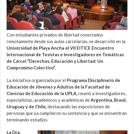
Con estudiantes privados de libertad conectados
remotamente desde sus aulas carcelarias, se desarrolló en la
Universidad de Playa Ancha el VII EITICE Encuentro
Internacional de Tesistas e Investigadores en Temáticas
de Cárcel “Derechos, Educación y Libertad: Un
Compromiso Colectivo”.
La iniciativa organizada por el
Programa Disciplinario de
Educación de Jóvenes y Adultos de la Facultad de
Ciencias de Educación de la UPLA,
reunió a investigadores,
especialistas, académicos y académicas de
Argentina, Brasil,
Uruguay y de Chile,
destacando las exposiciones de
personas que ya cumplieron su sentencia y que se encuentran
terminando estudios.
La Dra.