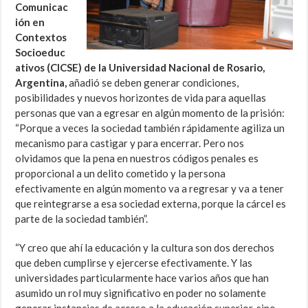
Comunicac
ión en
Contextos
Socioeduc
ativos (CICSE) de la Universidad Nacional de Rosario,
Argentina,
añadió se deben generar condiciones,
posibilidades y nuevos horizontes de vida para aquellas
personas que van a egresar en algún momento de la prisión:
“Porque a veces la sociedad también rápidamente agiliza un
mecanismo para castigar y para encerrar. Pero nos
olvidamos que la pena en nuestros códigos penales es
proporcional a un delito cometido y la persona
efectivamente en algún momento va a regresar y va a tener
que reintegrarse a esa sociedad externa, porque la cárcel es
parte de la sociedad también”.
“Y creo que ahí la educación y la cultura son dos derechos
que deben cumplirse y ejercerse efectivamente. Y las
universidades particularmente hace varios años que han
asumido un rol muy significativo en poder no solamente