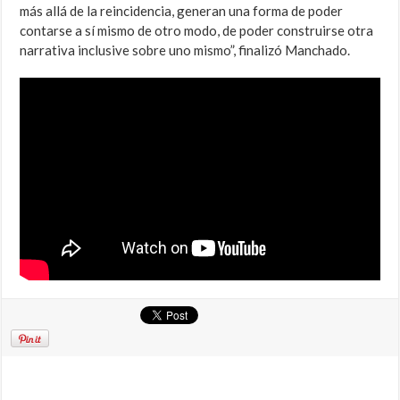
más allá de la reincidencia, generan una forma de poder
contarse a sí mismo de otro modo, de poder construirse otra
narrativa inclusive sobre uno mismo”, finalizó Manchado.