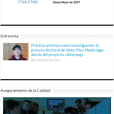
Entrevista
Práctica artística como investigación: El
proceso doctoral de Jenny Pino Madariaga
detrás del proyecto «Alterung»
29 de julio de 2026
Aseguramiento de la Calidad