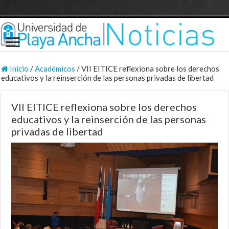
Inicio
/
Académicos
/
VII EITICE reflexiona sobre los derechos
educativos y la reinserción de las personas privadas de libertad
VII EITICE reflexiona sobre los derechos
educativos y la reinserción de las personas
privadas de libertad