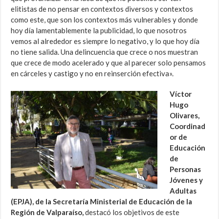
elitistas de no pensar en contextos diversos y contextos
como este, que son los contextos más vulnerables y donde
hoy día lamentablemente la publicidad, lo que nosotros
vemos al alrededor es siempre lo negativo, y lo que hoy día
no tiene salida. Una delincuencia que crece o nos muestran
que crece de modo acelerado y que al parecer solo pensamos
en cárceles y castigo y no en reinserción efectiva».
Víctor
Hugo
Olivares,
Coordinad
or de
Educación
de
Personas
Jóvenes y
Adultas
(EPJA), de la Secretaría Ministerial de Educación de la
Región de Valparaíso,
destacó los objetivos de este