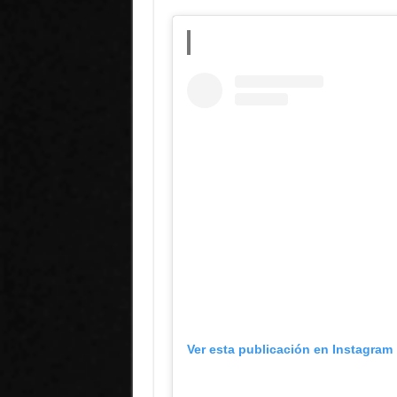
Ver esta publicación en Instagram