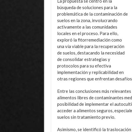
La propuesta se centró en la
búsqueda de soluciones para la
problemática de la contaminación de
suelos en la zona, involucrando
activamente a las comunidades
locales en el proceso. Para ello,
exploró la fitorremediación como
una vía viable para la recuperación
de suelos, destacando la necesidad
de consolidar estrategias y
protocolos para su efectiva
implementación y replicabilidad en
otras regiones que enfrentan desafíos 
Entre las conclusiones más relevantes d
alimentos libres de contaminantes med
posibilidad de implementar el autocul
acceder a alimentos seguros, especialm
suelos sin tratamiento previo.
Asimismo, se identificó la traslocació