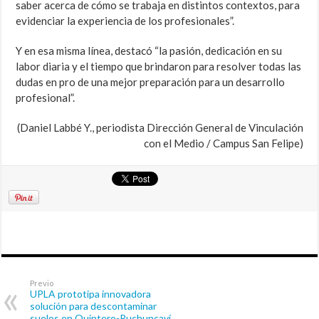
saber acerca de cómo se trabaja en distintos contextos, para
evidenciar la experiencia de los profesionales”.
Y en esa misma línea, destacó “la pasión, dedicación en su
labor diaria y el tiempo que brindaron para resolver todas las
dudas en pro de una mejor preparación para un desarrollo
profesional”.
(Daniel Labbé Y., periodista Dirección General de Vinculación
con el Medio / Campus San Felipe)
Previo
UPLA prototipa innovadora
solución para descontaminar
suelos en Quintero-Puchuncaví