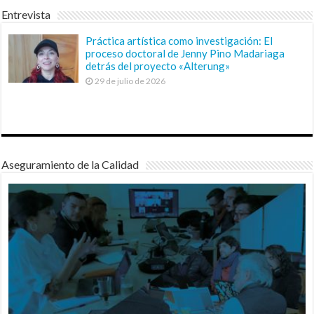
Entrevista
Práctica artística como investigación: El
proceso doctoral de Jenny Pino Madariaga
detrás del proyecto «Alterung»
29 de julio de 2026
Aseguramiento de la Calidad