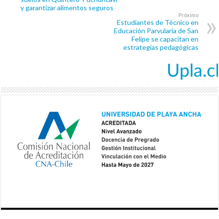
y garantizar alimentos seguros
Próximo
Estudiantes de Técnico en
Educación Parvularia de San
Felipe se capacitan en
estrategias pedagógicas