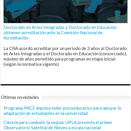
Doctorado en Artes Integradas y Doctorado en Educación
obtienen acreditación ante la Comisión Nacional de
Acreditación
La CNA acordó acreditar por un periodo de 3 años al Doctorado
en Artes Integradas y el Doctorado en Educación (consorciado),
máximo de años permitido para programas en etapa inicial
(según la normativa vigente).
Últimas novedades
Programa PACE impulsa taller psicoeducativo para apoyar la
adaptación de estudiantes en la universidad
Ciencia para combatir la sequía: UPLA presenta el primer
Observatorio Satelital de Nieves a escala nacional