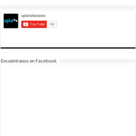
Encuéntranos en Facebook