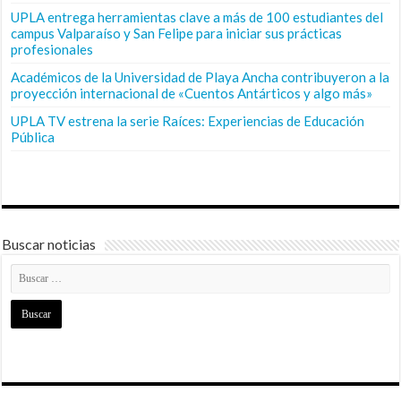
UPLA entrega herramientas clave a más de 100 estudiantes del
campus Valparaíso y San Felipe para iniciar sus prácticas
profesionales
Académicos de la Universidad de Playa Ancha contribuyeron a la
proyección internacional de «Cuentos Antárticos y algo más»
UPLA TV estrena la serie Raíces: Experiencias de Educación
Pública
Buscar noticias