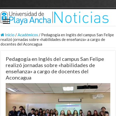
Inicio
/
Académicos
/
Pedagogía en Inglés del campus San Felipe
realizó jornadas sobre «habilidades de enseñanza» a cargo de
docentes del Aconcagua
Pedagogía en Inglés del campus San Felipe
realizó jornadas sobre «habilidades de
enseñanza» a cargo de docentes del
Aconcagua