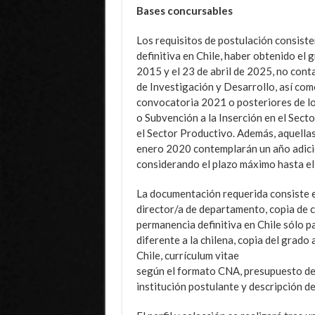
Bases concursables
Los requisitos de postulación consiste
definitiva en Chile, haber obtenido el 
2015 y el 23 de abril de 2025, no cont
de Investigación y Desarrollo, así com
convocatoria 2021 o posteriores de lo
o Subvención a la Inserción en el Sect
el Sector Productivo. Además, aquellas
enero 2020 contemplarán un año adici
considerando el plazo máximo hasta el 
La documentación requerida consiste e
director/a de departamento, copia de c
permanencia definitiva en Chile sólo 
diferente a la chilena, copia del grado
Chile, currículum vitae
según el formato CNA, presupuesto del 
institución postulante y descripción de