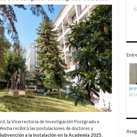
Entre
pro
29
ril, la Vicerrectoría de Investigación Postgrado e
Ancha recibirá las postulaciones de doctores y
Aseg
Subvención a la Instalación en la Academia 2025
,