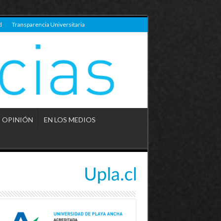
d
Transparencia Universitaria
OPINIÓN
EN LOS MEDIOS