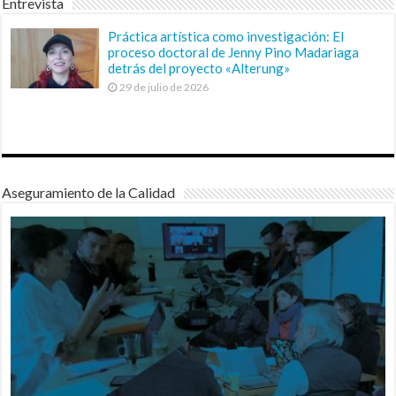
Entrevista
Práctica artística como investigación: El
proceso doctoral de Jenny Pino Madariaga
detrás del proyecto «Alterung»
29 de julio de 2026
Aseguramiento de la Calidad