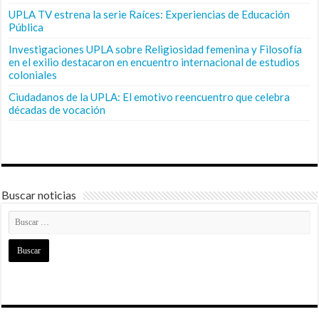
UPLA TV estrena la serie Raíces: Experiencias de Educación
Pública
Investigaciones UPLA sobre Religiosidad femenina y Filosofía
en el exilio destacaron en encuentro internacional de estudios
coloniales
Ciudadanos de la UPLA: El emotivo reencuentro que celebra
décadas de vocación
Buscar noticias