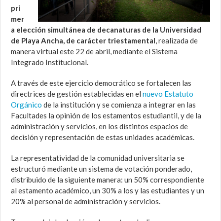
pri
mer
a elección simultánea de decanaturas de la Universidad
de Playa Ancha, de carácter triestamental
, realizada de
manera virtual este 22 de abril, mediante el Sistema
Integrado Institucional.
A través de este ejercicio democrático se fortalecen las
directrices de gestión establecidas en el
nuevo Estatuto
Orgánico
de la institución y se comienza a integrar en las
Facultades la opinión de los estamentos estudiantil, y de la
administración y servicios, en los distintos espacios de
decisión y representación de estas unidades académicas.
La representatividad de la comunidad universitaria se
estructuró mediante un sistema de votación ponderado,
distribuido de la siguiente manera: un 50% correspondiente
al estamento académico, un 30% a los y las estudiantes y un
20% al personal de administración y servicios.