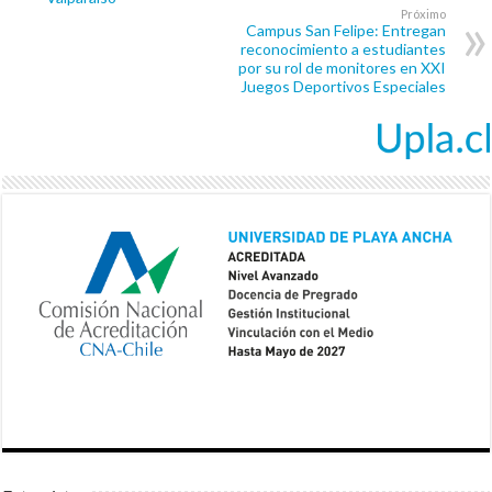
Próximo
Campus San Felipe: Entregan
reconocimiento a estudiantes
por su rol de monitores en XXI
Juegos Deportivos Especiales