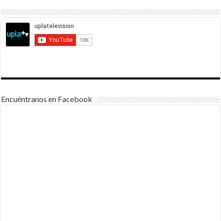
Encuéntranos en Facebook