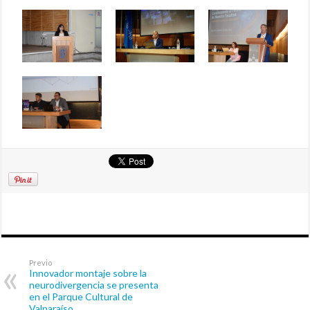
Previo
Innovador montaje sobre la
neurodivergencia se presenta
en el Parque Cultural de
Valparaíso