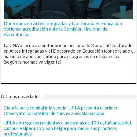
Doctorado en Artes Integradas y Doctorado en Educación
obtienen acreditación ante la Comisión Nacional de
Acreditación
La CNA acordó acreditar por un periodo de 3 años al Doctorado
en Artes Integradas y el Doctorado en Educación (consorciado),
máximo de años permitido para programas en etapa inicial
(según la normativa vigente).
Últimas novedades
Ciencia para combatir la sequía: UPLA presenta el primer
Observatorio Satelital de Nieves a escala nacional
UPLA entrega herramientas clave a más de 100 estudiantes del
campus Valparaíso y San Felipe para iniciar sus prácticas
profesionales