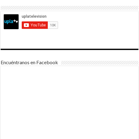
Encuéntranos en Facebook