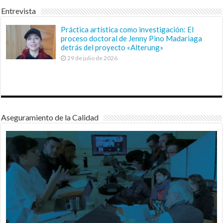
Entrevista
Práctica artística como investigación: El
proceso doctoral de Jenny Pino Madariaga
detrás del proyecto «Alterung»
29 de julio de 2026
Aseguramiento de la Calidad