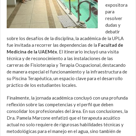
expositora
para
resolver
dudas y
debatir
sobre los desafíos de la disciplina, la académica de la UPLA
fue invitada a recorrer las dependencias de la
Facultad de
Medicina de la UAEMéx
. El itinerario incluyó una visita
técnica y de reconocimiento a las instalaciones de las
carreras de Fisioterapia y Terapia Ocupacional, destacando
de manera especial el funcionamiento y la infraestructura de
su Piscina Terapéutica, un espacio clave para el desarrollo
práctico de los estudiantes locales.
Finalmente, la jornada académica concluyó con una profunda
reflexión sobre las competencias y el perfil que deben
consolidar los profesionales del área. En sus conclusiones, la
Dra. Pamela Marcone enfatizó que el terapeuta acuático
actual no solo requiere de rigurosas habilidades técnicas y
metodológicas para el manejo en el agua, sino también de