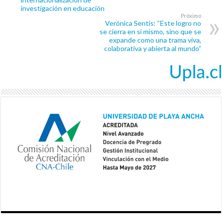
investigación en educación
Próximo
Verónica Sentis: “Este logro no
se cierra en sí mismo, sino que se
expande como una trama viva,
colaborativa y abierta al mundo”