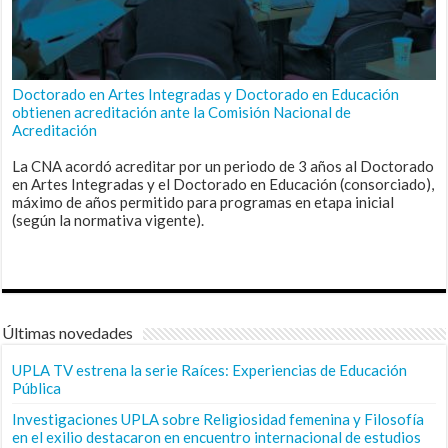
Doctorado en Artes Integradas y Doctorado en Educación
obtienen acreditación ante la Comisión Nacional de
Acreditación
La CNA acordó acreditar por un periodo de 3 años al Doctorado
en Artes Integradas y el Doctorado en Educación (consorciado),
máximo de años permitido para programas en etapa inicial
(según la normativa vigente).
Últimas novedades
UPLA TV estrena la serie Raíces: Experiencias de Educación
Pública
Investigaciones UPLA sobre Religiosidad femenina y Filosofía
en el exilio destacaron en encuentro internacional de estudios