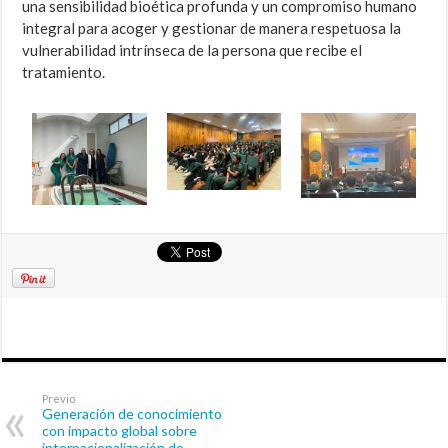
una sensibilidad bioética profunda y un compromiso humano
integral para acoger y gestionar de manera respetuosa la
vulnerabilidad intrínseca de la persona que recibe el
tratamiento.
Previo
Generación de conocimiento
con impacto global sobre
internacionalización de