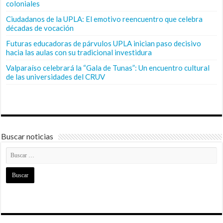
coloniales
Ciudadanos de la UPLA: El emotivo reencuentro que celebra
décadas de vocación
Futuras educadoras de párvulos UPLA inician paso decisivo
hacia las aulas con su tradicional investidura
Valparaíso celebrará la “Gala de Tunas”: Un encuentro cultural
de las universidades del CRUV
Buscar noticias