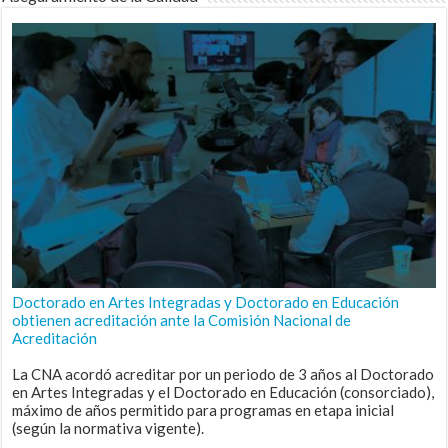
Doctorado en Artes Integradas y Doctorado en Educación
obtienen acreditación ante la Comisión Nacional de
Acreditación
La CNA acordó acreditar por un periodo de 3 años al Doctorado
en Artes Integradas y el Doctorado en Educación (consorciado),
máximo de años permitido para programas en etapa inicial
(según la normativa vigente).