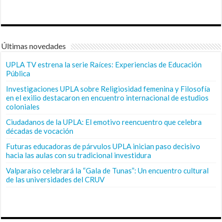
Últimas novedades
UPLA TV estrena la serie Raíces: Experiencias de Educación
Pública
Investigaciones UPLA sobre Religiosidad femenina y Filosofía
en el exilio destacaron en encuentro internacional de estudios
coloniales
Ciudadanos de la UPLA: El emotivo reencuentro que celebra
décadas de vocación
Futuras educadoras de párvulos UPLA inician paso decisivo
hacia las aulas con su tradicional investidura
Valparaíso celebrará la “Gala de Tunas”: Un encuentro cultural
de las universidades del CRUV