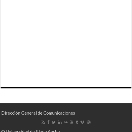
Dirección General de Comunicaciones
© Universidad de Playa Ancha