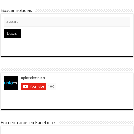
Buscar noticias
Encuéntranos en Facebook