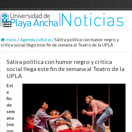
Inicio
/
Agenda cultural
/
Sátira política con humor negro y
crítica social llega este fin de semana al Teatro de la UPLA
Sátira política con humor negro y crítica
social llega este fin de semana al Teatro de la
UPLA
Est
e
fin
de
sem
ana
(vie
rne