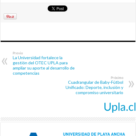
Previo
La Universidad fortalece la
gestión del OTEC UPLA para
ampliar su aporte al desarrollo de
competencias
Próximo
Cuadrangular de Baby-Fútbol
Unificado: Deporte, inclusión y
compromiso universitario