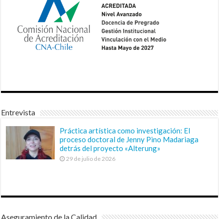
Entrevista
Práctica artística como investigación: El
proceso doctoral de Jenny Pino Madariaga
detrás del proyecto «Alterung»
29 de julio de 2026
Aseguramiento de la Calidad