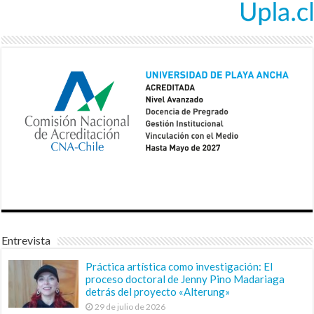
Entrevista
Práctica artística como investigación: El
proceso doctoral de Jenny Pino Madariaga
detrás del proyecto «Alterung»
29 de julio de 2026