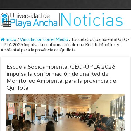
Inicio
/
Vinculación con el Medio
/
Escuela Socioambiental GEO-
UPLA 2026 impulsa la conformación de una Red de Monitoreo
Ambiental para la provincia de Quillota
Escuela Socioambiental GEO-UPLA 2026
impulsa la conformación de una Red de
Monitoreo Ambiental para la provincia de
Quillota