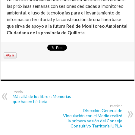
las próximas semanas con sesiones dedicadas al monitoreo
ambiental, el uso de tecnologías para el levantamiento de
información territorial y la construcción de una línea base
que sirva de apoyo a la futura
Red de Monitoreo Ambiental
Ciudadana de la provincia de Quillota
.
Previo
Más allá de los libros: Memorias
que hacen historia
Próximo
Dirección General de
Vinculación con el Medio realizó
la primera sesión del Consejo
Consultivo Territorial UPLA