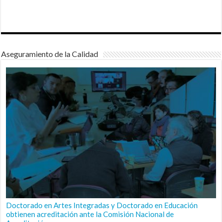
Aseguramiento de la Calidad
Doctorado en Artes Integradas y Doctorado en Educación
obtienen acreditación ante la Comisión Nacional de