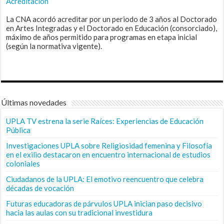
Acreditación
La CNA acordó acreditar por un periodo de 3 años al Doctorado
en Artes Integradas y el Doctorado en Educación (consorciado),
máximo de años permitido para programas en etapa inicial
(según la normativa vigente).
Últimas novedades
UPLA TV estrena la serie Raíces: Experiencias de Educación
Pública
Investigaciones UPLA sobre Religiosidad femenina y Filosofía
en el exilio destacaron en encuentro internacional de estudios
coloniales
Ciudadanos de la UPLA: El emotivo reencuentro que celebra
décadas de vocación
Futuras educadoras de párvulos UPLA inician paso decisivo
hacia las aulas con su tradicional investidura