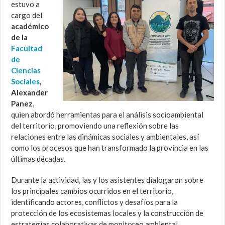
estuvo a
cargo del
académico
de la
Facultad
de
Ciencias
Sociales
,
Alexander
Panez
,
quien abordó herramientas para el análisis socioambiental
del territorio, promoviendo una reflexión sobre las
relaciones entre las dinámicas sociales y ambientales, así
como los procesos que han transformado la provincia en las
últimas décadas.
Durante la actividad, las y los asistentes dialogaron sobre
los principales cambios ocurridos en el territorio,
identificando actores, conflictos y desafíos para la
protección de los ecosistemas locales y la construcción de
estrategias colaborativas de monitoreo ambiental.