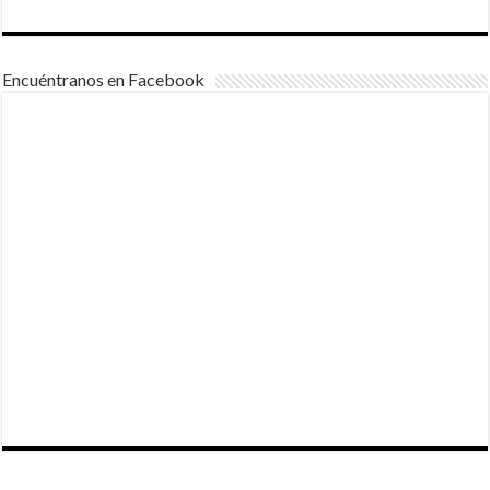
Encuéntranos en Facebook