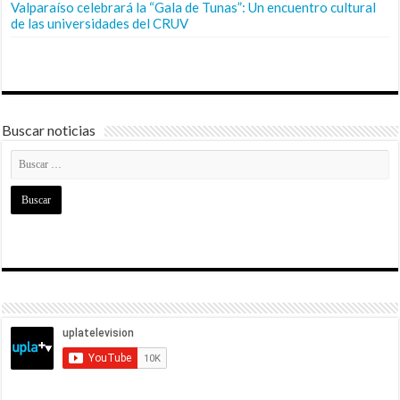
Valparaíso celebrará la “Gala de Tunas”: Un encuentro cultural
de las universidades del CRUV
Buscar noticias