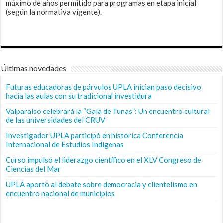
máximo de años permitido para programas en etapa inicial
(según la normativa vigente).
Últimas novedades
Futuras educadoras de párvulos UPLA inician paso decisivo
hacia las aulas con su tradicional investidura
Valparaíso celebrará la “Gala de Tunas”: Un encuentro cultural
de las universidades del CRUV
Investigador UPLA participó en histórica Conferencia
Internacional de Estudios Indígenas
Curso impulsó el liderazgo científico en el XLV Congreso de
Ciencias del Mar
UPLA aportó al debate sobre democracia y clientelismo en
encuentro nacional de municipios