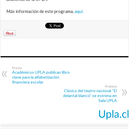
Más información de este programa,
aquí.
Previo
Académicos UPLA publican libro
clave para la alfabetización
financiera escolar
Próximo
Clásico del teatro nacional “El
delantal blanco” se estrena en
Sala UPLA