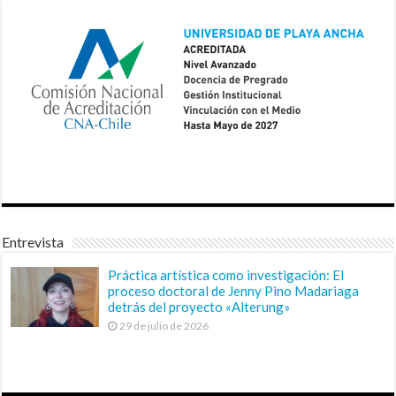
Entrevista
Práctica artística como investigación: El
proceso doctoral de Jenny Pino Madariaga
detrás del proyecto «Alterung»
29 de julio de 2026