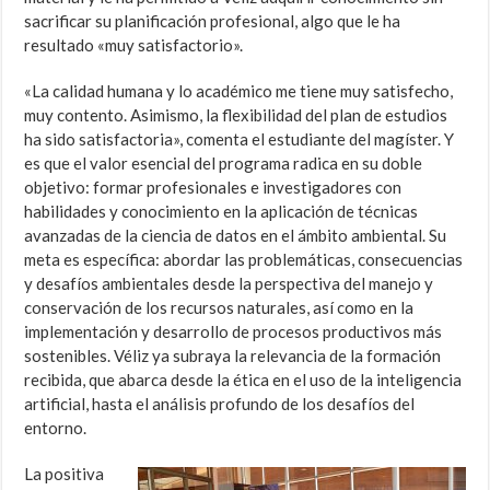
sacrificar su planificación profesional, algo que le ha
resultado «muy satisfactorio».
«La calidad humana y lo académico me tiene muy satisfecho,
muy contento. Asimismo, la flexibilidad del plan de estudios
ha sido satisfactoria», comenta el estudiante del magíster. Y
es que el valor esencial del programa radica en su doble
objetivo: formar profesionales e investigadores con
habilidades y conocimiento en la aplicación de técnicas
avanzadas de la ciencia de datos en el ámbito ambiental. Su
meta es específica: abordar las problemáticas, consecuencias
y desafíos ambientales desde la perspectiva del manejo y
conservación de los recursos naturales, así como en la
implementación y desarrollo de procesos productivos más
sostenibles. Véliz ya subraya la relevancia de la formación
recibida, que abarca desde la ética en el uso de la inteligencia
artificial, hasta el análisis profundo de los desafíos del
entorno.
La positiva