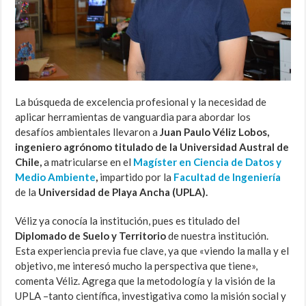
La búsqueda de excelencia profesional y la necesidad de
aplicar herramientas de vanguardia para abordar los
desafíos ambientales llevaron a
Juan Paulo Véliz Lobos,
ingeniero agrónomo titulado de la Universidad Austral de
Chile,
a matricularse en el
Magíster en Ciencia de Datos y
Medio Ambiente
,
impartido por la
Facultad de Ingeniería
de la
Universidad de Playa Ancha (UPLA).
Véliz ya conocía la institución, pues es titulado del
Diplomado de Suelo y Territorio
de nuestra institución.
Esta experiencia previa fue clave, ya que «viendo la malla y el
objetivo, me interesó mucho la perspectiva que tiene»,
comenta Véliz. Agrega que la metodología y la visión de la
UPLA –tanto científica, investigativa como la misión social y