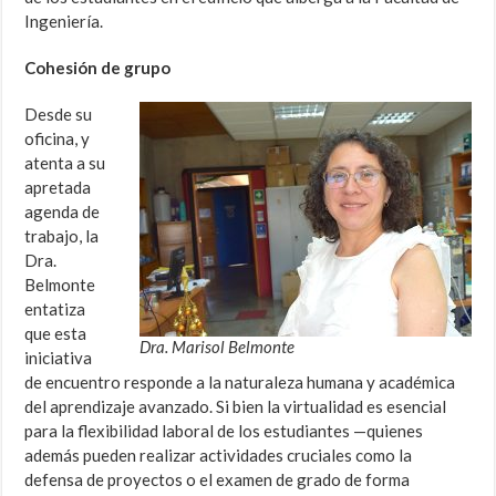
Ingeniería.
Cohesión de grupo
Desde su
oficina, y
atenta a su
apretada
agenda de
trabajo, la
Dra.
Belmonte
entatiza
que esta
Dra. Marisol Belmonte
iniciativa
de encuentro responde a la naturaleza humana y académica
del aprendizaje avanzado. Si bien la virtualidad es esencial
para la flexibilidad laboral de los estudiantes —quienes
además pueden realizar actividades cruciales como la
defensa de proyectos o el examen de grado de forma