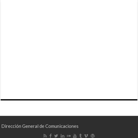
Dirección General de Comunicaciones