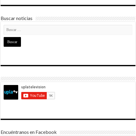
Buscar noticias
Encuéntranos en Facebook