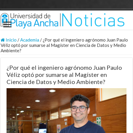
Inicio
/
Academia
/
¿Por qué el ingeniero agrónomo Juan Paulo
Véliz optó por sumarse al Magíster en Ciencia de Datos y Medio
Ambiente?
¿Por qué el ingeniero agrónomo Juan Paulo
Véliz optó por sumarse al Magíster en
Ciencia de Datos y Medio Ambiente?