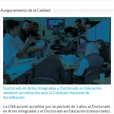
Aseguramiento de la Calidad
Doctorado en Artes Integradas y Doctorado en Educación
obtienen acreditación ante la Comisión Nacional de
Acreditación
La CNA acordó acreditar por un periodo de 3 años al Doctorado
en Artes Integradas y el Doctorado en Educación (consorciado),