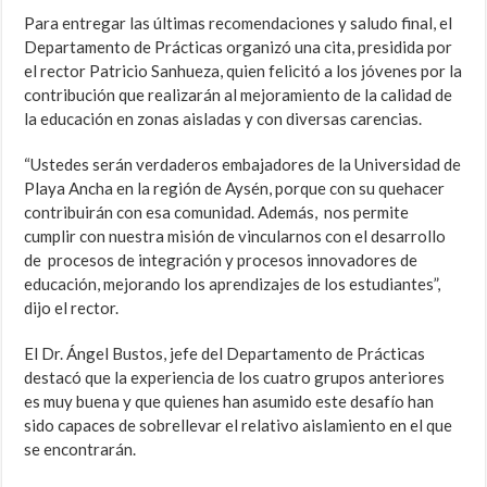
Para entregar las últimas recomendaciones y saludo final, el
Departamento de Prácticas organizó una cita, presidida por
el rector Patricio Sanhueza, quien felicitó a los jóvenes por la
contribución que realizarán al mejoramiento de la calidad de
la educación en zonas aisladas y con diversas carencias.
“Ustedes serán verdaderos embajadores de la Universidad de
Playa Ancha en la región de Aysén, porque con su quehacer
contribuirán con esa comunidad. Además, nos permite
cumplir con nuestra misión de vincularnos con el desarrollo
de procesos de integración y procesos innovadores de
educación, mejorando los aprendizajes de los estudiantes”,
dijo el rector.
El Dr. Ángel Bustos, jefe del Departamento de Prácticas
destacó que la experiencia de los cuatro grupos anteriores
es muy buena y que quienes han asumido este desafío han
sido capaces de sobrellevar el relativo aislamiento en el que
se encontrarán.