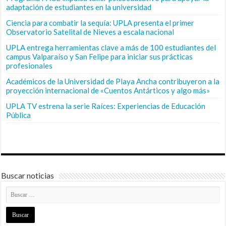
adaptación de estudiantes en la universidad
Ciencia para combatir la sequía: UPLA presenta el primer
Observatorio Satelital de Nieves a escala nacional
UPLA entrega herramientas clave a más de 100 estudiantes del
campus Valparaíso y San Felipe para iniciar sus prácticas
profesionales
Académicos de la Universidad de Playa Ancha contribuyeron a la
proyección internacional de «Cuentos Antárticos y algo más»
UPLA TV estrena la serie Raíces: Experiencias de Educación
Pública
Buscar noticias