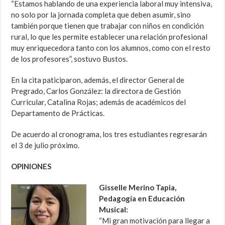
“Estamos hablando de una experiencia laboral muy intensiva,
no solo por la jornada completa que deben asumir, sino
también porque tienen que trabajar con niños en condición
rural, lo que les permite establecer una relación profesional
muy enriquecedora tanto con los alumnos, como con el resto
de los profesores”, sostuvo Bustos.
En la cita paticiparon, además, el director General de
Pregrado, Carlos González: la directora de Gestión
Curricular, Catalina Rojas; además de académicos del
Departamento de Prácticas.
De acuerdo al cronograma, los tres estudiantes regresarán
el 3 de julio próximo.
OPINIONES
Gisselle Merino Tapia,
Pedagogía en Educación
Musical:
“Mi gran motivación para llegar a