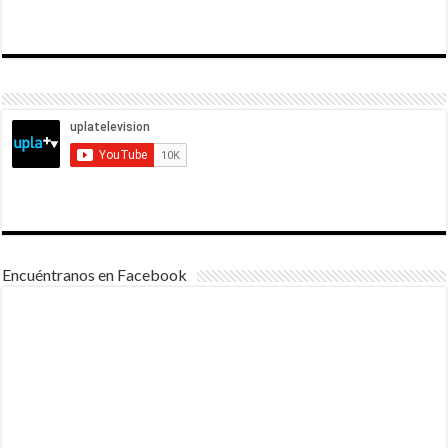
Encuéntranos en Facebook