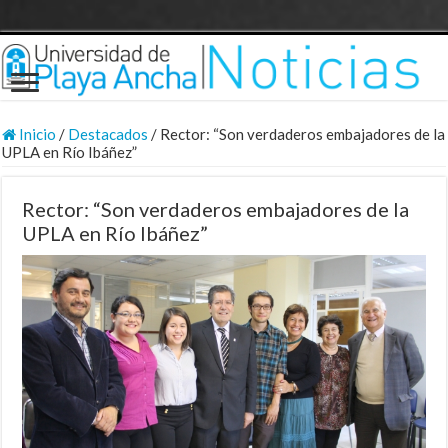
Inicio
/
Destacados
/
Rector: “Son verdaderos embajadores de la
UPLA en Río Ibáñez”
Rector: “Son verdaderos embajadores de la
UPLA en Río Ibáñez”