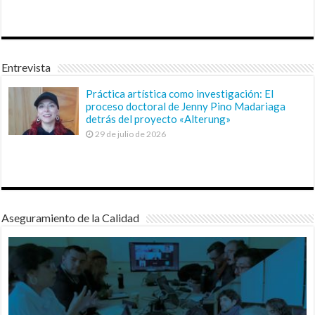
Entrevista
Práctica artística como investigación: El
proceso doctoral de Jenny Pino Madariaga
detrás del proyecto «Alterung»
29 de julio de 2026
Aseguramiento de la Calidad