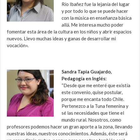
Río Ibañez fue la lejanía del lugar
y por todo lo que se puede hacer
con la música en enseñanza básica
allá. Me interesa mucho poder
fomentar esta área de la cultura en los niños y abrir espacios
nuevos. Llevo muchas ideas y ganas de desarrollar mi
vocación».
Sandra Tapia Guajardo,
Pedagogía en Inglés:
“Desde que me enteré que existía
este convenio, quise postular,
porque me encanta todo Chile.
Pertenezco a la Tuna femenina y
sé las necesidades que tiene el
mundo rural. Nosotros, como
profesores podemos hacer un gran aporte a la zona, llevando
nuestras ideas, nuestros conocimientos. Además, éste será