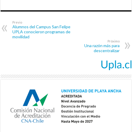
Previo
Alumnos del Campus San Felipe
UPLA conocieron programas de
movilidad
Próximo
Una razón más para
descentralizar