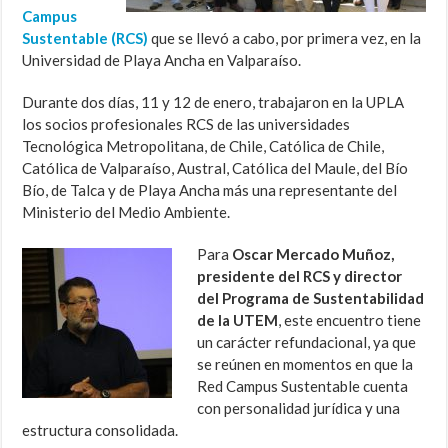
Campus
Sustentable (RCS)
que se llevó a cabo, por primera vez, en la
Universidad de Playa Ancha en Valparaíso.
Durante dos días, 11 y 12 de enero, trabajaron en la UPLA
los socios profesionales RCS de las universidades
Tecnológica Metropolitana, de Chile, Católica de Chile,
Católica de Valparaíso, Austral, Católica del Maule, del Bío
Bío, de Talca y de Playa Ancha más una representante del
Ministerio del Medio Ambiente.
Para
Oscar Mercado Muñoz,
presidente del RCS y director
del Programa de Sustentabilidad
de la UTEM
, este encuentro tiene
un carácter refundacional, ya que
se reúnen en momentos en que la
Red Campus Sustentable cuenta
con personalidad jurídica y una
estructura consolidada.