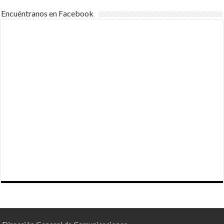
Encuéntranos en Facebook