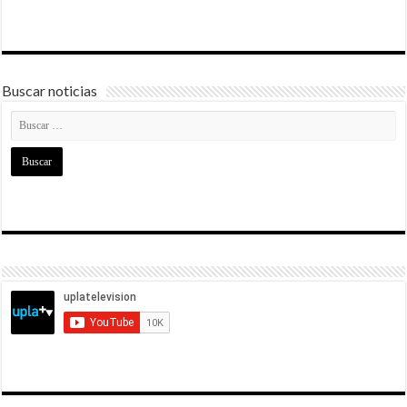
Buscar noticias