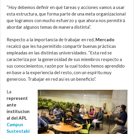
“Hoy debemos definir en qué tareas y acciones vamos a usar
esta estructura, que forma parte de una meta organizacional
que logramos con mucho esfuerzo y que ahora nos permitirá
abordar algunos temas de manera distinta”.
Respecto a la importancia de trabajar en red,
Mercado
recalcó que les ha permitido compartir buenas prácticas
empleadas en las distintas universidades. “Esta red se
caracteriza por la generosidad de sus miembros respecto a
sus conocimientos, razón por la cual todos hemos aprendido
en base a la experiencia del resto, con un espíritu muy
generoso. Trabajar en red así es un beneficio”.
La
represent
ante
institucion
al del APL
Campus
Sustentabl