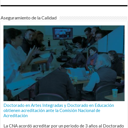
Aseguramiento de la Calidad
Doctorado en Artes Integradas y Doctorado en Educación
obtienen acreditación ante la Comisión Nacional de
Acreditación
La CNA acordó acreditar por un periodo de 3 años al Doctorado