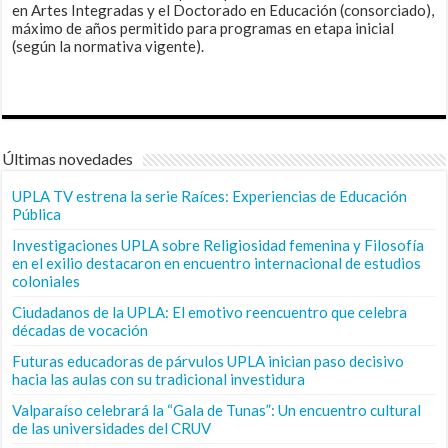
en Artes Integradas y el Doctorado en Educación (consorciado),
máximo de años permitido para programas en etapa inicial
(según la normativa vigente).
Últimas novedades
UPLA TV estrena la serie Raíces: Experiencias de Educación
Pública
Investigaciones UPLA sobre Religiosidad femenina y Filosofía
en el exilio destacaron en encuentro internacional de estudios
coloniales
Ciudadanos de la UPLA: El emotivo reencuentro que celebra
décadas de vocación
Futuras educadoras de párvulos UPLA inician paso decisivo
hacia las aulas con su tradicional investidura
Valparaíso celebrará la “Gala de Tunas”: Un encuentro cultural
de las universidades del CRUV