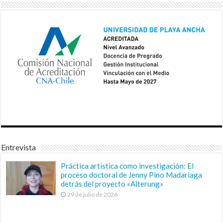
Entrevista
Práctica artística como investigación: El
proceso doctoral de Jenny Pino Madariaga
detrás del proyecto «Alterung»
29 de julio de 2026