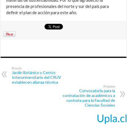
materias de sustentabilidad. Por lo que agradeció la
presencia de profesionales del norte y sur del país para
definir el plan de acción para este año.
Previo
Jardín Botánico y Centro
Interuniversitario del CRUV
establecen alianza técnica
Próximo
Convocatoria para la
contratación de académicos a
contrata para la Facultad de
Ciencias Sociales