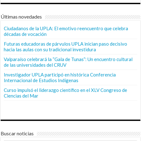
Últimas novedades
Ciudadanos de la UPLA: El emotivo reencuentro que celebra
décadas de vocación
Futuras educadoras de párvulos UPLA inician paso decisivo
hacia las aulas con su tradicional investidura
Valparaíso celebrará la “Gala de Tunas”: Un encuentro cultural
de las universidades del CRUV
Investigador UPLA participó en histórica Conferencia
Internacional de Estudios Indígenas
Curso impulsó el liderazgo científico en el XLV Congreso de
Ciencias del Mar
Buscar noticias