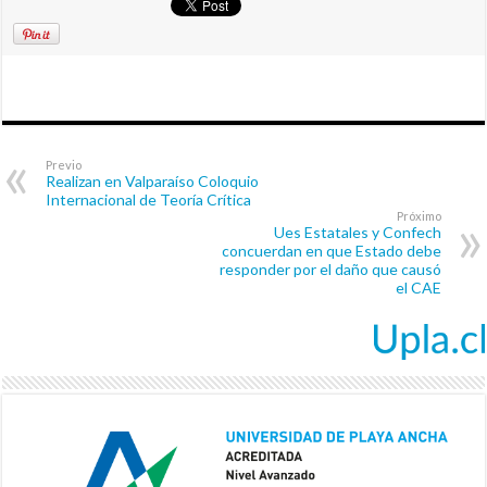
Previo
Realizan en Valparaíso Coloquio
Internacional de Teoría Crítica
Próximo
Ues Estatales y Confech
concuerdan en que Estado debe
responder por el daño que causó
el CAE