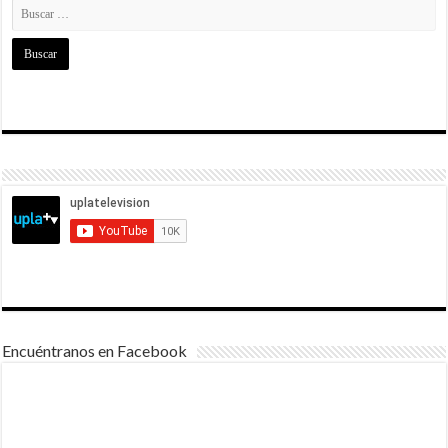
Encuéntranos en Facebook