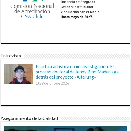
Entrevista
Práctica artística como investigación: El
proceso doctoral de Jenny Pino Madariaga
detrás del proyecto «Alterung»
29 de julio de 2026
Aseguramiento de la Calidad