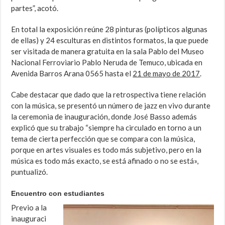
partes”, acotó.
En total la exposición reúne 28 pinturas (polípticos algunas
de ellas) y 24 esculturas en distintos formatos, la que puede
ser visitada de manera gratuita en la sala Pablo del Museo
Nacional Ferroviario Pablo Neruda de Temuco, ubicada en
Avenida Barros Arana 0565 hasta el
21 de mayo de 2017
.
Cabe destacar que dado que la retrospectiva tiene relación
con la música, se presentó un número de jazz en vivo durante
la ceremonia de inauguración, donde José Basso además
explicó que su trabajo “siempre ha circulado en torno a un
tema de cierta perfección que se compara con la música,
porque en artes visuales es todo más subjetivo, pero en la
música es todo más exacto, se está afinado o no se está»,
puntualizó.
Encuentro con estudiantes
Previo a la
inauguraci