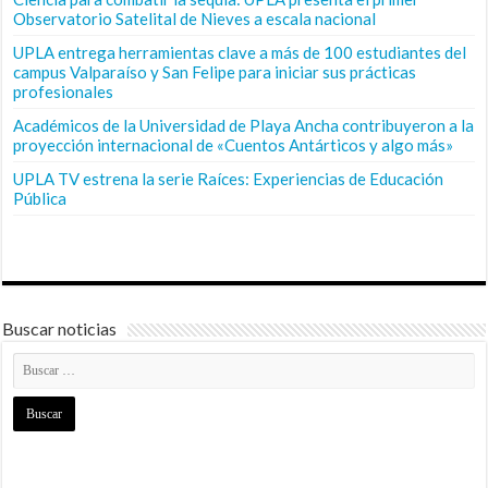
Observatorio Satelital de Nieves a escala nacional
UPLA entrega herramientas clave a más de 100 estudiantes del
campus Valparaíso y San Felipe para iniciar sus prácticas
profesionales
Académicos de la Universidad de Playa Ancha contribuyeron a la
proyección internacional de «Cuentos Antárticos y algo más»
UPLA TV estrena la serie Raíces: Experiencias de Educación
Pública
Buscar noticias