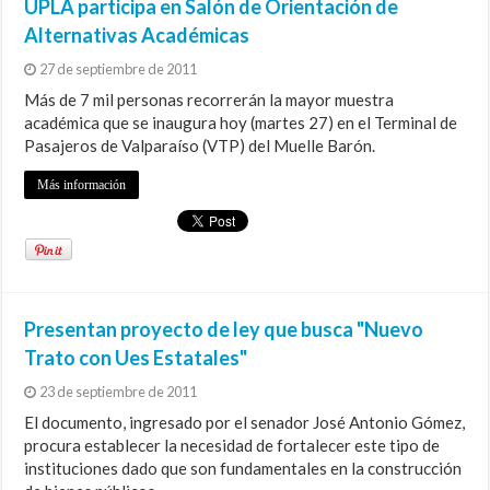
UPLA participa en Salón de Orientación de
Alternativas Académicas
27 de septiembre de 2011
Más de 7 mil personas recorrerán la mayor muestra
académica que se inaugura hoy (martes 27) en el Terminal de
Pasajeros de Valparaíso (VTP) del Muelle Barón.
Más información
Presentan proyecto de ley que busca "Nuevo
Trato con Ues Estatales"
23 de septiembre de 2011
El documento, ingresado por el senador José Antonio Gómez,
procura establecer la necesidad de fortalecer este tipo de
instituciones dado que son fundamentales en la construcción