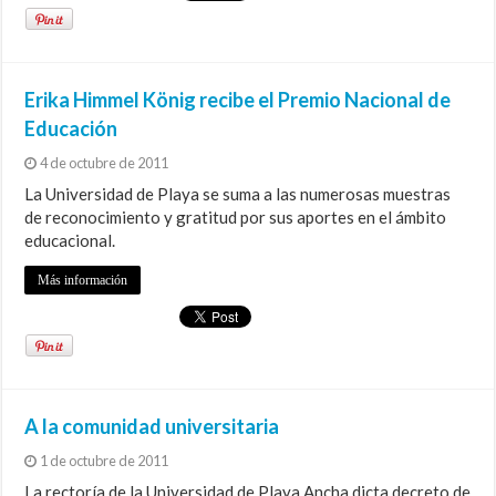
Erika Himmel König recibe el Premio Nacional de
Educación
4 de octubre de 2011
La Universidad de Playa se suma a las numerosas muestras
de reconocimiento y gratitud por sus aportes en el ámbito
educacional.
Más información
A la comunidad universitaria
1 de octubre de 2011
La rectoría de la Universidad de Playa Ancha dicta decreto de