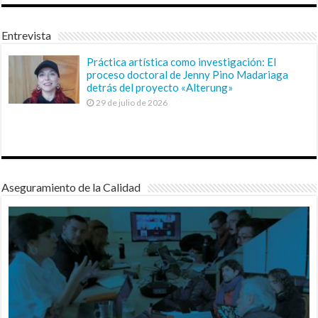
Entrevista
Práctica artística como investigación: El
proceso doctoral de Jenny Pino Madariaga
detrás del proyecto «Alterung»
29 de julio de 2026
Aseguramiento de la Calidad