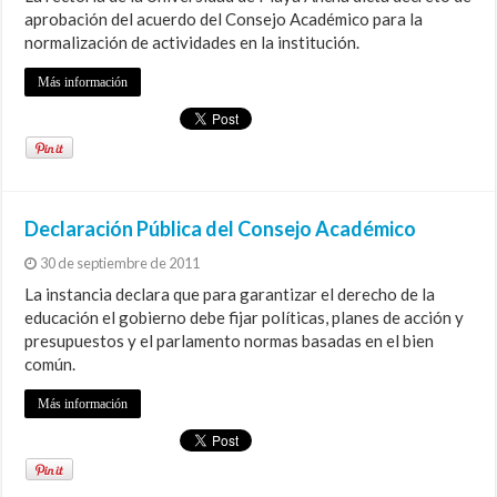
aprobación del acuerdo del Consejo Académico para la
normalización de actividades en la institución.
Más información
Declaración Pública del Consejo Académico
30 de septiembre de 2011
La instancia declara que para garantizar el derecho de la
educación el gobierno debe fijar políticas, planes de acción y
presupuestos y el parlamento normas basadas en el bien
común.
Más información