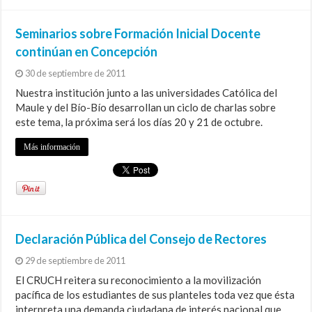
Seminarios sobre Formación Inicial Docente
continúan en Concepción
30 de septiembre de 2011
Nuestra institución junto a las universidades Católica del
Maule y del Bío-Bío desarrollan un ciclo de charlas sobre
este tema, la próxima será los días 20 y 21 de octubre.
Más información
Declaración Pública del Consejo de Rectores
29 de septiembre de 2011
El CRUCH reitera su reconocimiento a la movilización
pacífica de los estudiantes de sus planteles toda vez que ésta
interpreta una demanda ciudadana de interés nacional que