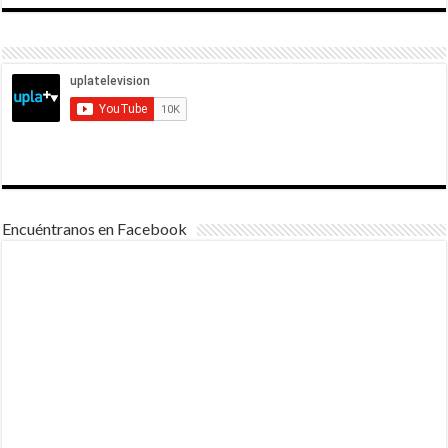
Encuéntranos en Facebook