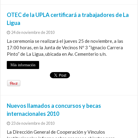
OTEC de la UPLA certificará a trabajadores de La
Ligua
24 de noviembre de 2010
La ceremonia se realizará el jueves 25 de noviembre, a las
17:00 horas, en la Junta de Vecinos Nº 3 “Ignacio Carrera
Pinto” de La Ligua, ubicada en Av. Cementerio s/n.
Más información
Nuevos llamados a concursos y becas
internacionales 2010
23 de noviembre de 2010
La Dirección General de Cooperación y Vínculos