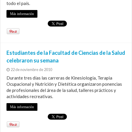
todo el país.
Más información
Estudiantes de la Facultad de Ciencias de la Salud
celebraron su semana
22 de noviembre de 2010
Durante tres días las carreras de Kinesiología, Terapia
Ocupacional y Nutrición y Dietética organizaron ponencias
de profesionales del área de la salud, talleres prácticos y
actividades recreativas.
Más información