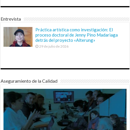
Entrevista
Práctica artística como investigación: El
proceso doctoral de Jenny Pino Madariaga
detrás del proyecto «Alterung»
29 de julio de 2026
Aseguramiento de la Calidad