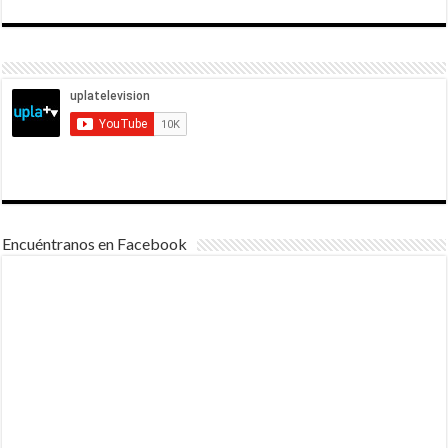
Encuéntranos en Facebook