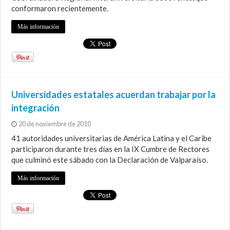
conformaron recientemente.
Más información
Universidades estatales acuerdan trabajar por la
integración
20 de noviembre de 2010
41 autoridades universitarias de América Latina y el Caribe
participaron durante tres días en la IX Cumbre de Rectores
que culminó este sábado con la Declaración de Valparaíso.
Más información