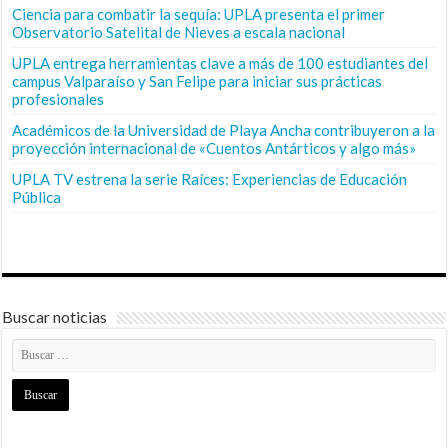
Ciencia para combatir la sequía: UPLA presenta el primer
Observatorio Satelital de Nieves a escala nacional
UPLA entrega herramientas clave a más de 100 estudiantes del
campus Valparaíso y San Felipe para iniciar sus prácticas
profesionales
Académicos de la Universidad de Playa Ancha contribuyeron a la
proyección internacional de «Cuentos Antárticos y algo más»
UPLA TV estrena la serie Raíces: Experiencias de Educación
Pública
Buscar noticias