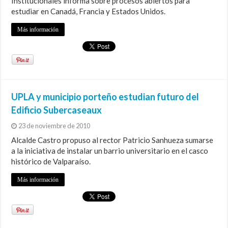
Institucionales informa sobre procesos abiertos para
estudiar en Canadá, Francia y Estados Unidos.
Más información
UPLA y municipio porteño estudian futuro del
Edificio Subercaseaux
23 de noviembre de 2010
Alcalde Castro propuso al rector Patricio Sanhueza sumarse
a la iniciativa de instalar un barrio universitario en el casco
histórico de Valparaíso.
Más información