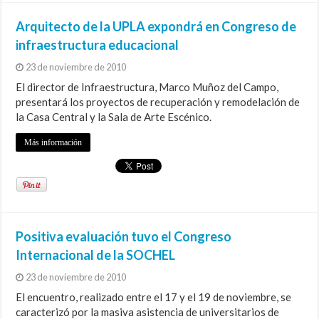
Arquitecto de la UPLA expondrá en Congreso de
infraestructura educacional
23 de noviembre de 2010
El director de Infraestructura, Marco Muñoz del Campo,
presentará los proyectos de recuperación y remodelación de
la Casa Central y la Sala de Arte Escénico.
Más información
Positiva evaluación tuvo el Congreso
Internacional de la SOCHEL
23 de noviembre de 2010
El encuentro, realizado entre el 17 y el 19 de noviembre, se
caracterizó por la masiva asistencia de universitarios de