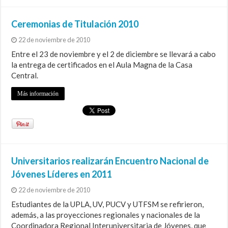
Ceremonias de Titulación 2010
22 de noviembre de 2010
Entre el 23 de noviembre y el 2 de diciembre se llevará a cabo
la entrega de certificados en el Aula Magna de la Casa
Central.
Más información
Universitarios realizarán Encuentro Nacional de
Jóvenes Líderes en 2011
22 de noviembre de 2010
Estudiantes de la UPLA, UV, PUCV y UTFSM se refirieron,
además, a las proyecciones regionales y nacionales de la
Coordinadora Regional Interuniversitaria de Jóvenes, que