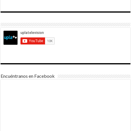
Encuéntranos en Facebook