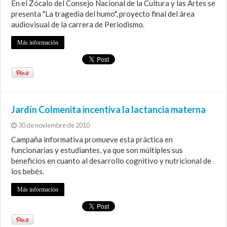
En el Zócalo del Consejo Nacional de la Cultura y las Artes se
presenta "La tragedia del humo", proyecto final del área
audiovisual de la carrera de Periodismo.
Más información
Jardín Colmenita incentiva la lactancia materna
30 de noviembre de 2010
Campaña informativa promueve esta práctica en
funcionarias y estudiantes, ya que son múltiples sus
beneficios en cuanto al desarrollo cognitivo y nutricional de
los bebés.
Más información