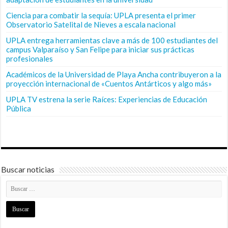
Ciencia para combatir la sequía: UPLA presenta el primer
Observatorio Satelital de Nieves a escala nacional
UPLA entrega herramientas clave a más de 100 estudiantes del
campus Valparaíso y San Felipe para iniciar sus prácticas
profesionales
Académicos de la Universidad de Playa Ancha contribuyeron a la
proyección internacional de «Cuentos Antárticos y algo más»
UPLA TV estrena la serie Raíces: Experiencias de Educación
Pública
Buscar noticias