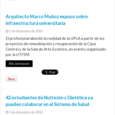
Arquitecto Marco Muñoz expuso sobre
infraestructura universitaria
1 de diciembre de 2010
El profesional abordó la realidad de la UPLA a partir de los
proyectos de remodelación y recuperación de la Casa
Central y de la Sala de Arte Escénico, en evento organizado
por la UTFSM.
Más información
42 estudiantes de Nutrición y Dietética ya
pueden colaborar en el Sistema de Salud
1 de diciembre de 2010