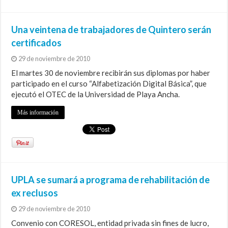
Una veintena de trabajadores de Quintero serán
certificados
29 de noviembre de 2010
El martes 30 de noviembre recibirán sus diplomas por haber
participado en el curso “Alfabetización Digital Básica”, que
ejecutó el OTEC de la Universidad de Playa Ancha.
Más información
UPLA se sumará a programa de rehabilitación de
ex reclusos
29 de noviembre de 2010
Convenio con CORESOL, entidad privada sin fines de lucro,