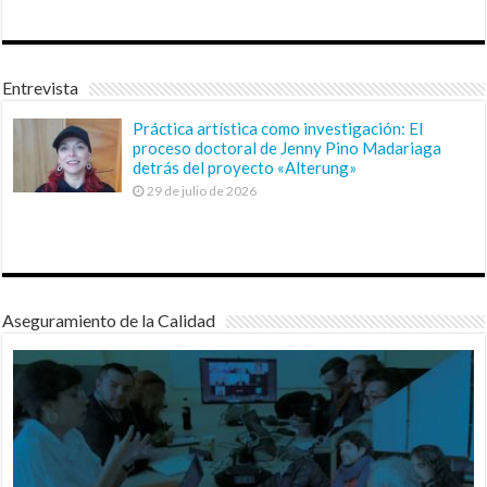
Entrevista
Práctica artística como investigación: El
proceso doctoral de Jenny Pino Madariaga
detrás del proyecto «Alterung»
29 de julio de 2026
Aseguramiento de la Calidad