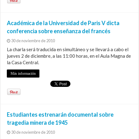
Académica de la Universidad de Paris V dicta
conferencia sobre enseñanza del francés
30 de noviembre de 2010
La charla será traducida en simultáneo y se llevará a cabo el
jueves 2 de diciembre, a las 11:00 horas, en el Aula Magna de
la Casa Central.
Más información
Estudiantes estrenarán documental sobre
tragedia minera de 1945
30 de noviembre de 2010