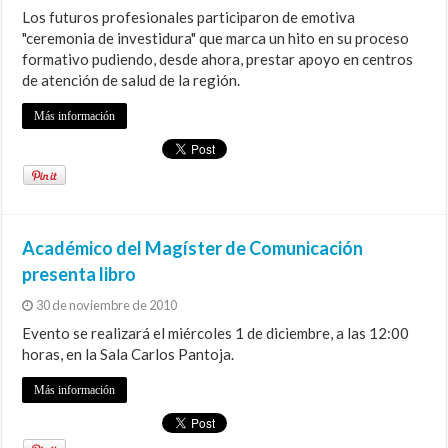
Los futuros profesionales participaron de emotiva
"ceremonia de investidura" que marca un hito en su proceso
formativo pudiendo, desde ahora, prestar apoyo en centros
de atención de salud de la región.
Más información
Académico del Magíster de Comunicación
presenta libro
30 de noviembre de 2010
Evento se realizará el miércoles 1 de diciembre, a las 12:00
horas, en la Sala Carlos Pantoja.
Más información