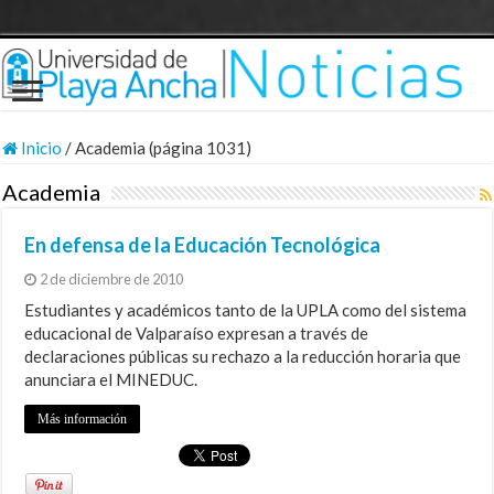
Inicio
/
Academia (página 1031)
Academia
En defensa de la Educación Tecnológica
2 de diciembre de 2010
Estudiantes y académicos tanto de la UPLA como del sistema
educacional de Valparaíso expresan a través de
declaraciones públicas su rechazo a la reducción horaria que
anunciara el MINEDUC.
Más información