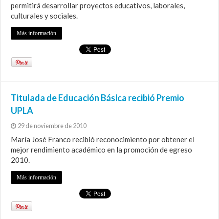
permitirá desarrollar proyectos educativos, laborales,
culturales y sociales.
Más información
Titulada de Educación Básica recibió Premio
UPLA
29 de noviembre de 2010
María José Franco recibió reconocimiento por obtener el
mejor rendimiento académico en la promoción de egreso
2010.
Más información