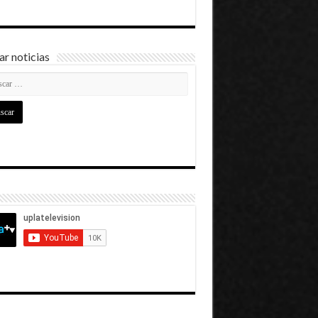
r noticias