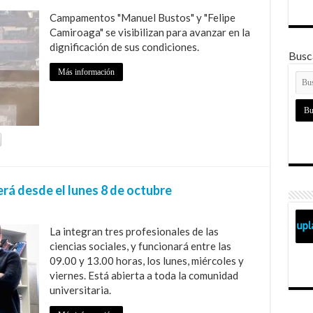
Campamentos "Manuel Bustos" y "Felipe
Camiroaga" se visibilizan para avanzar en la
dignificación de sus condiciones.
Busca
Más información
á desde el lunes 8 de octubre
La integran tres profesionales de las
ciencias sociales, y funcionará entre las
09.00 y 13.00 horas, los lunes, miércoles y
viernes. Está abierta a toda la comunidad
universitaria.