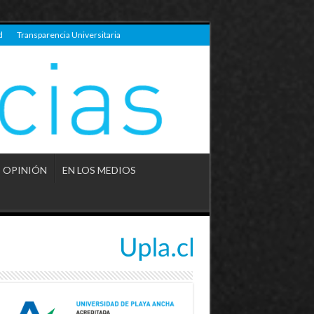
d
Transparencia Universitaria
OPINIÓN
EN LOS MEDIOS