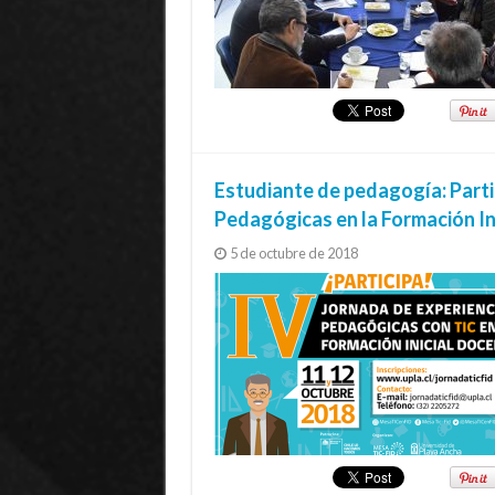
Estudiante de pedagogía: Partic
Pedagógicas en la Formación In
5 de octubre de 2018