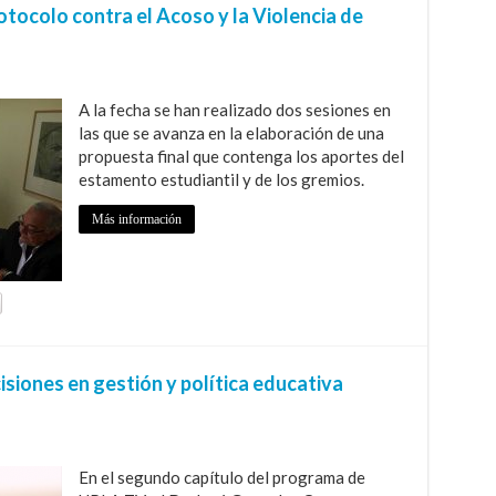
tocolo contra el Acoso y la Violencia de
A la fecha se han realizado dos sesiones en
las que se avanza en la elaboración de una
propuesta final que contenga los aportes del
estamento estudiantil y de los gremios.
Más información
isiones en gestión y política educativa
En el segundo capítulo del programa de