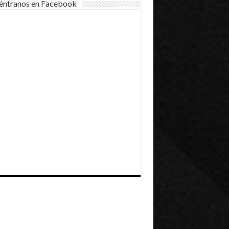
éntranos en Facebook