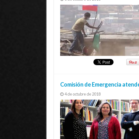
Comisión de Emergencia atender
4 de octubre de 2018