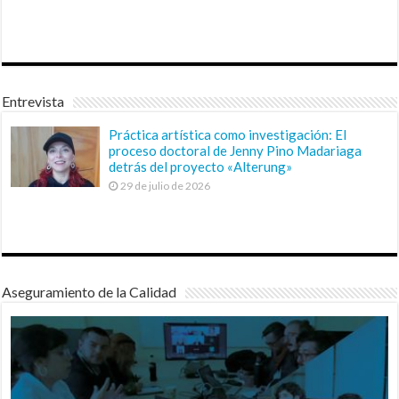
Entrevista
Práctica artística como investigación: El
proceso doctoral de Jenny Pino Madariaga
detrás del proyecto «Alterung»
29 de julio de 2026
Aseguramiento de la Calidad