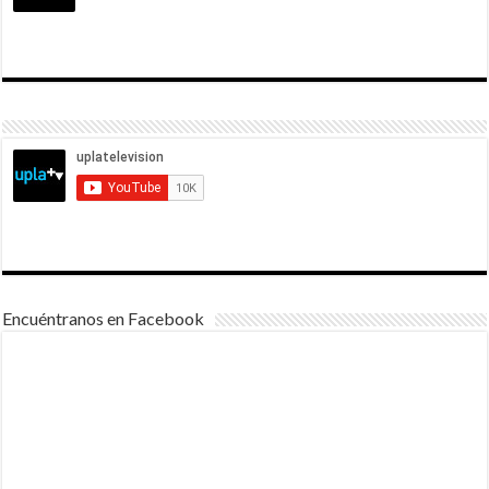
Encuéntranos en Facebook