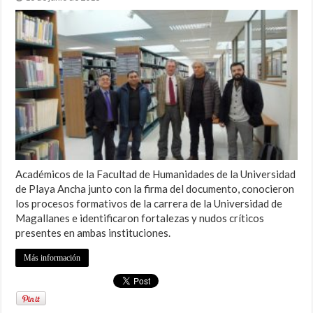
Académicos de la Facultad de Humanidades de la Universidad
de Playa Ancha junto con la firma del documento, conocieron
los procesos formativos de la carrera de la Universidad de
Magallanes e identificaron fortalezas y nudos críticos
presentes en ambas instituciones.
Más información