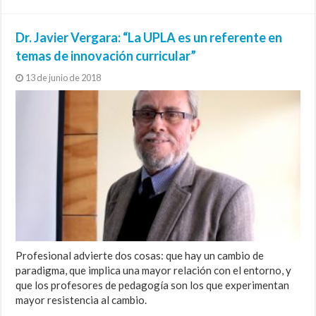
Dr. Javier Vergara: “La UPLA es un referente en
temas de innovación curricular”
13 de junio de 2018
Profesional advierte dos cosas: que hay un cambio de
paradigma, que implica una mayor relación con el entorno, y
que los profesores de pedagogía son los que experimentan
mayor resistencia al cambio.