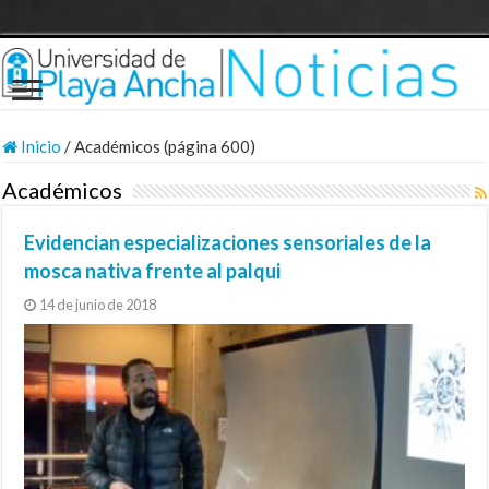
Inicio
/
Académicos (página 600)
Académicos
Evidencian especializaciones sensoriales de la
mosca nativa frente al palqui
14 de junio de 2018