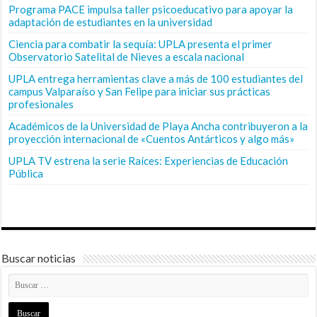
Programa PACE impulsa taller psicoeducativo para apoyar la
adaptación de estudiantes en la universidad
Ciencia para combatir la sequía: UPLA presenta el primer
Observatorio Satelital de Nieves a escala nacional
UPLA entrega herramientas clave a más de 100 estudiantes del
campus Valparaíso y San Felipe para iniciar sus prácticas
profesionales
Académicos de la Universidad de Playa Ancha contribuyeron a la
proyección internacional de «Cuentos Antárticos y algo más»
UPLA TV estrena la serie Raíces: Experiencias de Educación
Pública
Buscar noticias