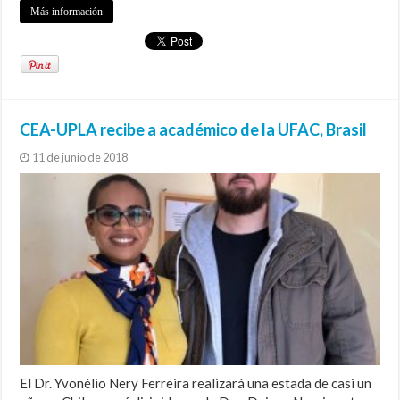
Más información
CEA-UPLA recibe a académico de la UFAC, Brasil
11 de junio de 2018
El Dr. Yvonélio Nery Ferreira realizará una estada de casi un