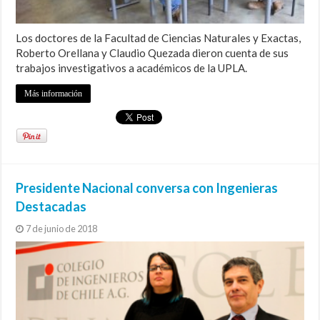
Los doctores de la Facultad de Ciencias Naturales y Exactas,
Roberto Orellana y Claudio Quezada dieron cuenta de sus
trabajos investigativos a académicos de la UPLA.
Más información
Presidente Nacional conversa con Ingenieras
Destacadas
7 de junio de 2018