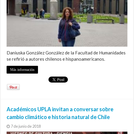
Daniuska González González de la Facultad de Humanidades
se refirió a autores chilenos e hispanoamericanos.
Más información
Académicos UPLA invitan a conversar sobre
cambio climático e historia natural de Chile
7 de junio de 2018