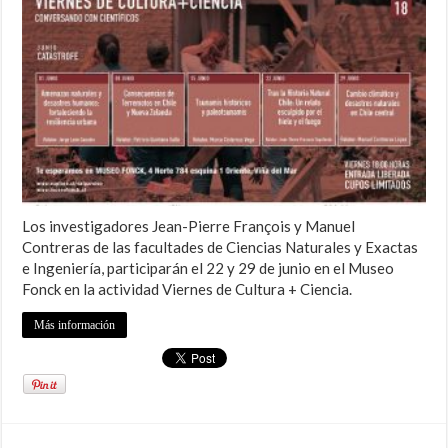
Los investigadores Jean-Pierre François y Manuel
Contreras de las facultades de Ciencias Naturales y Exactas
e Ingeniería, participarán el 22 y 29 de junio en el Museo
Fonck en la actividad Viernes de Cultura + Ciencia.
Más información