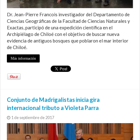
Dr. Jean-Pierre Francois investigador del Departamento de
Ciencias Geográficas de la Facultad de Ciencias Naturales y
Exactas, participó de una expedición científica en el
Archipiélago de Chiloé con el objetivo de buscar nueva
evidencia de antiguos bosques que poblaron el mar interior
de Chiloé.
Más información
Conjunto de Madrigalistas inicia gira
internacional tributo a Violeta Parra
1 de septiembre de 2017