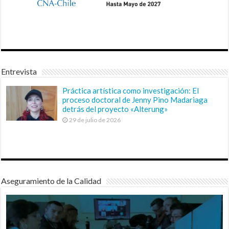
Entrevista
Práctica artística como investigación: El
proceso doctoral de Jenny Pino Madariaga
detrás del proyecto «Alterung»
29 de julio de 2026
Aseguramiento de la Calidad