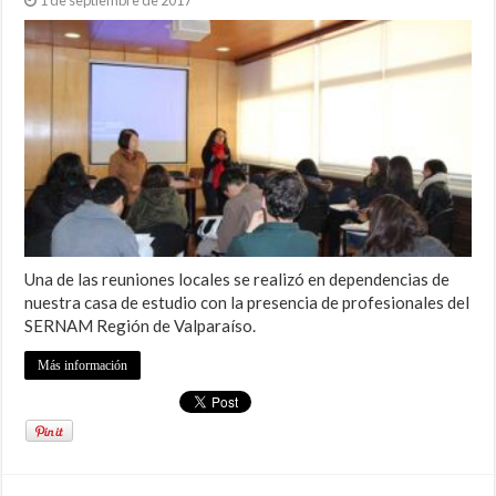
Una de las reuniones locales se realizó en dependencias de
nuestra casa de estudio con la presencia de profesionales del
SERNAM Región de Valparaíso.
Más información