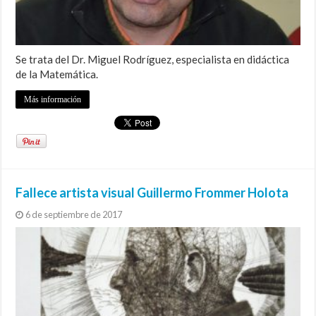
Se trata del Dr. Miguel Rodríguez, especialista en didáctica
de la Matemática.
Más información
Fallece artista visual Guillermo Frommer Holota
6 de septiembre de 2017