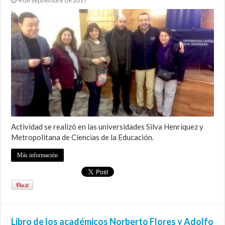
Actividad se realizó en las universidades Silva Henríquez y
Metropolitana de Ciencias de la Educación.
Más información
Libro de los académicos Norberto Flores y Adolfo