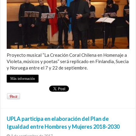
Proyecto musical “La Creación Coral Chilena en Homenaje a
Violeta, músicos y poetas” será replicado en Finlandia, Suecia
y Noruega entre el 7 y 22 de septiembre.
Más información
UPLA participa en elaboración del Plan de
Igualdad entre Hombres y Mujeres 2018-2030
1 de septiembre de 2017