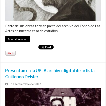
Parte de sus obras forman parte del archivo del Fondo de Las
Artes de nuestra casa de estudios.
Más información
Presentan en la UPLA archivo digital de artista
Guillermo Deisler
5 de septiembre de 2017