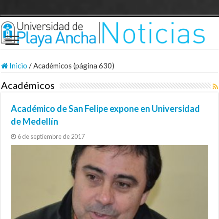
Inicio
/
Académicos (página 630)
Académicos
Académico de San Felipe expone en Universidad
de Medellín
6 de septiembre de 2017