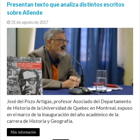
Presentan texto que analiza distintos escritos
sobre Allende
31 de agosto de 2017
José del Pozo Artigas, profesor Asociado del Departamento
de Historia de la Universidad de Quebec en Montreal, expuso
en el marco de la inauguración del año académico de la
carrera de Historia y Geografía.
Más información