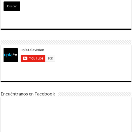
Encuéntranos en Facebook