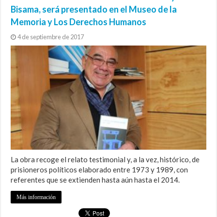
Bisama, será presentado en el Museo de la
Memoria y Los Derechos Humanos
4 de septiembre de 2017
La obra recoge el relato testimonial y, a la vez, histórico, de
prisioneros políticos elaborado entre 1973 y 1989, con
referentes que se extienden hasta aún hasta el 2014.
Más información