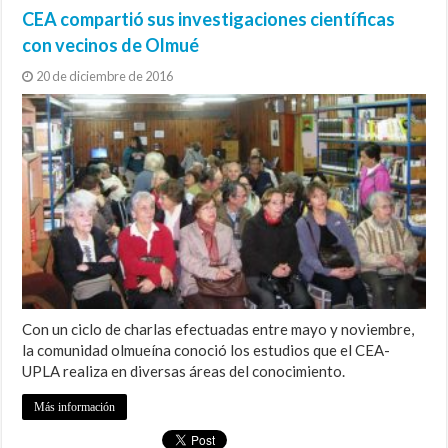
CEA compartió sus investigaciones científicas
con vecinos de Olmué
20 de diciembre de 2016
Con un ciclo de charlas efectuadas entre mayo y noviembre,
la comunidad olmueína conoció los estudios que el CEA-
UPLA realiza en diversas áreas del conocimiento.
Más información