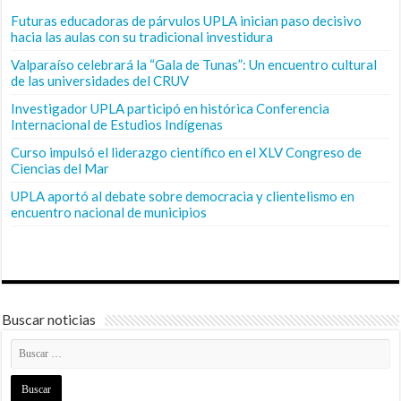
Futuras educadoras de párvulos UPLA inician paso decisivo
hacia las aulas con su tradicional investidura
Valparaíso celebrará la “Gala de Tunas”: Un encuentro cultural
de las universidades del CRUV
Investigador UPLA participó en histórica Conferencia
Internacional de Estudios Indígenas
Curso impulsó el liderazgo científico en el XLV Congreso de
Ciencias del Mar
UPLA aportó al debate sobre democracia y clientelismo en
encuentro nacional de municipios
Buscar noticias