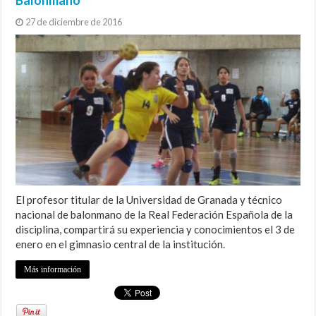
27 de diciembre de 2016
El profesor titular de la Universidad de Granada y técnico
nacional de balonmano de la Real Federación Española de la
disciplina, compartirá su experiencia y conocimientos el 3 de
enero en el gimnasio central de la institución.
Más información