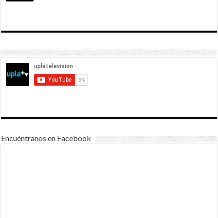
Encuéntranos en Facebook