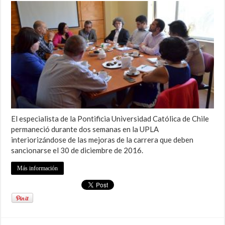
El especialista de la Pontificia Universidad Católica de Chile
permaneció durante dos semanas en la UPLA
interiorizándose de las mejoras de la carrera que deben
sancionarse el 30 de diciembre de 2016.
Más información