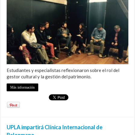
Estudiantes y especialistas reflexionaron sobre el rol del
gestor cultural y la gestión del patrimonio.
Más información
UPLA impartirá Clínica Internacional de
Balonmano