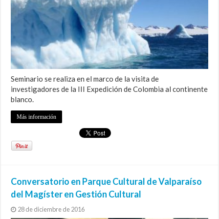
Seminario se realiza en el marco de la visita de
investigadores de la III Expedición de Colombia al continente
blanco.
Más información
Conversatorio en Parque Cultural de Valparaíso
del Magíster en Gestión Cultural
28 de diciembre de 2016