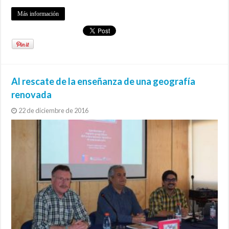
Más información
Al rescate de la enseñanza de una geografía
renovada
22 de diciembre de 2016