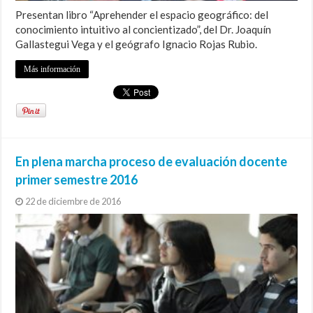
Presentan libro “Aprehender el espacio geográfico: del
conocimiento intuitivo al concientizado”, del Dr. Joaquín
Gallastegui Vega y el geógrafo Ignacio Rojas Rubio.
Más información
En plena marcha proceso de evaluación docente
primer semestre 2016
22 de diciembre de 2016