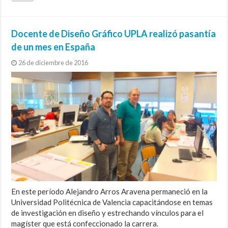
Docente de Diseño Gráfico UPLA realizó pasantía
de un mes en España
26 de diciembre de 2016
En este período Alejandro Arros Aravena permaneció en la
Universidad Politécnica de Valencia capacitándose en temas
de investigación en diseño y estrechando vínculos para el
magíster que está confeccionado la carrera.