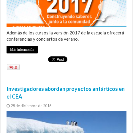
Además de los cursos la versión 2017 de la escuela ofrecerá
conferencias y conciertos de verano.
Más información
Investigadores abordan proyectos antárticos en
el CEA
28 de diciembre de 2016