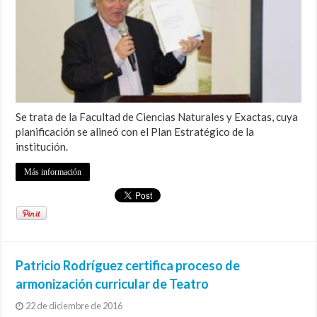
Se trata de la Facultad de Ciencias Naturales y Exactas, cuya
planificación se alineó con el Plan Estratégico de la
institución.
Más información
Patricio Rodríguez certifica proceso de
armonización curricular de Teatro
22 de diciembre de 2016