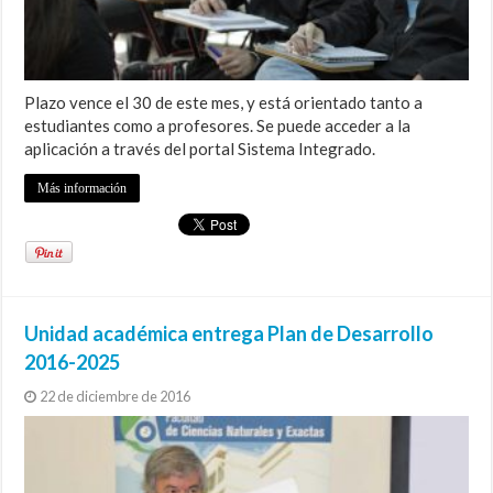
Plazo vence el 30 de este mes, y está orientado tanto a
estudiantes como a profesores. Se puede acceder a la
aplicación a través del portal Sistema Integrado.
Más información
Unidad académica entrega Plan de Desarrollo
2016-2025
22 de diciembre de 2016