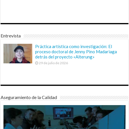
Entrevista
Práctica artística como investigación: El
proceso doctoral de Jenny Pino Madariaga
detrás del proyecto «Alterung»
29 de julio de 2026
Aseguramiento de la Calidad