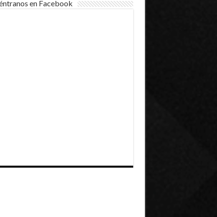
éntranos en Facebook