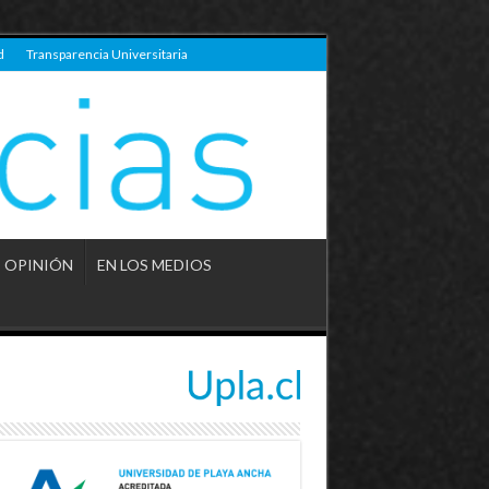
d
Transparencia Universitaria
OPINIÓN
EN LOS MEDIOS