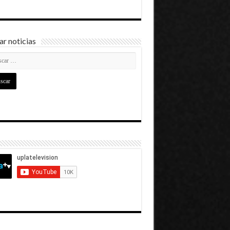
r noticias