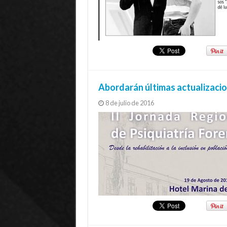
Abordarán últimas actualizacion
8 de julio de 2016