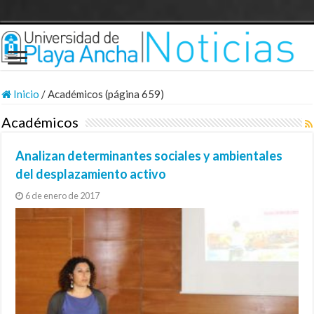
Inicio
/
Académicos (página 659)
Académicos
Analizan determinantes sociales y ambientales
del desplazamiento activo
6 de enero de 2017