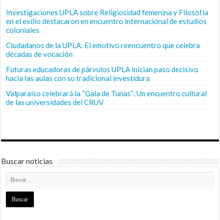
Investigaciones UPLA sobre Religiosidad femenina y Filosofía
en el exilio destacaron en encuentro internacional de estudios
coloniales
Ciudadanos de la UPLA: El emotivo reencuentro que celebra
décadas de vocación
Futuras educadoras de párvulos UPLA inician paso decisivo
hacia las aulas con su tradicional investidura
Valparaíso celebrará la “Gala de Tunas”: Un encuentro cultural
de las universidades del CRUV
Buscar noticias