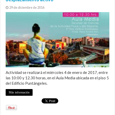
29 de diciembre de 2016
Actividad se realizará el miércoles 4 de enero de 2017, entre
las 10:00 y 12.30 horas, en el Aula Media ubicada en el piso 5
del Edificio Puntángeles.
Más información