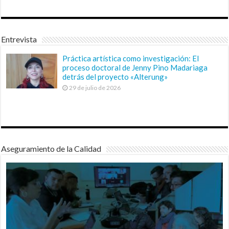
Entrevista
Práctica artística como investigación: El
proceso doctoral de Jenny Pino Madariaga
detrás del proyecto «Alterung»
29 de julio de 2026
Aseguramiento de la Calidad