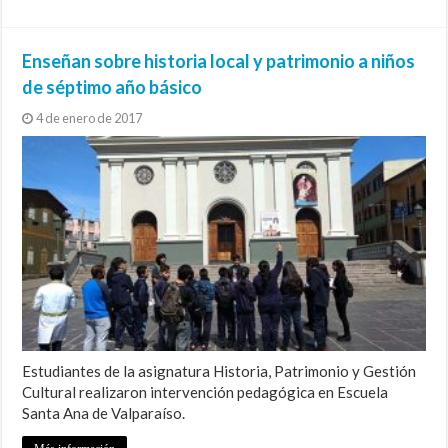
Enseñan sobre historia local y patrimonio a niños
de séptimo año básico
4 de enero de 2017
Estudiantes de la asignatura Historia, Patrimonio y Gestión
Cultural realizaron intervención pedagógica en Escuela
Santa Ana de Valparaíso.