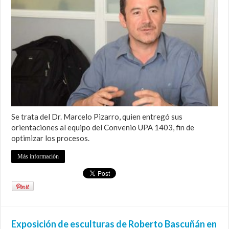
Se trata del Dr. Marcelo Pizarro, quien entregó sus
orientaciones al equipo del Convenio UPA 1403, fin de
optimizar los procesos.
Más información
Exposición de esculturas de Roberto Bascuñán en