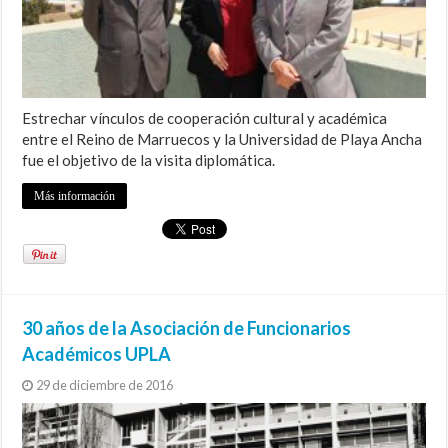
Estrechar vínculos de cooperación cultural y académica
entre el Reino de Marruecos y la Universidad de Playa Ancha
fue el objetivo de la visita diplomática.
Más información
30 años de la Asociación de Funcionarios
Académicos UPLA
29 de diciembre de 2016