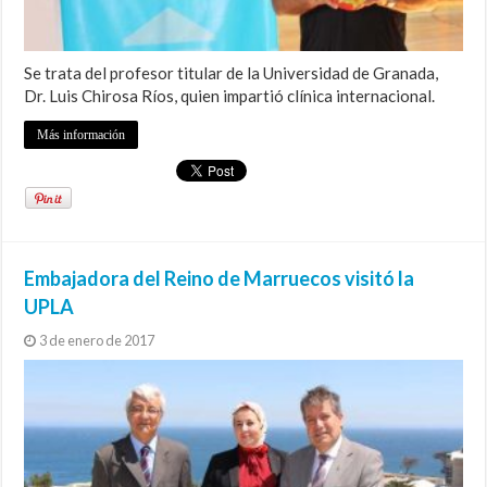
Se trata del profesor titular de la Universidad de Granada,
Dr. Luis Chirosa Ríos, quien impartió clínica internacional.
Más información
Embajadora del Reino de Marruecos visitó la
UPLA
3 de enero de 2017