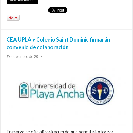
Más información
CEA UPLA y Colegio Saint Dominic firmarán
convenio de colaboración
4 de enero de 2017
En marzo se oficializará acuerdo que permitirá otorgar