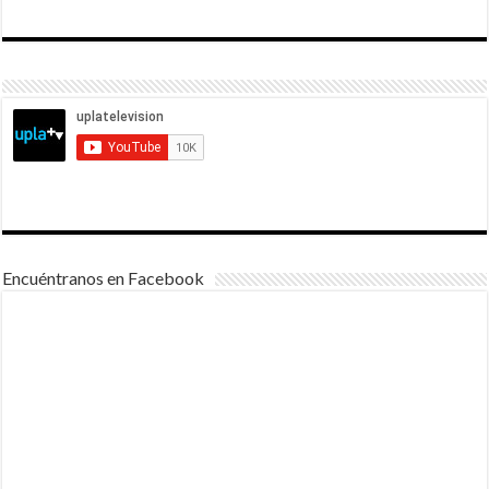
Encuéntranos en Facebook