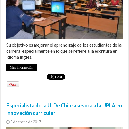
Su objetivo es mejorar el aprendizaje de los estudiantes de la
carrera, especialmente en lo que se refiere a la escritura en
idioma inglés.
Más información
Especialista de la U. De Chile asesora a la UPLA en
innovación curricular
5 de enero de 2017