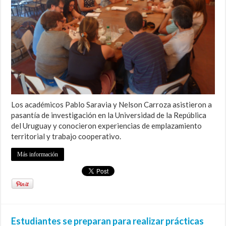
Los académicos Pablo Saravia y Nelson Carroza asistieron a
pasantía de investigación en la Universidad de la República
del Uruguay y conocieron experiencias de emplazamiento
territorial y trabajo cooperativo.
Más información
Estudiantes se preparan para realizar prácticas