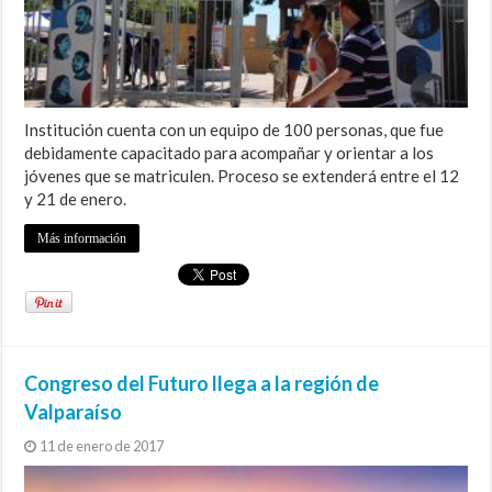
Institución cuenta con un equipo de 100 personas, que fue
debidamente capacitado para acompañar y orientar a los
jóvenes que se matriculen. Proceso se extenderá entre el 12
y 21 de enero.
Más información
Congreso del Futuro llega a la región de
Valparaíso
11 de enero de 2017