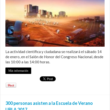
La actividad científica y ciudadana se realizará el sábado 14
de enero, en el Salón de Honor del Congreso Nacional, desde
las 10:00 a las 14:00 horas.
Más información
300 personas asisten a la Escuela de Verano
UPLA 2017