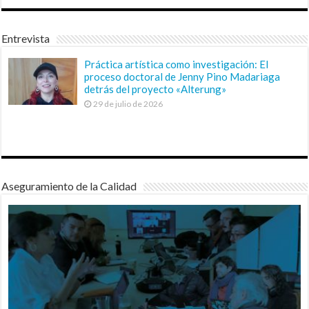
Entrevista
Práctica artística como investigación: El
proceso doctoral de Jenny Pino Madariaga
detrás del proyecto «Alterung»
29 de julio de 2026
Aseguramiento de la Calidad