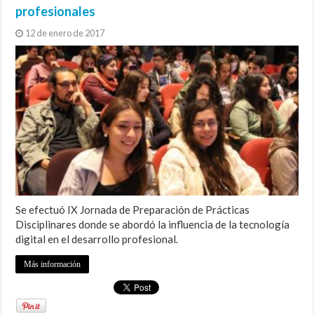
profesionales
12 de enero de 2017
Se efectuó IX Jornada de Preparación de Prácticas
Disciplinares donde se abordó la influencia de la tecnología
digital en el desarrollo profesional.
Más información