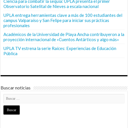
Ciencia para combatir la sequía: UPLA presenta el primer
Observatorio Satelital de Nieves a escala nacional
UPLA entrega herramientas clave a más de 100 estudiantes del
campus Valparaíso y San Felipe para iniciar sus prácticas
profesionales
Académicos de la Universidad de Playa Ancha contribuyeron a la
proyección internacional de «Cuentos Antárticos y algo más»
UPLA TV estrena la serie Raíces: Experiencias de Educación
Pública
Buscar noticias