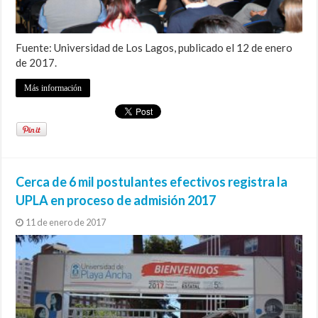
Fuente: Universidad de Los Lagos, publicado el 12 de enero
de 2017.
Más información
Cerca de 6 mil postulantes efectivos registra la
UPLA en proceso de admisión 2017
11 de enero de 2017