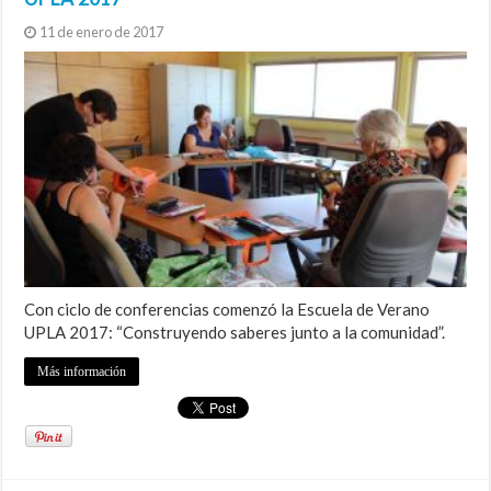
11 de enero de 2017
Con ciclo de conferencias comenzó la Escuela de Verano
UPLA 2017: “Construyendo saberes junto a la comunidad”.
Más información