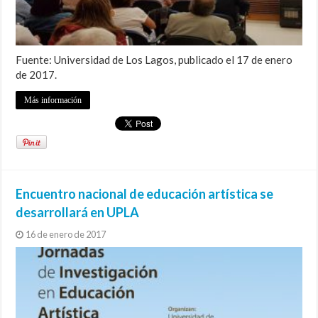
Fuente: Universidad de Los Lagos, publicado el 17 de enero
de 2017.
Más información
Encuentro nacional de educación artística se
desarrollará en UPLA
16 de enero de 2017