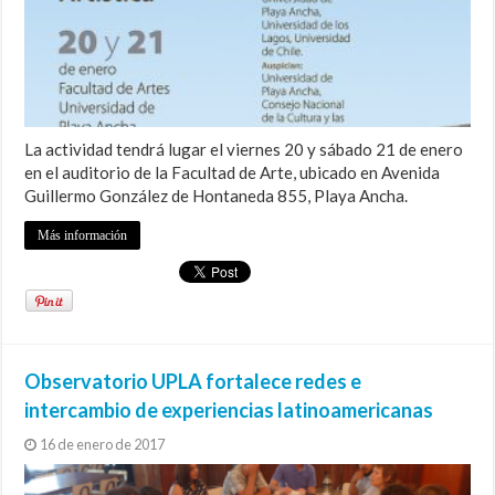
La actividad tendrá lugar el viernes 20 y sábado 21 de enero
en el auditorio de la Facultad de Arte, ubicado en Avenida
Guillermo González de Hontaneda 855, Playa Ancha.
Más información
Observatorio UPLA fortalece redes e
intercambio de experiencias latinoamericanas
16 de enero de 2017