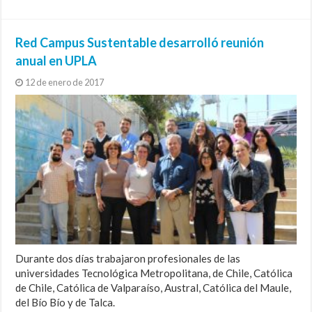
Red Campus Sustentable desarrolló reunión
anual en UPLA
12 de enero de 2017
Durante dos días trabajaron profesionales de las
universidades Tecnológica Metropolitana, de Chile, Católica
de Chile, Católica de Valparaíso, Austral, Católica del Maule,
del Bío Bío y de Talca.