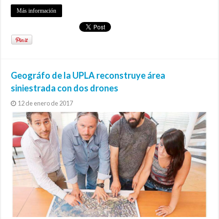
Más información
Geográfo de la UPLA reconstruye área
siniestrada con dos drones
12 de enero de 2017