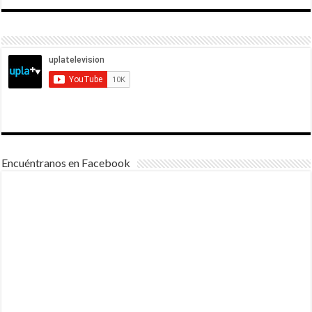
Encuéntranos en Facebook