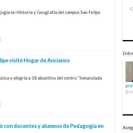
ogía en Historia y Geografía del campus San Felipe
Entre
lipe visitó Hogar de Ancianos
úsica y alegría a 18 abuelitos del centro “Inmaculada
pro
29
ó con docentes y alumnos de Pedagogía en
Aseg