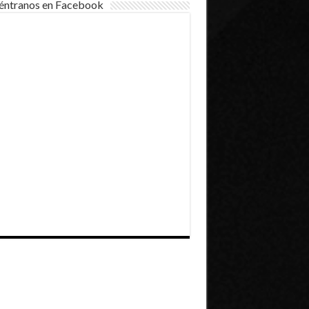
éntranos en Facebook