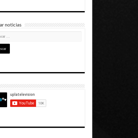
r noticias