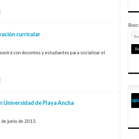
Busca
ación curricular
eunirá con docentes y estudiantes para socializar el
n Universidad de Playa Ancha
 de junio de 2013.