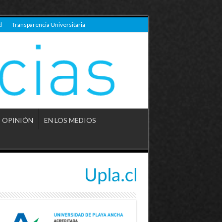
d
Transparencia Universitaria
OPINIÓN
EN LOS MEDIOS