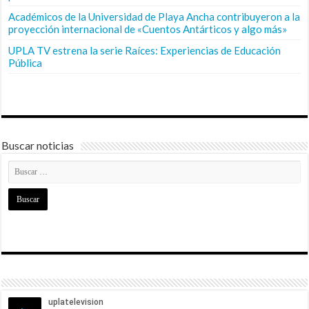
Académicos de la Universidad de Playa Ancha contribuyeron a la
proyección internacional de «Cuentos Antárticos y algo más»
UPLA TV estrena la serie Raíces: Experiencias de Educación
Pública
Buscar noticias