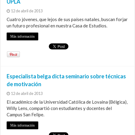
UPLA
12 de abril de 2013
Cuatro jóvenes, que lejos de sus países natales, buscan forjar
un futuro profesional en nuestra Casa de Estudios.
Más información
Especialista belga dicta seminario sobre técnicas
de motivación
12 de abril de 2013
El académico de la Universidad Católica de Lovaina (Bélgica),
Willy Lens, compartió con estudiantes y docentes del
Campus San Felipe.
Más información