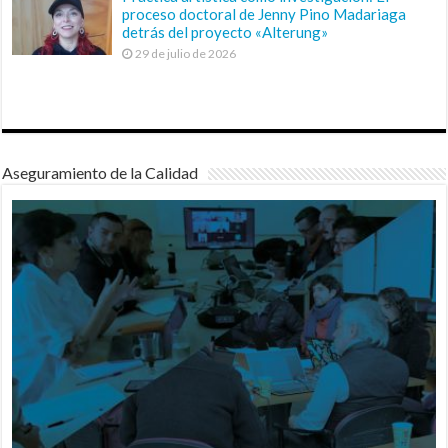
proceso doctoral de Jenny Pino Madariaga
detrás del proyecto «Alterung»
29 de julio de 2026
Aseguramiento de la Calidad