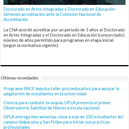
Doctorado en Artes Integradas y Doctorado en Educación
obtienen acreditación ante la Comisión Nacional de
Acreditación
La CNA acordó acreditar por un periodo de 3 años al Doctorado
en Artes Integradas y el Doctorado en Educación (consorciado),
máximo de años permitido para programas en etapa inicial
(según la normativa vigente).
Últimas novedades
Programa PACE impulsa taller psicoeducativo para apoyar la
adaptación de estudiantes en la universidad
Ciencia para combatir la sequía: UPLA presenta el primer
Observatorio Satelital de Nieves a escala nacional
UPLA entrega herramientas clave a más de 100 estudiantes del
campus Valparaíso y San Felipe para iniciar sus prácticas
profesionales