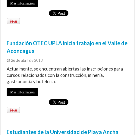
Más información
Fundación OTEC UPLA inicia trabajo en el Valle de
Aconcagua
26 de abril de 2013
Actualmente, se encuentran abiertas las inscripciones para
cursos relacionados con la construcción, minería,
gastronomía y hotelería.
Más información
Estudiantes de la Universidad de Playa Ancha