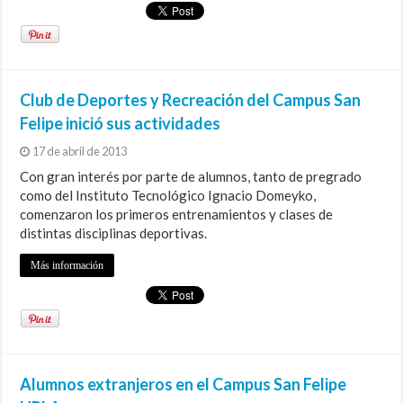
Club de Deportes y Recreación del Campus San
Felipe inició sus actividades
17 de abril de 2013
Con gran interés por parte de alumnos, tanto de pregrado
como del Instituto Tecnológico Ignacio Domeyko,
comenzaron los primeros entrenamientos y clases de
distintas disciplinas deportivas.
Más información
Alumnos extranjeros en el Campus San Felipe