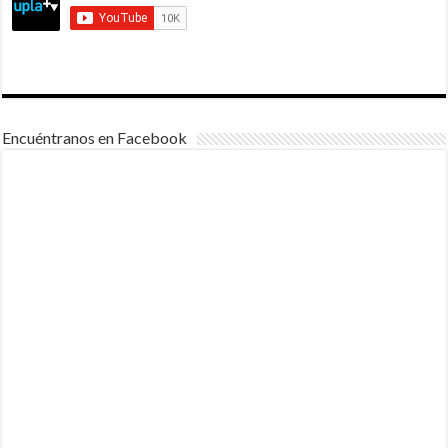
Encuéntranos en Facebook