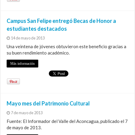
Campus San Felipe entregó Becas de Honor a
estudiantes destacados
14 de mayo de 2013
Una veintena de jóvenes obtuvieron este beneficio gracias a
su buen rendimiento académico.
Más información
Mayo mes del Patrimonio Cultural
7 de mayo de 2013
Fuente: El Informador del Valle del Aconcagua, publicado el 7
de mayo de 2013.