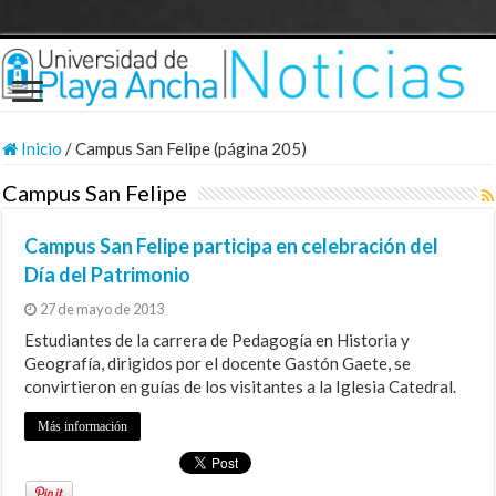
Inicio
/
Campus San Felipe (página 205)
Campus San Felipe
Campus San Felipe participa en celebración del
Día del Patrimonio
27 de mayo de 2013
Estudiantes de la carrera de Pedagogía en Historia y
Geografía, dirigidos por el docente Gastón Gaete, se
convirtieron en guías de los visitantes a la Iglesia Catedral.
Más información