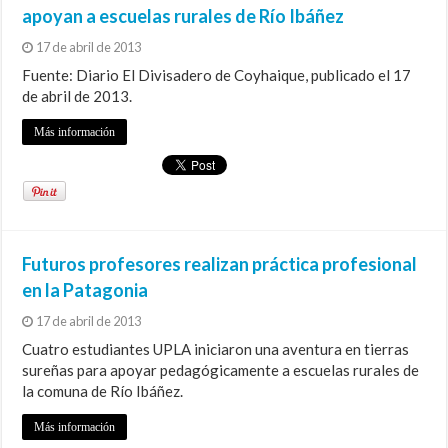
apoyan a escuelas rurales de Río Ibáñez
17 de abril de 2013
Fuente: Diario El Divisadero de Coyhaique, publicado el 17
de abril de 2013.
Más información
Futuros profesores realizan práctica profesional
en la Patagonia
17 de abril de 2013
Cuatro estudiantes UPLA iniciaron una aventura en tierras
sureñas para apoyar pedagógicamente a escuelas rurales de
la comuna de Río Ibáñez.
Más información