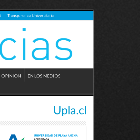
d
Transparencia Universitaria
OPINIÓN
EN LOS MEDIOS