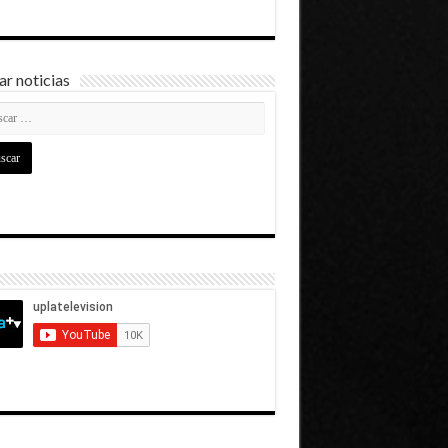
r noticias