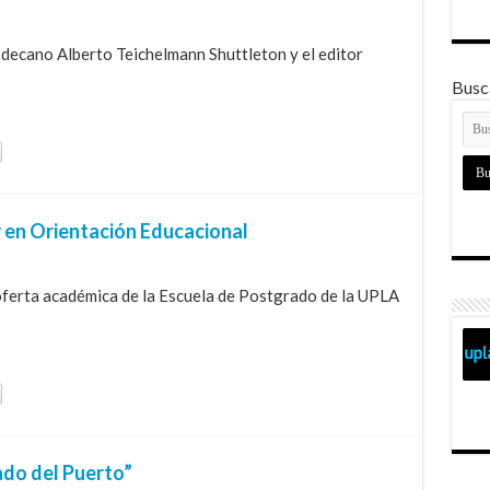
 decano Alberto Teichelmann Shuttleton y el editor
Busca
 en Orientación Educacional
ferta académica de la Escuela de Postgrado de la UPLA
ado del Puerto”