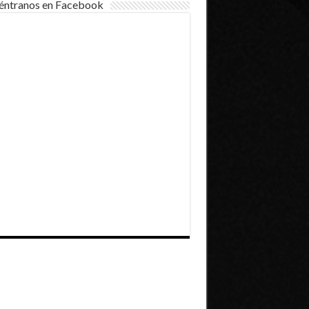
éntranos en Facebook