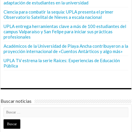
adaptación de estudiantes en la universidad
Ciencia para combatir la sequía: UPLA presenta el primer
Observatorio Satelital de Nieves a escala nacional
UPLA entrega herramientas clave a más de 100 estudiantes del
campus Valparaíso y San Felipe para iniciar sus prácticas
profesionales
Académicos de la Universidad de Playa Ancha contribuyeron a la
proyección internacional de «Cuentos Antárticos y algo más»
UPLA TV estrena la serie Raíces: Experiencias de Educación
Pública
Buscar noticias