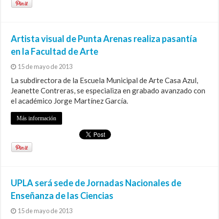
Artista visual de Punta Arenas realiza pasantía
en la Facultad de Arte
15 de mayo de 2013
La subdirectora de la Escuela Municipal de Arte Casa Azul,
Jeanette Contreras, se especializa en grabado avanzado con
el académico Jorge Martínez García.
Más información
UPLA será sede de Jornadas Nacionales de
Enseñanza de las Ciencias
15 de mayo de 2013