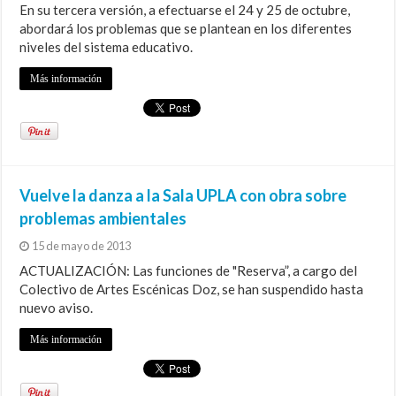
En su tercera versión, a efectuarse el 24 y 25 de octubre,
abordará los problemas que se plantean en los diferentes
niveles del sistema educativo.
Más información
Vuelve la danza a la Sala UPLA con obra sobre
problemas ambientales
15 de mayo de 2013
ACTUALIZACIÓN: Las funciones de "Reserva”, a cargo del
Colectivo de Artes Escénicas Doz, se han suspendido hasta
nuevo aviso.
Más información