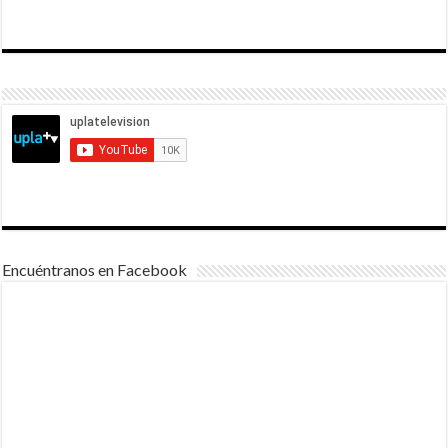
Encuéntranos en Facebook