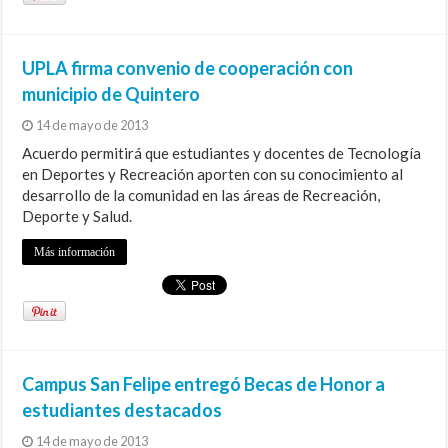
UPLA firma convenio de cooperación con
municipio de Quintero
14 de mayo de 2013
Acuerdo permitirá que estudiantes y docentes de Tecnología
en Deportes y Recreación aporten con su conocimiento al
desarrollo de la comunidad en las áreas de Recreación,
Deporte y Salud.
Más información
Campus San Felipe entregó Becas de Honor a
estudiantes destacados
14 de mayo de 2013