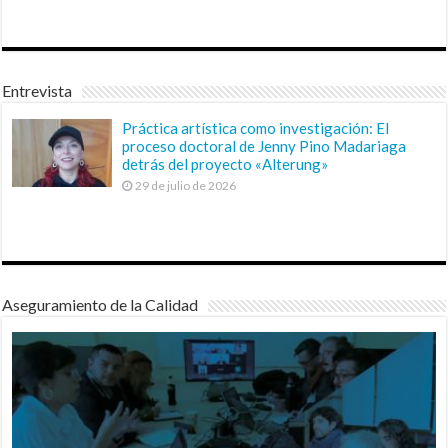
Entrevista
Práctica artística como investigación: El
proceso doctoral de Jenny Pino Madariaga
detrás del proyecto «Alterung»
29 de julio de 2026
Aseguramiento de la Calidad