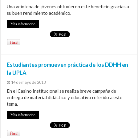
Una veintena de jóvenes obtuvieron este beneficio gracias a
su buen rendimiento académico.
Más información
Estudiantes promueven práctica de los DDHH en
la UPLA
14 de mayo de 2013
En el Casino Institucional se realiza breve campaña de
entrega de material didáctico y educativo referido a este
tema.
Más información