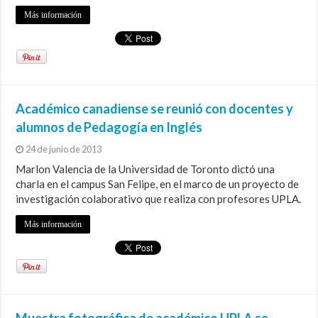
Más información
Académico canadiense se reunió con docentes y
alumnos de Pedagogía en Inglés
24 de junio de 2013
Marlon Valencia de la Universidad de Toronto dictó una
charla en el campus San Felipe, en el marco de un proyecto de
investigación colaborativo que realiza con profesores UPLA.
Más información