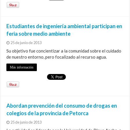
Estudiantes de ingeniería ambiental participan en
feria sobre medio ambiente
25 de junio de 2013
Su objetivo fue concientizar a la comunidad sobre el cuidado
de nuestro entorno, pero focalizado al recurso agua.
Más información
Abordan prevención del consumo de drogas en
colegios de la provincia de Petorca
25 de junio de 2013