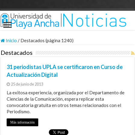
Inicio
/
Destacados (página 1240)
Destacados
31 periodistas UPLA se certificaron en Curso de
Actualización Digital
25 de junio de 2013
La exitosa experiencia, organizada por el Departamento de
Ciencias de la Comunicación, espera replicar esta
convocatoria gratuita en otros temas relacionados con el
Periodismo.
Más información