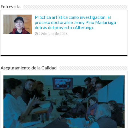
Entrevista
Práctica artística como investigación: El
proceso doctoral de Jenny Pino Madariaga
detrás del proyecto «Alterung»
29 de julio de 2026
Aseguramiento de la Calidad