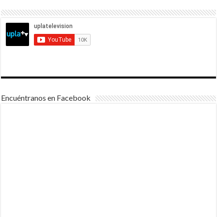
Encuéntranos en Facebook