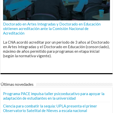
Doctorado en Artes Integradas y Doctorado en Educación
obtienen acreditación ante la Comisión Nacional de
Acreditación
La CNA acordó acreditar por un periodo de 3 años al Doctorado
en Artes Integradas y el Doctorado en Educación (consorciado),
máximo de años permitido para programas en etapa inicial
(según la normativa vigente).
Últimas novedades
Programa PACE impulsa taller psicoeducativo para apoyar la
adaptación de estudiantes en la universidad
Ciencia para combatir la sequía: UPLA presenta el primer
Observatorio Satelital de Nieves a escala nacional