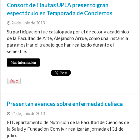
Consort de Flautas UPLA presentó gran
espectáculo en Temporada de Conciertos
24 de junio de 2013
Su participación fue catalogada por el director y académico
de la Facultad de Arte, Alejandro Arrué, como una instancia
para mostrar el trabajo que han realizado durante el
semestre.
Más información
Presentan avances sobre enfermedad celíaca
24 de junio de 2013
El Departamento de Nutrición de la Facultad de Ciencias de
la Salud y Fundación Convivir realizarán jornada el 31 de
julio.