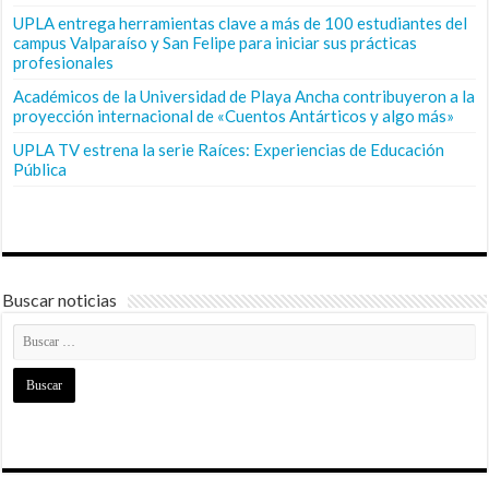
UPLA entrega herramientas clave a más de 100 estudiantes del
campus Valparaíso y San Felipe para iniciar sus prácticas
profesionales
Académicos de la Universidad de Playa Ancha contribuyeron a la
proyección internacional de «Cuentos Antárticos y algo más»
UPLA TV estrena la serie Raíces: Experiencias de Educación
Pública
Buscar noticias