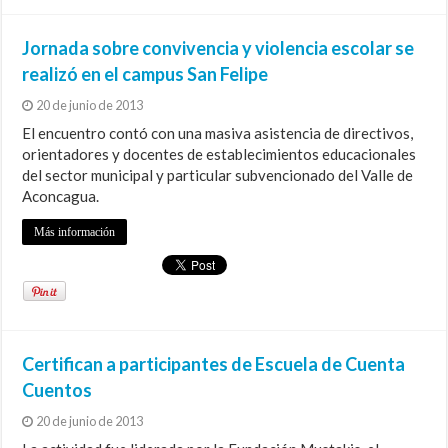
Jornada sobre convivencia y violencia escolar se
realizó en el campus San Felipe
20 de junio de 2013
El encuentro contó con una masiva asistencia de directivos,
orientadores y docentes de establecimientos educacionales
del sector municipal y particular subvencionado del Valle de
Aconcagua.
Más información
Certifican a participantes de Escuela de Cuenta
Cuentos
20 de junio de 2013