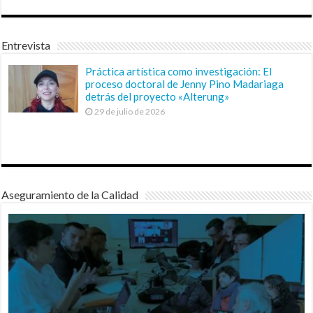
Entrevista
Práctica artística como investigación: El
proceso doctoral de Jenny Pino Madariaga
detrás del proyecto «Alterung»
29 de julio de 2026
Aseguramiento de la Calidad