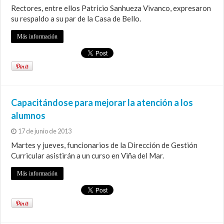
Rectores, entre ellos Patricio Sanhueza Vivanco, expresaron
su respaldo a su par de la Casa de Bello.
Más información
Capacitándose para mejorar la atención a los
alumnos
17 de junio de 2013
Martes y jueves, funcionarios de la Dirección de Gestión
Curricular asistirán a un curso en Viña del Mar.
Más información