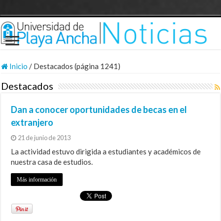
Inicio
/
Destacados (página 1241)
Destacados
Dan a conocer oportunidades de becas en el
extranjero
21 de junio de 2013
La actividad estuvo dirigida a estudiantes y académicos de
nuestra casa de estudios.
Más información