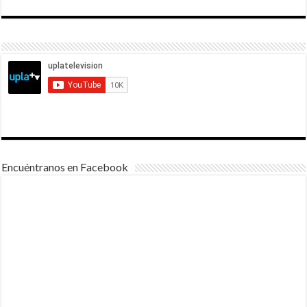
Encuéntranos en Facebook