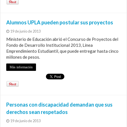
Alumnos UPLA pueden postular sus proyectos
19 de junio de 2013
Ministerio de Educación abrió el Concurso de Proyectos del
Fondo de Desarrollo Institucional 2013, Línea
Emprendimiento Estudiantil, que puede entregar hasta cinco
millones de pesos.
Más información
Personas con discapacidad demandan que sus
derechos sean respetados
19 de junio de 2013