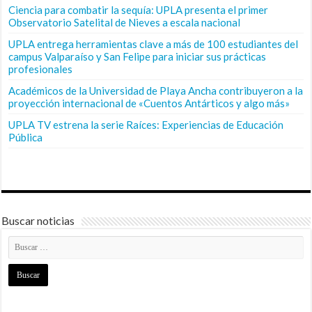
Ciencia para combatir la sequía: UPLA presenta el primer
Observatorio Satelital de Nieves a escala nacional
UPLA entrega herramientas clave a más de 100 estudiantes del
campus Valparaíso y San Felipe para iniciar sus prácticas
profesionales
Académicos de la Universidad de Playa Ancha contribuyeron a la
proyección internacional de «Cuentos Antárticos y algo más»
UPLA TV estrena la serie Raíces: Experiencias de Educación
Pública
Buscar noticias