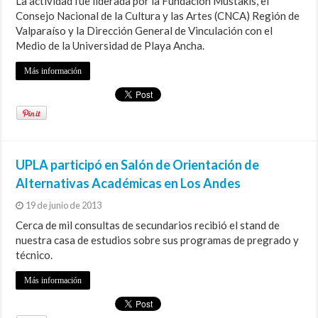
La actividad fue liderada por la Fundación Mustakis, el
Consejo Nacional de la Cultura y las Artes (CNCA) Región de
Valparaíso y la Dirección General de Vinculación con el
Medio de la Universidad de Playa Ancha.
Más información
UPLA participó en Salón de Orientación de
Alternativas Académicas en Los Andes
19 de junio de 2013
Cerca de mil consultas de secundarios recibió el stand de
nuestra casa de estudios sobre sus programas de pregrado y
técnico.
Más información