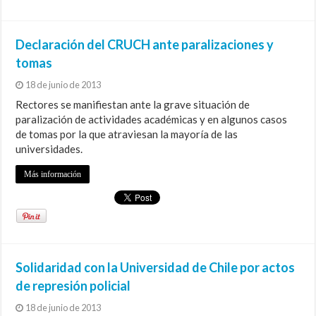
Declaración del CRUCH ante paralizaciones y
tomas
18 de junio de 2013
Rectores se manifiestan ante la grave situación de
paralización de actividades académicas y en algunos casos
de tomas por la que atraviesan la mayoría de las
universidades.
Más información
Solidaridad con la Universidad de Chile por actos
de represión policial
18 de junio de 2013