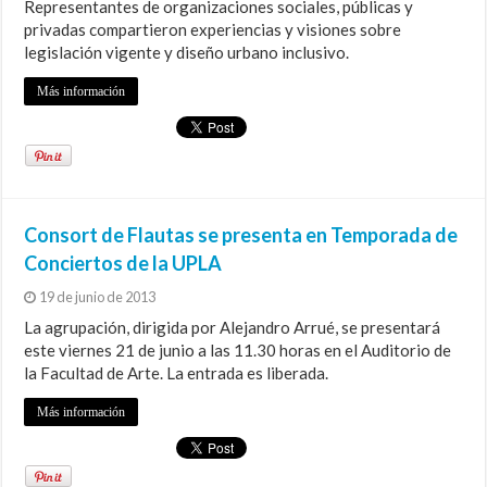
Representantes de organizaciones sociales, públicas y
privadas compartieron experiencias y visiones sobre
legislación vigente y diseño urbano inclusivo.
Más información
Consort de Flautas se presenta en Temporada de
Conciertos de la UPLA
19 de junio de 2013
La agrupación, dirigida por Alejandro Arrué, se presentará
este viernes 21 de junio a las 11.30 horas en el Auditorio de
la Facultad de Arte. La entrada es liberada.
Más información