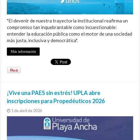
"El devenir de nuestra trayectoria institucional reafirma un
compromiso tan inquebrantable como incuestionable:
entender la educación pública como el motor de una sociedad
más justa, inclusiva y democrática".
Más información
¡Vive una PAES sin estrés! UPLA abre
inscripciones para Propedéuticos 2026
1 de abril de 2026