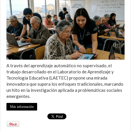
A través del aprendizaje automático no supervisado, el
trabajo desarrollado en el Laboratorio de Aprendizaje y
Tecnología Educativa (LAETEC) propone una mirada
innovadora que supera los enfoques tradicionales, marcando
un hito en la investigación aplicada a problemáticas sociales
emergentes.
Más información