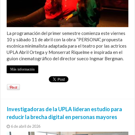
La programación del primer semestre comienza este viernes
10 y sábado 11 de abril con la obra “PERSONA”, propuesta
escénica minimalista adaptada para el teatro por las actrices
UPLA Abril Ortega y Monserrat Riquelme e inspirada en el
guion cinematográfico del director sueco Ingmar Bergman.
Más información
Investigadoras de la UPLA lideran estudio para
reducir la brecha digital en personas mayores
6 de abril de 2026