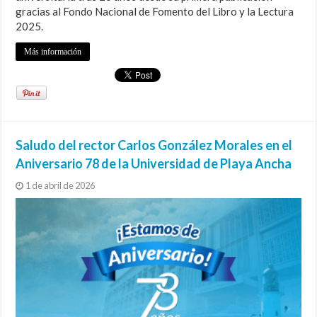
gracias al Fondo Nacional de Fomento del Libro y la Lectura
2025.
Más información
Saludo del rector Carlos González Morales en el
Aniversario 78 de la Universidad de Playa Ancha
1 de abril de 2026