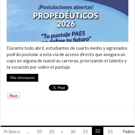
Durante todo abril, estudiantes de cuarto medio y egresados
podrán postular a esta vía de acceso directo que asegura un
cupo en alguna de nuestras carreras, priorizando el talento y
la vocación por sobre el puntaje.
Más información
32
Primero
...
10
20
«
30
31
33
Pagina