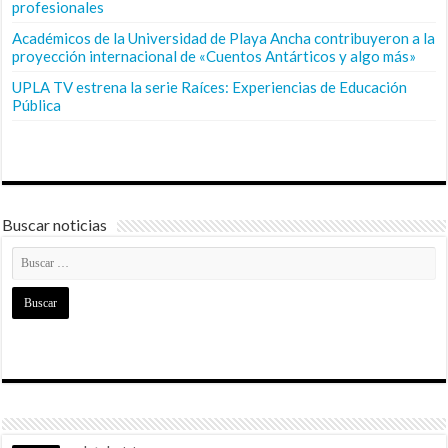
profesionales
Académicos de la Universidad de Playa Ancha contribuyeron a la
proyección internacional de «Cuentos Antárticos y algo más»
UPLA TV estrena la serie Raíces: Experiencias de Educación
Pública
Buscar noticias