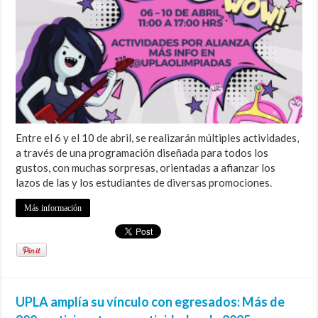
Entre el 6 y el 10 de abril, se realizarán múltiples actividades,
a través de una programación diseñada para todos los
gustos, con muchas sorpresas, orientadas a afianzar los
lazos de las y los estudiantes de diversas promociones.
Más información
UPLA amplía su vínculo con egresados: Más de