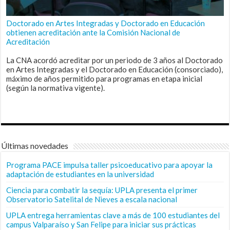
Doctorado en Artes Integradas y Doctorado en Educación
obtienen acreditación ante la Comisión Nacional de
Acreditación
La CNA acordó acreditar por un periodo de 3 años al Doctorado
en Artes Integradas y el Doctorado en Educación (consorciado),
máximo de años permitido para programas en etapa inicial
(según la normativa vigente).
Últimas novedades
Programa PACE impulsa taller psicoeducativo para apoyar la
adaptación de estudiantes en la universidad
Ciencia para combatir la sequía: UPLA presenta el primer
Observatorio Satelital de Nieves a escala nacional
UPLA entrega herramientas clave a más de 100 estudiantes del
campus Valparaíso y San Felipe para iniciar sus prácticas