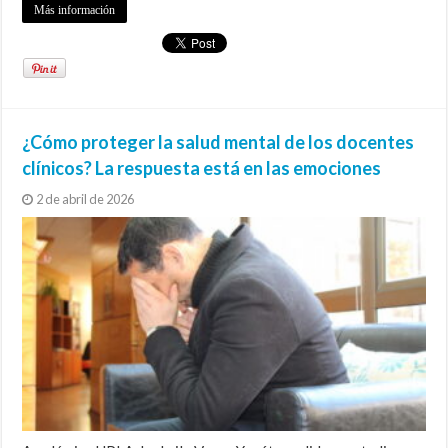
Más información
¿Cómo proteger la salud mental de los docentes
clínicos? La respuesta está en las emociones
2 de abril de 2026