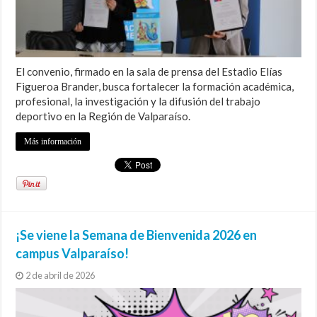
El convenio, firmado en la sala de prensa del Estadio Elías
Figueroa Brander, busca fortalecer la formación académica,
profesional, la investigación y la difusión del trabajo
deportivo en la Región de Valparaíso.
Más información
¡Se viene la Semana de Bienvenida 2026 en
campus Valparaíso!
2 de abril de 2026