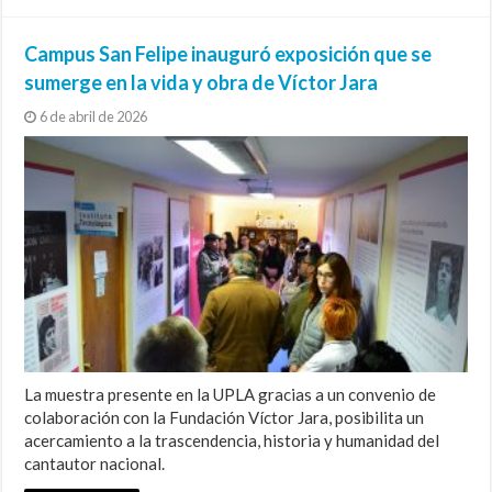
Campus San Felipe inauguró exposición que se
sumerge en la vida y obra de Víctor Jara
6 de abril de 2026
La muestra presente en la UPLA gracias a un convenio de
colaboración con la Fundación Víctor Jara, posibilita un
acercamiento a la trascendencia, historia y humanidad del
cantautor nacional.