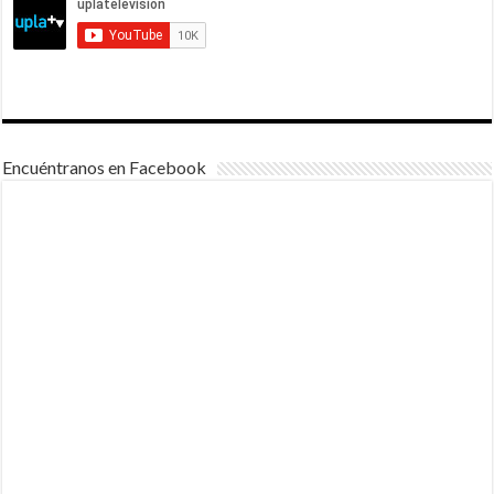
Encuéntranos en Facebook