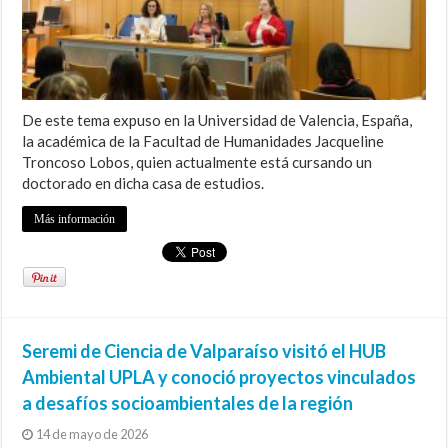
De este tema expuso en la Universidad de Valencia, España,
la académica de la Facultad de Humanidades Jacqueline
Troncoso Lobos, quien actualmente está cursando un
doctorado en dicha casa de estudios.
Más información
Seremi de Ciencia de Valparaíso visitó el HUB
Ambiental UPLA y conoció proyectos vinculados
a desafíos socioambientales de la región
14 de mayo de 2026