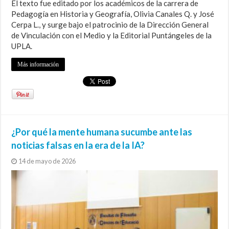
El texto fue editado por los académicos de la carrera de
Pedagogía en Historia y Geografía, Olivia Canales Q. y José
Cerpa L., y surge bajo el patrocinio de la Dirección General
de Vinculación con el Medio y la Editorial Puntángeles de la
UPLA.
Más información
¿Por qué la mente humana sucumbe ante las
noticias falsas en la era de la IA?
14 de mayo de 2026