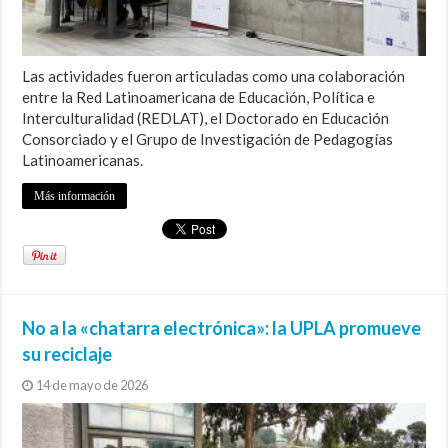
Las actividades fueron articuladas como una colaboración
entre la Red Latinoamericana de Educación, Política e
Interculturalidad (REDLAT), el Doctorado en Educación
Consorciado y el Grupo de Investigación de Pedagogías
Latinoamericanas.
Más información
No a la «chatarra electrónica»: la UPLA promueve
su reciclaje
14 de mayo de 2026