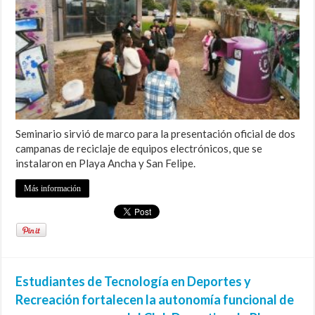
Seminario sirvió de marco para la presentación oficial de dos
campanas de reciclaje de equipos electrónicos, que se
instalaron en Playa Ancha y San Felipe.
Más información
Estudiantes de Tecnología en Deportes y
Recreación fortalecen la autonomía funcional de