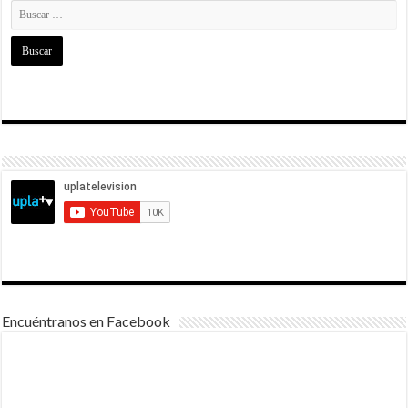
Encuéntranos en Facebook