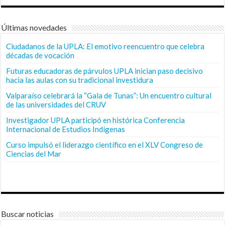
Últimas novedades
Ciudadanos de la UPLA: El emotivo reencuentro que celebra
décadas de vocación
Futuras educadoras de párvulos UPLA inician paso decisivo
hacia las aulas con su tradicional investidura
Valparaíso celebrará la “Gala de Tunas”: Un encuentro cultural
de las universidades del CRUV
Investigador UPLA participó en histórica Conferencia
Internacional de Estudios Indígenas
Curso impulsó el liderazgo científico en el XLV Congreso de
Ciencias del Mar
Buscar noticias