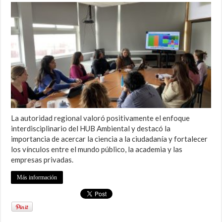
La autoridad regional valoró positivamente el enfoque
interdisciplinario del HUB Ambiental y destacó la
importancia de acercar la ciencia a la ciudadanía y fortalecer
los vínculos entre el mundo público, la academia y las
empresas privadas.
Más información