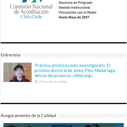
Entrevista
Práctica artística como investigación: El
proceso doctoral de Jenny Pino Madariaga
detrás del proyecto «Alterung»
29 de julio de 2026
Aseguramiento de la Calidad