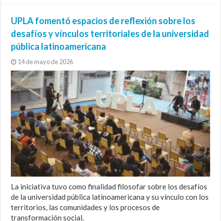
UPLA fomentó espacios de reflexión sobre los
desafíos y vínculos territoriales de la universidad
pública latinoamericana
14 de mayo de 2026
La iniciativa tuvo como finalidad filosofar sobre los desafíos
de la universidad pública latinoamericana y su vínculo con los
territorios, las comunidades y los procesos de
transformación social.