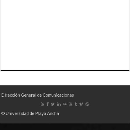
Dirección General de Comunicaciones
© Universidad de Playa Ancha