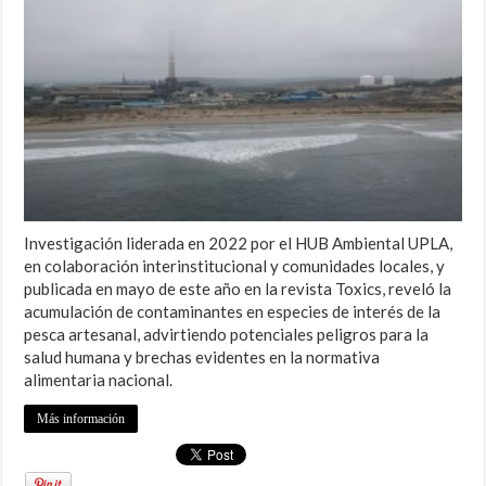
Investigación liderada en 2022 por el HUB Ambiental UPLA,
en colaboración interinstitucional y comunidades locales, y
publicada en mayo de este año en la revista Toxics, reveló la
acumulación de contaminantes en especies de interés de la
pesca artesanal, advirtiendo potenciales peligros para la
salud humana y brechas evidentes en la normativa
alimentaria nacional.
Más información