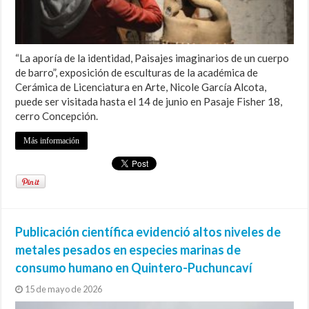
“La aporía de la identidad, Paisajes imaginarios de un cuerpo
de barro”, exposición de esculturas de la académica de
Cerámica de Licenciatura en Arte, Nicole García Alcota,
puede ser visitada hasta el 14 de junio en Pasaje Fisher 18,
cerro Concepción.
Más información
Publicación científica evidenció altos niveles de
metales pesados en especies marinas de
consumo humano en Quintero-Puchuncaví
15 de mayo de 2026