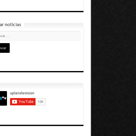
r noticias