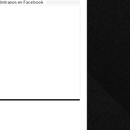
éntranos en Facebook