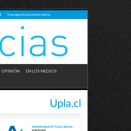
d
Transparencia Universitaria
OPINIÓN
EN LOS MEDIOS