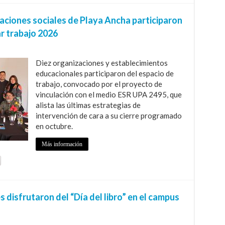
ciones sociales de Playa Ancha participaron
ar trabajo 2026
Diez organizaciones y establecimientos
educacionales participaron del espacio de
trabajo, convocado por el proyecto de
vinculación con el medio ESR UPA 2495, que
alista las últimas estrategias de
intervención de cara a su cierre programado
en octubre.
Más información
 disfrutaron del “Día del libro” en el campus