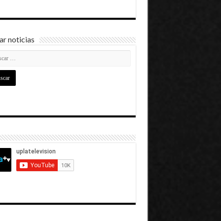
r noticias