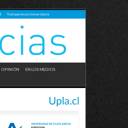
d
Transparencia Universitaria
OPINIÓN
EN LOS MEDIOS