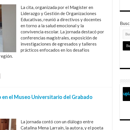
La cita, organizada por el Magíster en
Liderazgo y Gestión de Organizaciones
Educativas, reunió a directivos y docentes
Busca
en torno a la salud emocional y la
convivencia escolar. La jornada destacó por
conferencias magistrales, exposición de
investigaciones de egresados y talleres
prácticos enfocados en los desafíos
región.
o en el Museo Universitario del Grabado
La jornada contó con un diálogo entre
Catalina Mena Larraín, la autora, y el poeta