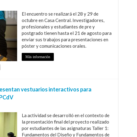
El encuentro se realizará el 28 y 29 de
octubre en Casa Central. Investigadores,
profesionales y estudiantes de pre y
postgrado tienen hasta el 21 de agosto para
enviar sus trabajos para presentaciones en
póster y comunicaciones orales.
Más información
esentan vestuarios interactivos para
l PCdV
La actividad se desarrolló en el contexto de
la presentación final del proyecto realizado
por estudiantes de las asignaturas Taller 1:
Fundamentos del Diseño y Fundamentos de