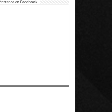
éntranos en Facebook